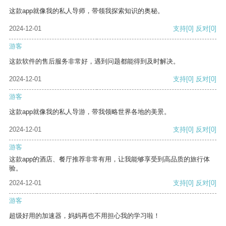
这款app就像我的私人导师，带领我探索知识的奥秘。
2024-12-01
支持
[0]
反对
[0]
游客
这款软件的售后服务非常好，遇到问题都能得到及时解决。
2024-12-01
支持
[0]
反对
[0]
游客
这款app就像我的私人导游，带我领略世界各地的美景。
2024-12-01
支持
[0]
反对
[0]
游客
这款app的酒店、餐厅推荐非常有用，让我能够享受到高品质的旅行体
验。
2024-12-01
支持
[0]
反对
[0]
游客
超级好用的加速器，妈妈再也不用担心我的学习啦！