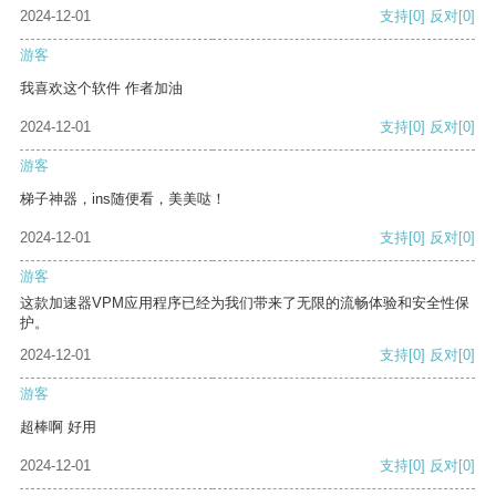
2024-12-01
支持
[0]
反对
[0]
游客
我喜欢这个软件 作者加油
2024-12-01
支持
[0]
反对
[0]
游客
梯子神器，ins随便看，美美哒！
2024-12-01
支持
[0]
反对
[0]
游客
这款加速器VPM应用程序已经为我们带来了无限的流畅体验和安全性保
护。
2024-12-01
支持
[0]
反对
[0]
游客
超棒啊 好用
2024-12-01
支持
[0]
反对
[0]