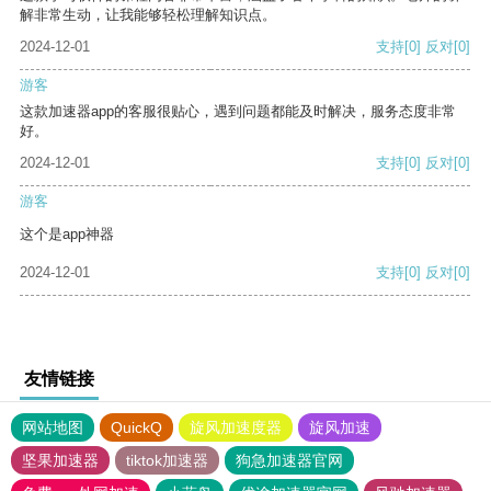
解非常生动，让我能够轻松理解知识点。
2024-12-01
支持
[0]
反对
[0]
游客
这款加速器app的客服很贴心，遇到问题都能及时解决，服务态度非常
好。
2024-12-01
支持
[0]
反对
[0]
游客
这个是app神器
2024-12-01
支持
[0]
反对
[0]
友情链接
网站地图
QuickQ
旋风加速度器
旋风加速
坚果加速器
tiktok加速器
狗急加速器官网