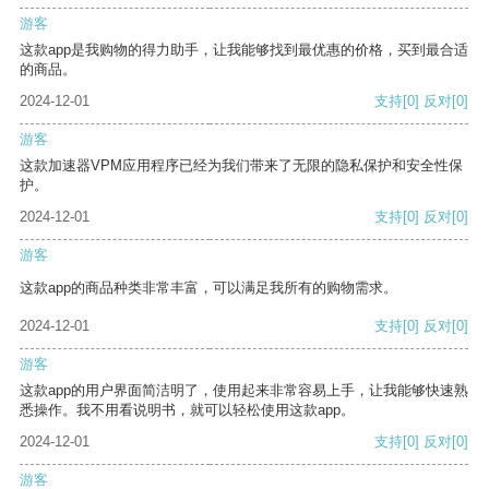
游客
这款app是我购物的得力助手，让我能够找到最优惠的价格，买到最合适
的商品。
2024-12-01
支持
[0]
反对
[0]
游客
这款加速器VPM应用程序已经为我们带来了无限的隐私保护和安全性保
护。
2024-12-01
支持
[0]
反对
[0]
游客
这款app的商品种类非常丰富，可以满足我所有的购物需求。
2024-12-01
支持
[0]
反对
[0]
游客
这款app的用户界面简洁明了，使用起来非常容易上手，让我能够快速熟
悉操作。我不用看说明书，就可以轻松使用这款app。
2024-12-01
支持
[0]
反对
[0]
游客