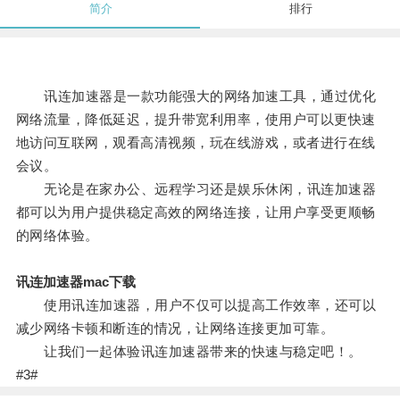
简介
排行
讯连加速器是一款功能强大的网络加速工具，通过优化
网络流量，降低延迟，提升带宽利用率，使用户可以更快速
地访问互联网，观看高清视频，玩在线游戏，或者进行在线
会议。
无论是在家办公、远程学习还是娱乐休闲，讯连加速器
都可以为用户提供稳定高效的网络连接，让用户享受更顺畅
的网络体验。
讯连加速器mac下载
使用讯连加速器，用户不仅可以提高工作效率，还可以
减少网络卡顿和断连的情况，让网络连接更加可靠。
让我们一起体验讯连加速器带来的快速与稳定吧！。
#3#