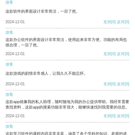
游客
这款软件的界面设计非常简洁，一目了然。
2024-12-01
支持
[0]
反对
[0]
游客
这款办公软件的界面设计非常简洁，使用起来非常方便。功能的布局也
很合理，一目了然。
2024-12-01
支持
[0]
反对
[0]
游客
这款游戏的剧情非常感人，让我久久不能忘怀。
2024-12-01
支持
[0]
反对
[0]
游客
这款app就像我的私人助理，随时随地为我的办公提供帮助。我经常需要
查找资料，这款app的搜索功能非常强大，能够快速找到我需要的信息。
2024-12-01
支持
[0]
反对
[0]
游客
这款学习软件的课程内容非常丰富，涵盖了各个学科的知识。老师的讲