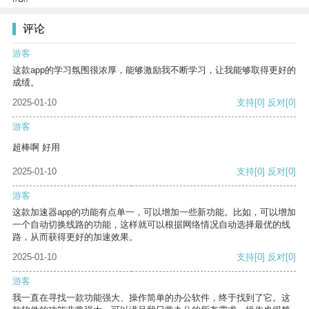
评论
游客
这款app的学习氛围很浓厚，能够激励我不断学习，让我能够取得更好的
成绩。
2025-01-10
支持
[0]
反对
[0]
游客
超棒啊 好用
2025-01-10
支持
[0]
反对
[0]
游客
这款加速器app的功能有点单一，可以增加一些新功能。比如，可以增加
一个自动切换线路的功能，这样就可以根据网络情况自动选择最优的线
路，从而获得更好的加速效果。
2025-01-10
支持
[0]
反对
[0]
游客
我一直在寻找一款功能强大、操作简单的办公软件，终于找到了它。这