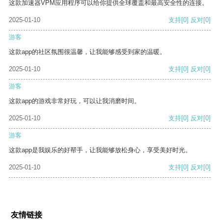
这款加速器VPM应用程序可以给你提供全球覆盖和最高安全性的连接。
2025-01-10
支持
[0]
反对
[0]
游客
这款app的社区氛围很温馨，让我能够感受到家的温暖。
2025-01-10
支持
[0]
反对
[0]
游客
这款app的游戏非常好玩，可以让我消磨时间。
2025-01-10
支持
[0]
反对
[0]
游客
这款app是我娱乐的好帮手，让我能够放松身心，享受美好时光。
2025-01-10
支持
[0]
反对
[0]
友情链接