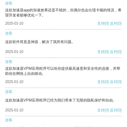
游客
这款加速器app的加速效果还是不错的，但偶尔也会出现卡顿的情况，希
望开发者能够优化一下。
2025-01-10
支持
[0]
反对
[0]
游客
这款软件简直是神器，解决了我所有问题。
2025-01-10
支持
[0]
反对
[0]
游客
这款加速器VPM应用程序可以给你提供最高速度和安全性的连接，并帮
助你在网络上自由移动。
2025-01-10
支持
[0]
反对
[0]
游客
这款加速器VPM应用程序已经为我们带来了无限的隐私保护和自由。
2025-01-10
支持
[0]
反对
[0]
游客