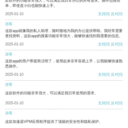
款软件的功能非常强大，可以满足我日常办公的所有需求。操作也很简
单，即使是小白也能快速上手。
2025-01-10
支持
[0]
反对
[0]
游客
这款app就像我的私人助理，随时随地为我的办公提供帮助。我经常需要
查找资料，这款app的搜索功能非常强大，能够快速找到我需要的信息。
2025-01-10
支持
[0]
反对
[0]
游客
这款app的用户界面简洁明了，使用起来非常容易上手，让我能够快速熟
悉操作。
2025-01-10
支持
[0]
反对
[0]
游客
这款软件的功能非常强大，可以满足我日常使用的需求。
2025-01-10
支持
[0]
反对
[0]
游客
这款加速器VPM应用程序提供了顶级的安全性和隐私保护。