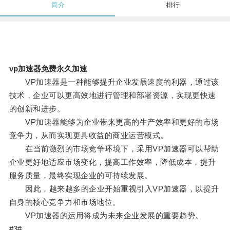
简介
排行
vp加速器免费永久加速
VP加速器是一种能够提升企业发展速度的利器，通过该
技术，企业可以更高效地进行管理和部署资源，实现更快速
的创新和进步。
VP加速器能够为企业带来更高的生产效率和更好的市场
竞争力，从而实现更具收益的商业运营模式。
在当前激烈的市场竞争环境下，采用VP加速器可以帮助
企业更好地适应市场变化，提高工作效率，降低成本，提升
服务质量，最终实现企业的可持续发展。
因此，越来越多的企业开始重视引入VP加速器，以提升
自身的核心竞争力和市场地位。
VP加速器的运用将成为未来企业发展的重要趋势。
#3#