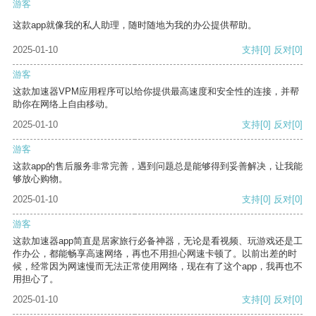
游客
这款app就像我的私人助理，随时随地为我的办公提供帮助。
2025-01-10
支持
[0]
反对
[0]
游客
这款加速器VPM应用程序可以给你提供最高速度和安全性的连接，并帮
助你在网络上自由移动。
2025-01-10
支持
[0]
反对
[0]
游客
这款app的售后服务非常完善，遇到问题总是能够得到妥善解决，让我能
够放心购物。
2025-01-10
支持
[0]
反对
[0]
游客
这款加速器app简直是居家旅行必备神器，无论是看视频、玩游戏还是工
作办公，都能畅享高速网络，再也不用担心网速卡顿了。以前出差的时
候，经常因为网速慢而无法正常使用网络，现在有了这个app，我再也不
用担心了。
2025-01-10
支持
[0]
反对
[0]