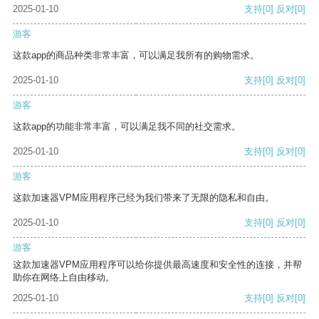
2025-01-10
支持
[0]
反对
[0]
游客
这款app的商品种类非常丰富，可以满足我所有的购物需求。
2025-01-10
支持
[0]
反对
[0]
游客
这款app的功能非常丰富，可以满足我不同的社交需求。
2025-01-10
支持
[0]
反对
[0]
游客
这款加速器VPM应用程序已经为我们带来了无限的隐私和自由。
2025-01-10
支持
[0]
反对
[0]
游客
这款加速器VPM应用程序可以给你提供最高速度和安全性的连接，并帮
助你在网络上自由移动。
2025-01-10
支持
[0]
反对
[0]