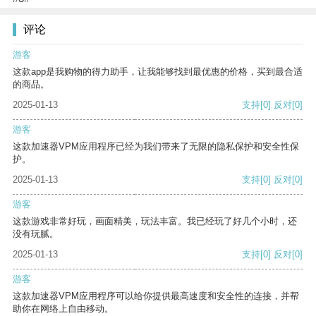
评论
游客
这款app是我购物的得力助手，让我能够找到最优惠的价格，买到最合适
的商品。
2025-01-13
支持
[0]
反对
[0]
游客
这款加速器VPM应用程序已经为我们带来了无限的隐私保护和安全性保
护。
2025-01-13
支持
[0]
反对
[0]
游客
这款游戏非常好玩，画面精美，玩法丰富。我已经玩了好几个小时，还
没有玩腻。
2025-01-13
支持
[0]
反对
[0]
游客
这款加速器VPM应用程序可以给你提供最高速度和安全性的连接，并帮
助你在网络上自由移动。