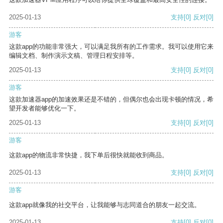
2025-01-13
支持
[0]
反对
[0]
游客
这款app的功能非常强大，可以满足我所有的工作需求。我可以使用它来
编辑文档、制作演示文稿、管理日程安排等。
2025-01-13
支持
[0]
反对
[0]
游客
这款加速器app的加速效果还是不错的，但偶尔也会出现卡顿的情况，希
望开发者能够优化一下。
2025-01-13
支持
[0]
反对
[0]
游客
这款app的物流非常快捷，我下单后很快就能收到商品。
2025-01-13
支持
[0]
反对
[0]
游客
这款app就像我的社交平台，让我能够与志同道合的朋友一起交流。
2025-01-13
支持
[0]
反对
[0]