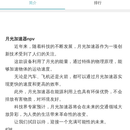
简介
排行
月光加速器npv
近年来，随着科技的不断发展，月光加速器作为一项创
新技术受到了人们的关注。
这款设备利用了月光的能量，通过特殊的物理原理，能
够加速物体的运动速度。
无论是汽车、飞机还是火箭，都可以通过月光加速器实
现更快的速度和更高的效率。
此外，月光加速器在能源利用上也具有环保优势，不会
排放有害物质，对环境友好。
科技界专家预计，月光加速器将会在未来的交通领域大
放异彩，为人类的生活带来革命性的改变。
让我们拭目以待，迎接一个充满可能性的未来。
#3#