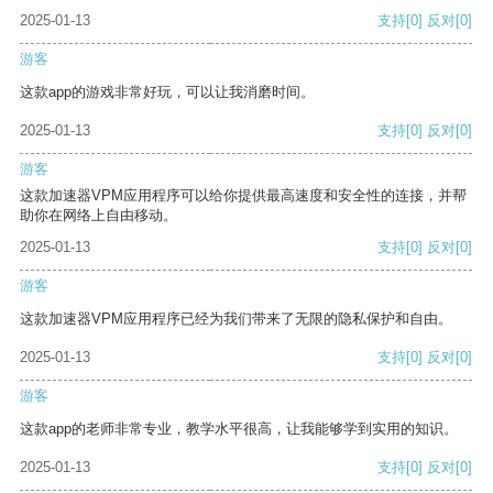
2025-01-13
支持
[0]
反对
[0]
游客
这款app的游戏非常好玩，可以让我消磨时间。
2025-01-13
支持
[0]
反对
[0]
游客
这款加速器VPM应用程序可以给你提供最高速度和安全性的连接，并帮
助你在网络上自由移动。
2025-01-13
支持
[0]
反对
[0]
游客
这款加速器VPM应用程序已经为我们带来了无限的隐私保护和自由。
2025-01-13
支持
[0]
反对
[0]
游客
这款app的老师非常专业，教学水平很高，让我能够学到实用的知识。
2025-01-13
支持
[0]
反对
[0]