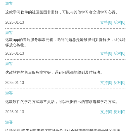
游客
这款学习软件的社区氛围非常好，可以与其他学习者交流学习心得。
2025-01-13
支持
[0]
反对
[0]
游客
这款app的售后服务非常完善，遇到问题总是能够得到妥善解决，让我能
够放心购物。
2025-01-13
支持
[0]
反对
[0]
游客
这款软件的售后服务非常好，遇到问题都能得到及时解决。
2025-01-13
支持
[0]
反对
[0]
游客
这款软件的学习方式非常灵活，可以根据自己的需求选择学习方式。
2025-01-13
支持
[0]
反对
[0]
游客
这款加速器VPM应用程序可以给你提供全球覆盖和最高安全性的连接。