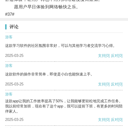
愿用户早日体验到网络畅快之乐。
#37#
评论
游客
这款学习软件的社区氛围非常好，可以与其他学习者交流学习心得。
2025-03-25
支持
[0]
反对
[0]
游客
这款软件的操作非常简单，即使是小白也能快速上手。
2025-03-25
支持
[0]
反对
[0]
游客
这款app让我的工作效率提高了50%，让我能够更轻松地完成工作任务。
我以前经常加班，现在有了这个app，我可以提前下班，有更多的时间陪
伴家人。
2025-03-25
支持
[0]
反对
[0]