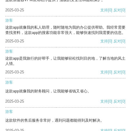
2025-03-25
支持
[0]
反对
[0]
游客
这款app就像我的私人助理，随时随地为我的办公提供帮助。我经常需要
查找资料，这款app的搜索功能非常强大，能够快速找到我需要的信息。
2025-03-25
支持
[0]
反对
[0]
游客
这款app是我旅行的好帮手，让我能够轻松找到目的地，了解当地的风土
人情。
2025-03-25
支持
[0]
反对
[0]
游客
这款app就像我的财务顾问，让我能够省钱又省心。
2025-03-25
支持
[0]
反对
[0]
游客
这款软件的售后服务非常好，遇到问题都能得到及时解决。
2025-03-25
支持
[0]
反对
[0]