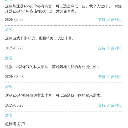
这款加速器app的价格有点贵，可以适当降低一些。我个人觉得，一款加
速器app的价格应该在50元以下才比较合理。
2025-03-25
支持
[0]
反对
[0]
游客
这款游戏非常好玩，画面精美，玩法丰富。
2025-03-25
支持
[0]
反对
[0]
游客
这款app就像我的私人助理，随时随地为我的办公提供帮助。
2025-03-25
支持
[0]
反对
[0]
游客
这款app的视频资源非常丰富，可以满足我不同的娱乐需求。
2025-03-25
支持
[0]
反对
[0]
游客
超棒啊 好用