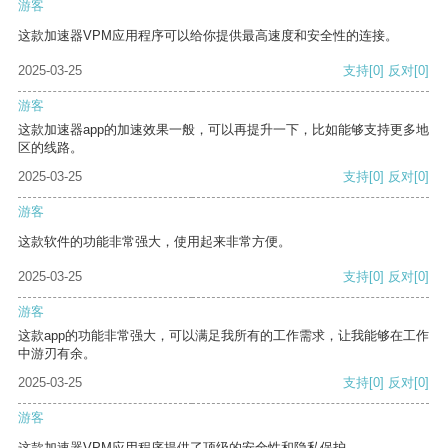
游客
这款加速器VPM应用程序可以给你提供最高速度和安全性的连接。
2025-03-25
支持
[0]
反对
[0]
游客
这款加速器app的加速效果一般，可以再提升一下，比如能够支持更多地
区的线路。
2025-03-25
支持
[0]
反对
[0]
游客
这款软件的功能非常强大，使用起来非常方便。
2025-03-25
支持
[0]
反对
[0]
游客
这款app的功能非常强大，可以满足我所有的工作需求，让我能够在工作
中游刃有余。
2025-03-25
支持
[0]
反对
[0]
游客
这款加速器VPM应用程序提供了顶级的安全性和隐私保护。