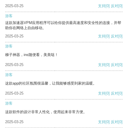
2025-03-25
支持
[0]
反对
[0]
游客
这款加速器VPM应用程序可以给你提供最高速度和安全性的连接，并帮
助你在网络上自由移动。
2025-03-25
支持
[0]
反对
[0]
游客
梯子神器，ins随便看，美美哒！
2025-03-25
支持
[0]
反对
[0]
游客
这款app的社区氛围很温馨，让我能够感受到家的温暖。
2025-03-25
支持
[0]
反对
[0]
游客
这款软件的设计非常人性化，使用起来非常方便。
2025-03-25
支持
[0]
反对
[0]