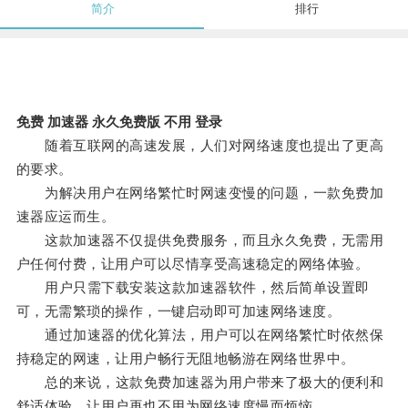
简介
排行
免费 加速器 永久免费版 不用 登录
随着互联网的高速发展，人们对网络速度也提出了更高
的要求。
为解决用户在网络繁忙时网速变慢的问题，一款免费加
速器应运而生。
这款加速器不仅提供免费服务，而且永久免费，无需用
户任何付费，让用户可以尽情享受高速稳定的网络体验。
用户只需下载安装这款加速器软件，然后简单设置即
可，无需繁琐的操作，一键启动即可加速网络速度。
通过加速器的优化算法，用户可以在网络繁忙时依然保
持稳定的网速，让用户畅行无阻地畅游在网络世界中。
总的来说，这款免费加速器为用户带来了极大的便利和
舒适体验，让用户再也不用为网络速度慢而烦恼。