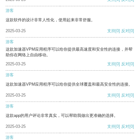
游客
这款软件的设计非常人性化，使用起来非常舒服。
2025-03-25
支持
[0]
反对
[0]
游客
这款加速器VPM应用程序可以给你提供最高速度和安全性的连接，并帮
助你在网络上自由移动。
2025-03-25
支持
[0]
反对
[0]
游客
这款加速器VPM应用程序可以给你提供全球覆盖和最高安全性的连接。
2025-03-25
支持
[0]
反对
[0]
游客
这款app的用户评论非常真实，可以帮助我做出更准确的选择。
2025-03-25
支持
[0]
反对
[0]
游客