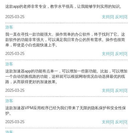
这款app的老师非常专业，教学水平很高，让我能够学到实用的知识。
2025-03-25
支持
[0]
反对
[0]
游客
我一直在寻找一款功能强大、操作简单的办公软件，终于找到了它。这
款软件的功能非常强大，可以满足我日常办公的所有需求。操作也很简
单，即使是小白也能快速上手。
2025-03-25
支持
[0]
反对
[0]
游客
这款加速器app的功能有点单一，可以增加一些新功能。比如，可以增加
一个自动切换线路的功能，这样就可以根据网络情况自动选择最优的线
路，从而获得更好的加速效果。
2025-03-25
支持
[0]
反对
[0]
游客
这款加速器VPM应用程序已经为我们带来了无限的隐私保护和安全性保
护。
2025-03-25
支持
[0]
反对
[0]
游客