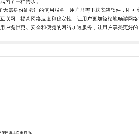
成为了一种需求。
，提供了无需身份证验证的使用服务，用户只需下载安装软件，即
联网，提高网络速度和稳定性，让用户更加轻松地畅游网络
户提供更加安全和便捷的网络加速服务，让用户享受更好的
你在网络上自由移动。