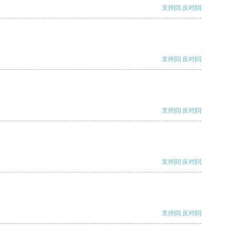
支持
[0]
反对
[0]
支持
[0]
反对
[0]
支持
[0]
反对
[0]
支持
[0]
反对
[0]
支持
[0]
反对
[0]