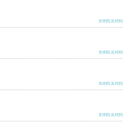
支持
[0]
反对
[0]
支持
[0]
反对
[0]
支持
[0]
反对
[0]
支持
[0]
反对
[0]