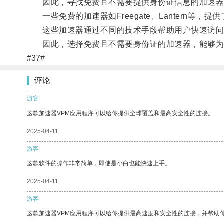
因此，寻找免费且不需要提供身份证信息的加速器
一些免费的加速器如Freegate、Lantern等
这些加速器通过不同的技术手段帮助用户快速访问互
因此，选择免费且不需要身份证的加速器，能够为用
#37#
评论
游客
这款加速器VPM应用程序可以给你提供全球覆盖和最高安全性的连接。
2025-04-11
游客
这款软件的操作非常简单，即使是小白也能快速上手。
2025-04-11
游客
这款加速器VPM应用程序可以给你提供最高速度和安全性的连接，并帮助