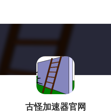
古怪加速器官网