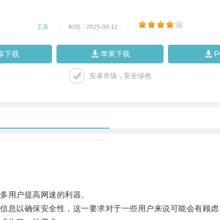
工具
|
时间：2025-04-11
|
卓下载
苹果下载
安卓市场，安全绿色
多用户提高网速的利器。
息以确保安全性，这一要求对于一些用户来说可能会有顾虑