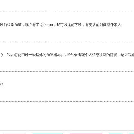
我以前经常加班，现在有了这个app，我可以提前下班，有更多的时间陪伴家人。
放心。我以前使用过一些其他的加速器app，经常会出现个人信息泄露的情况，这让我
野。