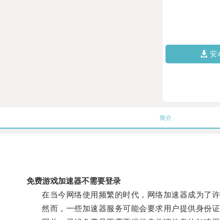
安
简介
免费游戏加速器不需要登录
在当今网络使用频繁的时代，网络加速器成为了许
然而，一些加速器服务可能会要求用户提供身份证信