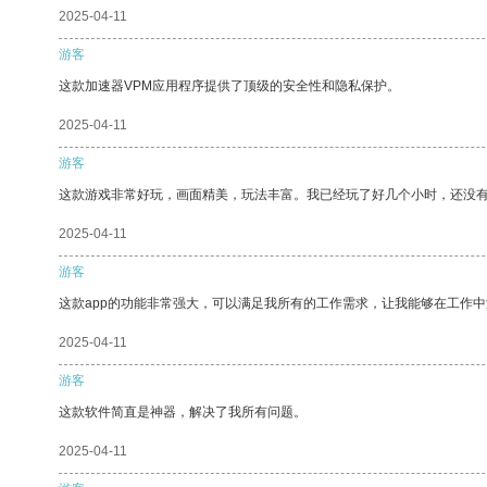
2025-04-11
游客
这款加速器VPM应用程序提供了顶级的安全性和隐私保护。
2025-04-11
游客
这款游戏非常好玩，画面精美，玩法丰富。我已经玩了好几个小时，还没
2025-04-11
游客
这款app的功能非常强大，可以满足我所有的工作需求，让我能够在工作
2025-04-11
游客
这款软件简直是神器，解决了我所有问题。
2025-04-11