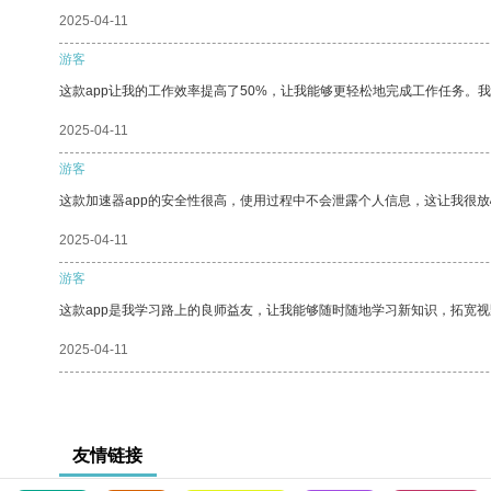
2025-04-11
游客
这款app让我的工作效率提高了50%，让我能够更轻松地完成工作任务。
2025-04-11
游客
这款加速器app的安全性很高，使用过程中不会泄露个人信息，这让我很
2025-04-11
游客
这款app是我学习路上的良师益友，让我能够随时随地学习新知识，拓宽视
2025-04-11
友情链接