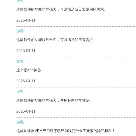
游客
这款软件的功能非常强大，可以满足我日常使用的需求。
2025-04-11
游客
这款软件的功能非常全面，可以满足我所有需求。
2025-04-11
游客
这个是app神器
2025-04-11
游客
这款软件的功能非常强大，使用起来非常方便。
2025-04-11
游客
这款加速器VPM应用程序已经为我们带来了无限的隐私和自由。