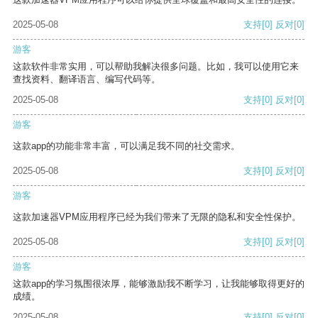
2025-05-08
支持
[0]
反对
[0]
游客
这款软件非常实用，可以帮助我解决很多问题。比如，我可以使用它来
查找资料、翻译语言、编写代码等。
2025-05-08
支持
[0]
反对
[0]
游客
这款app的功能非常丰富，可以满足我不同的社交需求。
2025-05-08
支持
[0]
反对
[0]
游客
这款加速器VPM应用程序已经为我们带来了无限的隐私和安全性保护。
2025-05-08
支持
[0]
反对
[0]
游客
这款app的学习氛围很浓厚，能够激励我不断学习，让我能够取得更好的
成绩。
2025-05-08
支持
[0]
反对
[0]