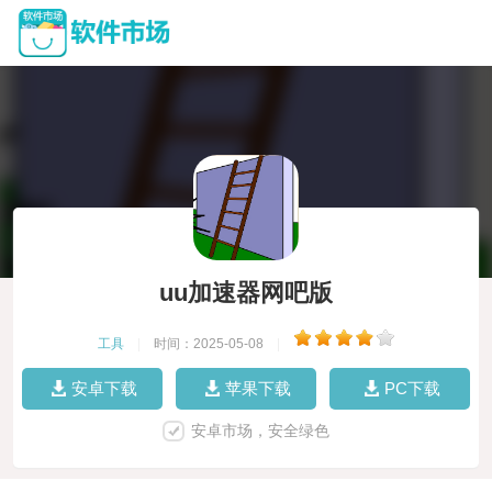
uu加速器网吧版
工具
|
时间：2025-05-08
|
安卓下载
苹果下载
PC下载
安卓市场，安全绿色