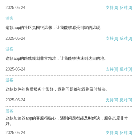
2025-05-24
支持
[0]
反对
[0]
游客
这款app的社区氛围很温馨，让我能够感受到家的温暖。
2025-05-24
支持
[0]
反对
[0]
游客
这款app的路线规划非常精准，让我能够快速到达目的地。
2025-05-24
支持
[0]
反对
[0]
游客
这款软件的售后服务非常好，遇到问题都能得到及时解决。
2025-05-24
支持
[0]
反对
[0]
游客
这款加速器app的客服很贴心，遇到问题都能及时解决，服务态度非常
好。
2025-05-24
支持
[0]
反对
[0]