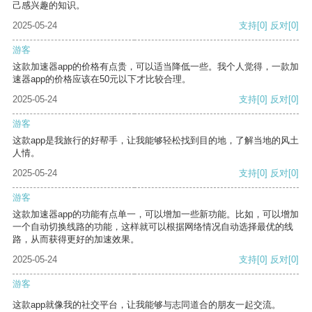
己感兴趣的知识。
2025-05-24
支持
[0]
反对
[0]
游客
这款加速器app的价格有点贵，可以适当降低一些。我个人觉得，一款加
速器app的价格应该在50元以下才比较合理。
2025-05-24
支持
[0]
反对
[0]
游客
这款app是我旅行的好帮手，让我能够轻松找到目的地，了解当地的风土
人情。
2025-05-24
支持
[0]
反对
[0]
游客
这款加速器app的功能有点单一，可以增加一些新功能。比如，可以增加
一个自动切换线路的功能，这样就可以根据网络情况自动选择最优的线
路，从而获得更好的加速效果。
2025-05-24
支持
[0]
反对
[0]
游客
这款app就像我的社交平台，让我能够与志同道合的朋友一起交流。