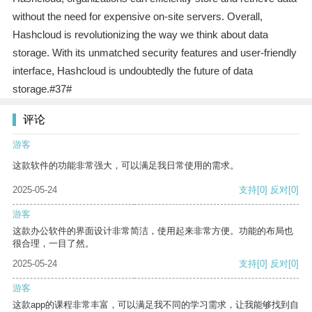
without the need for expensive on-site servers. Overall,
Hashcloud is revolutionizing the way we think about data
storage. With its unmatched security features and user-friendly
interface, Hashcloud is undoubtedly the future of data
storage.#37#
评论
游客
这款软件的功能非常强大，可以满足我日常使用的需求。
2025-05-24
支持
[0]
反对
[0]
游客
这款办公软件的界面设计非常简洁，使用起来非常方便。功能的布局也
很合理，一目了然。
2025-05-24
支持
[0]
反对
[0]
游客
这款app的课程非常丰富，可以满足我不同的学习需求，让我能够找到自