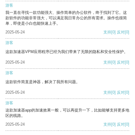
游客
我一直在寻找一款功能强大、操作简单的办公软件，终于找到了它。这
款软件的功能非常强大，可以满足我日常办公的所有需求。操作也很简
单，即使是小白也能快速上手。
2025-05-24
支持
[0]
反对
[0]
游客
这款加速器VPM应用程序已经为我们带来了无限的隐私和安全性保护。
2025-05-24
支持
[0]
反对
[0]
游客
这款软件简直是神器，解决了我所有问题。
2025-05-24
支持
[0]
反对
[0]
游客
这款加速器app的加速效果一般，可以再提升一下，比如能够支持更多地
区的线路。
2025-05-24
支持
[0]
反对
[0]