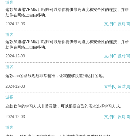
游客
这款加速器VPM应用程序可以给你提供最高速度和安全性的连接，并帮
助你在网络上自由移动。
2024-12-03
支持
[0]
反对
[0]
游客
这款加速器VPM应用程序可以给你提供最高速度和安全性的连接，并帮
助你在网络上自由移动。
2024-12-03
支持
[0]
反对
[0]
游客
这款app的路线规划非常精准，让我能够快速到达目的地。
2024-12-03
支持
[0]
反对
[0]
游客
这款软件的学习方式非常灵活，可以根据自己的需求选择学习方式。
2024-12-03
支持
[0]
反对
[0]
游客