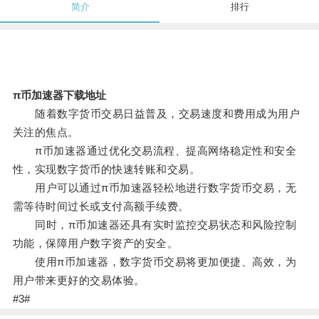
简介
排行
π币加速器下载地址
随着数字货币交易日益普及，交易速度和费用成为用户
关注的焦点。
π币加速器通过优化交易流程、提高网络稳定性和安全
性，实现数字货币的快速转账和交易。
用户可以通过π币加速器轻松地进行数字货币交易，无
需等待时间过长或支付高额手续费。
同时，π币加速器还具有实时监控交易状态和风险控制
功能，保障用户数字资产的安全。
使用π币加速器，数字货币交易将更加便捷、高效，为
用户带来更好的交易体验。
#3#