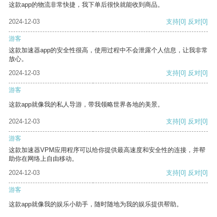
这款app的物流非常快捷，我下单后很快就能收到商品。
2024-12-03
支持
[0]
反对
[0]
游客
这款加速器app的安全性很高，使用过程中不会泄露个人信息，让我非常
放心。
2024-12-03
支持
[0]
反对
[0]
游客
这款app就像我的私人导游，带我领略世界各地的美景。
2024-12-03
支持
[0]
反对
[0]
游客
这款加速器VPM应用程序可以给你提供最高速度和安全性的连接，并帮
助你在网络上自由移动。
2024-12-03
支持
[0]
反对
[0]
游客
这款app就像我的娱乐小助手，随时随地为我的娱乐提供帮助。