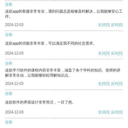
游客
这款app的客服非常专业，遇到问题总是能够及时解决，让我能够安心工
作。
2024-12-03
支持
[0]
反对
[0]
游客
这款app的功能非常丰富，可以满足我不同的社交需求。
2024-12-03
支持
[0]
反对
[0]
游客
这款学习软件的课程内容非常丰富，涵盖了各个学科的知识。老师的讲
解非常生动，让我能够轻松理解知识点。
2024-12-03
支持
[0]
反对
[0]
游客
这款软件的界面设计非常简洁，一目了然。
2024-12-03
支持
[0]
反对
[0]
游客