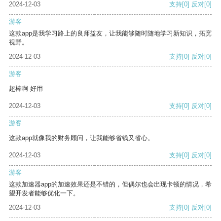
2024-12-03
支持
[0]
反对
[0]
游客
这款app是我学习路上的良师益友，让我能够随时随地学习新知识，拓宽
视野。
2024-12-03
支持
[0]
反对
[0]
游客
超棒啊 好用
2024-12-03
支持
[0]
反对
[0]
游客
这款app就像我的财务顾问，让我能够省钱又省心。
2024-12-03
支持
[0]
反对
[0]
游客
这款加速器app的加速效果还是不错的，但偶尔也会出现卡顿的情况，希
望开发者能够优化一下。
2024-12-03
支持
[0]
反对
[0]