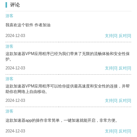
评论
游客
我喜欢这个软件 作者加油
2024-12-03
支持
[0]
反对
[0]
游客
这款加速器VPM应用程序已经为我们带来了无限的流畅体验和安全性保
护。
2024-12-03
支持
[0]
反对
[0]
游客
这款加速器VPM应用程序可以给你提供最高速度和安全性的连接，并帮
助你在网络上自由移动。
2024-12-03
支持
[0]
反对
[0]
游客
这款加速器app的操作非常简单，一键加速就能开启，非常方便。
2024-12-03
支持
[0]
反对
[0]