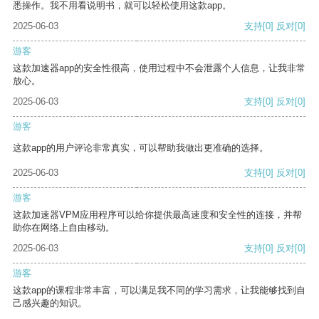
悉操作。我不用看说明书，就可以轻松使用这款app。
2025-06-03
支持
[0]
反对
[0]
游客
这款加速器app的安全性很高，使用过程中不会泄露个人信息，让我非常
放心。
2025-06-03
支持
[0]
反对
[0]
游客
这款app的用户评论非常真实，可以帮助我做出更准确的选择。
2025-06-03
支持
[0]
反对
[0]
游客
这款加速器VPM应用程序可以给你提供最高速度和安全性的连接，并帮
助你在网络上自由移动。
2025-06-03
支持
[0]
反对
[0]
游客
这款app的课程非常丰富，可以满足我不同的学习需求，让我能够找到自
己感兴趣的知识。