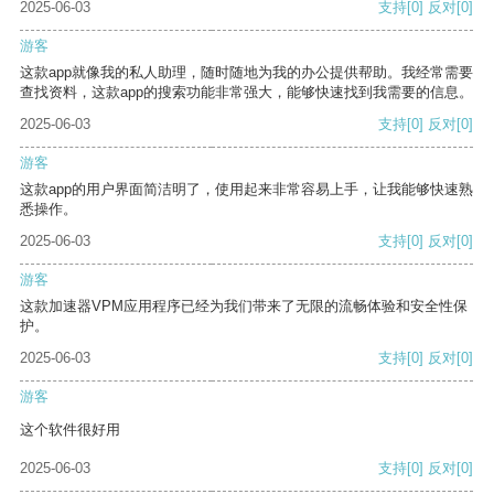
2025-06-03
支持
[0]
反对
[0]
游客
这款app就像我的私人助理，随时随地为我的办公提供帮助。我经常需要
查找资料，这款app的搜索功能非常强大，能够快速找到我需要的信息。
2025-06-03
支持
[0]
反对
[0]
游客
这款app的用户界面简洁明了，使用起来非常容易上手，让我能够快速熟
悉操作。
2025-06-03
支持
[0]
反对
[0]
游客
这款加速器VPM应用程序已经为我们带来了无限的流畅体验和安全性保
护。
2025-06-03
支持
[0]
反对
[0]
游客
这个软件很好用
2025-06-03
支持
[0]
反对
[0]