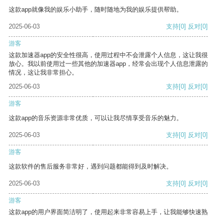
这款app就像我的娱乐小助手，随时随地为我的娱乐提供帮助。
2025-06-03
支持
[0]
反对
[0]
游客
这款加速器app的安全性很高，使用过程中不会泄露个人信息，这让我很
放心。我以前使用过一些其他的加速器app，经常会出现个人信息泄露的
情况，这让我非常担心。
2025-06-03
支持
[0]
反对
[0]
游客
这款app的音乐资源非常优质，可以让我尽情享受音乐的魅力。
2025-06-03
支持
[0]
反对
[0]
游客
这款软件的售后服务非常好，遇到问题都能得到及时解决。
2025-06-03
支持
[0]
反对
[0]
游客
这款app的用户界面简洁明了，使用起来非常容易上手，让我能够快速熟