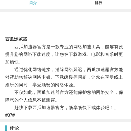
简介
排行
西瓜浏览器
西瓜加速器官方是一款专业的网络加速工具，能够有效
提升您的网络下载速度，让您在下载游戏、电影和音乐时更
加畅快。
通过优化网络链接，消除网络延迟，西瓜加速器官方能
够帮助您解决网络卡顿、下载缓慢等问题，让您在享受线上
娱乐的同时，享受顺畅的网络体验。
不仅如此，西瓜加速器官方还能保护您的网络安全，保
障您的个人信息不被泄露。
赶快下载西瓜加速器官方，畅享畅快下载体验吧！。
#37#
评论