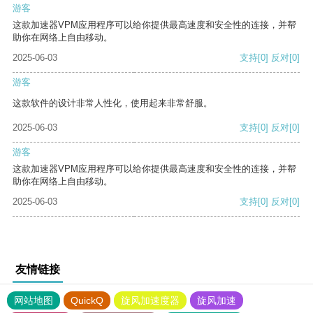
游客
这款加速器VPM应用程序可以给你提供最高速度和安全性的连接，并帮
助你在网络上自由移动。
2025-06-03
支持
[0]
反对
[0]
游客
这款软件的设计非常人性化，使用起来非常舒服。
2025-06-03
支持
[0]
反对
[0]
游客
这款加速器VPM应用程序可以给你提供最高速度和安全性的连接，并帮
助你在网络上自由移动。
2025-06-03
支持
[0]
反对
[0]
友情链接
网站地图
QuickQ
旋风加速度器
旋风加速