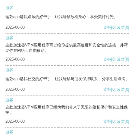
游客
这款app是我娱乐的好帮手，让我能够放松身心，享受美好时光。
2025-06-03
支持
[0]
反对
[0]
游客
这款加速器VPM应用程序可以给你提供最高速度和安全性的连接，并帮
助你在网络上自由移动。
2025-06-03
支持
[0]
反对
[0]
游客
这款app是我社交的好帮手，让我能够与朋友保持联系，分享生活点滴。
2025-06-03
支持
[0]
反对
[0]
游客
这款加速器VPM应用程序已经为我们带来了无限的隐私保护和安全性保
护。
2025-06-03
支持
[0]
反对
[0]
游客