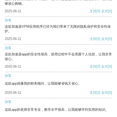
够放心购物。
2025-06-11
支持
[0]
反对
[0]
游客
这款加速器VPM应用程序已经为我们带来了无限的隐私保护和安全性保
护。
2025-06-11
支持
[0]
反对
[0]
游客
这款加速器app的安全性很高，使用过程中不会泄露个人信息，让我非常
放心。
2025-06-11
支持
[0]
反对
[0]
游客
这款app就像我的财务顾问，让我能够省钱又省心。
2025-06-11
支持
[0]
反对
[0]
游客
这款app的老师非常专业，教学水平很高，让我能够学到实用的知识。