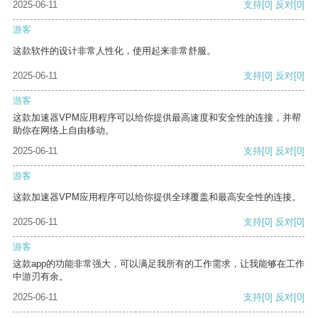
2025-06-11
支持
[0]
反对
[0]
游客
这款软件的设计非常人性化，使用起来非常舒服。
2025-06-11
支持
[0]
反对
[0]
游客
这款加速器VPM应用程序可以给你提供最高速度和安全性的连接，并帮
助你在网络上自由移动。
2025-06-11
支持
[0]
反对
[0]
游客
这款加速器VPM应用程序可以给你提供全球覆盖和最高安全性的连接。
2025-06-11
支持
[0]
反对
[0]
游客
这款app的功能非常强大，可以满足我所有的工作需求，让我能够在工作
中游刃有余。
2025-06-11
支持
[0]
反对
[0]