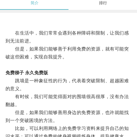
简介
排行
在生活中，我们常常会遇到各种障碍和限制，让我们感
到无法前进。
但是，如果我们能够善于利用免费的资源，就有可能突
破这些困难，实现自我提升。
免费梯子 永久免费版
跳墙是一种象征性的行为，代表着突破限制、超越困难
的意义。
有时候，我们可能觉得面对的围墙很高很厚，没有办法
翻越。
但是，如果我们能够善用身边的免费资源，也许就能找
到一个突破困境的方法。
比如，可以利用网络上的免费学习资料来提升自己的知
识水平；可以通过免费的健身视频锻炼身体，提升健康水