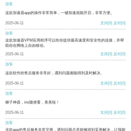
游客
这款加速器app的操作非常简单，一键加速就能开启，非常方便。
2025-06-11
支持
[0]
反对
[0]
游客
这款加速器VPM应用程序可以给你提供最高速度和安全性的连接，并帮
助你在网络上自由移动。
2025-06-11
支持
[0]
反对
[0]
游客
这款软件的售后服务非常好，遇到问题都能得到及时解决。
2025-06-11
支持
[0]
反对
[0]
游客
梯子神器，ins随便看，美美哒！
2025-06-11
支持
[0]
反对
[0]
游客
这款app的售后服务非常完善，遇到问题总是能够得到妥善解决，让我能