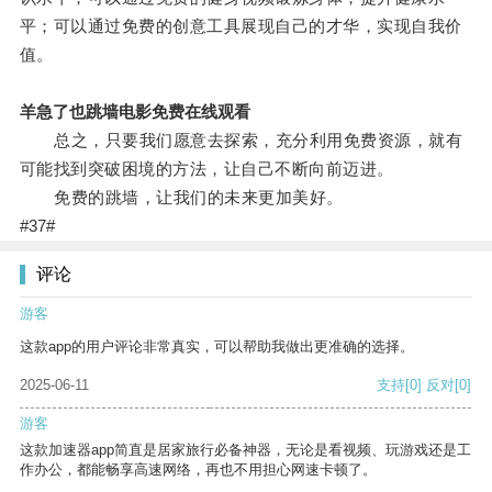
平；可以通过免费的创意工具展现自己的才华，实现自我价
值。
羊急了也跳墙电影免费在线观看
总之，只要我们愿意去探索，充分利用免费资源，就有
可能找到突破困境的方法，让自己不断向前迈进。
免费的跳墙，让我们的未来更加美好。
#37#
评论
游客
这款app的用户评论非常真实，可以帮助我做出更准确的选择。
2025-06-11
支持
[0]
反对
[0]
游客
这款加速器app简直是居家旅行必备神器，无论是看视频、玩游戏还是工
作办公，都能畅享高速网络，再也不用担心网速卡顿了。