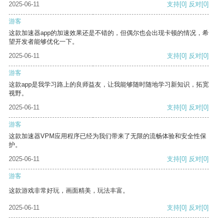
2025-06-11
支持
[0]
反对
[0]
游客
这款加速器app的加速效果还是不错的，但偶尔也会出现卡顿的情况，希
望开发者能够优化一下。
2025-06-11
支持
[0]
反对
[0]
游客
这款app是我学习路上的良师益友，让我能够随时随地学习新知识，拓宽
视野。
2025-06-11
支持
[0]
反对
[0]
游客
这款加速器VPM应用程序已经为我们带来了无限的流畅体验和安全性保
护。
2025-06-11
支持
[0]
反对
[0]
游客
这款游戏非常好玩，画面精美，玩法丰富。
2025-06-11
支持
[0]
反对
[0]