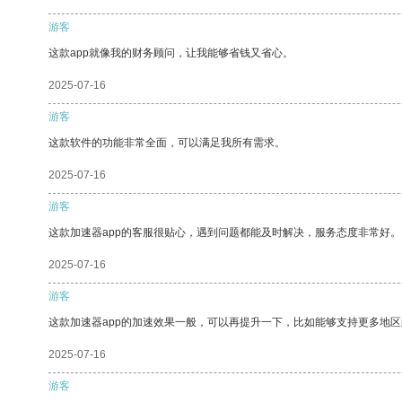
游客
这款app就像我的财务顾问，让我能够省钱又省心。
2025-07-16
游客
这款软件的功能非常全面，可以满足我所有需求。
2025-07-16
游客
这款加速器app的客服很贴心，遇到问题都能及时解决，服务态度非常好。
2025-07-16
游客
这款加速器app的加速效果一般，可以再提升一下，比如能够支持更多地
2025-07-16
游客