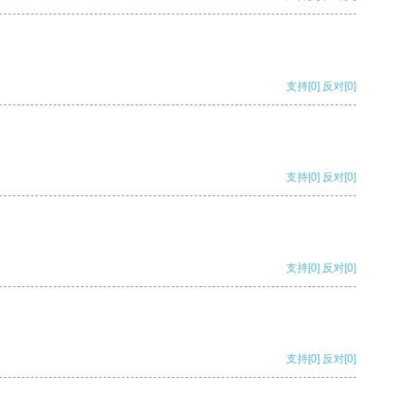
支持
[0]
反对
[0]
支持
[0]
反对
[0]
支持
[0]
反对
[0]
支持
[0]
反对
[0]