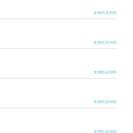
支持
[0]
反对
[0]
支持
[0]
反对
[0]
支持
[0]
反对
[0]
支持
[0]
反对
[0]
支持
[0]
反对
[0]