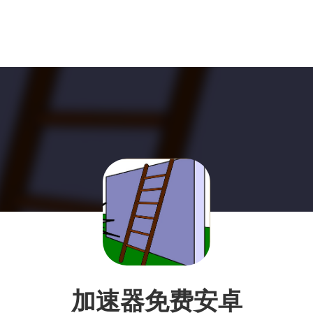
加速器免费安卓