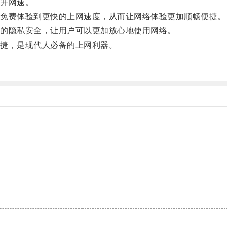
升网速。
免费体验到更快的上网速度，从而让网络体验更加顺畅便捷。
的隐私安全，让用户可以更加放心地使用网络。
捷，是现代人必备的上网利器。
。