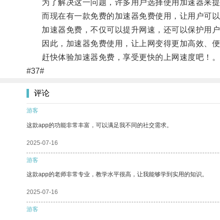
为了解决这一问题，许多用户选择使用加速器来提
而现在有一款免费的加速器免费使用，让用户可以
加速器免费，不仅可以提升网速，还可以保护用户
因此，加速器免费使用，让上网变得更加高效、便
赶快体验加速器免费，享受更快的上网速度吧！
#37#
评论
游客
这款app的功能非常丰富，可以满足我不同的社交需求。
2025-07-16
游客
这款app的老师非常专业，教学水平很高，让我能够学到实用的知识。
2025-07-16
游客