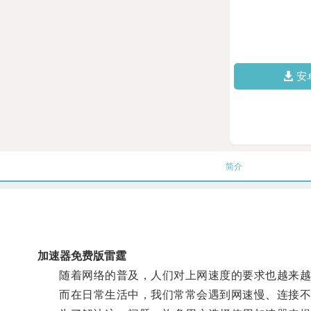
安
简介
加速器免费版雷霆
随着网络的普及，人们对上网速度的要求也越来越
而在日常生活中，我们常常会遇到网速慢、连接不