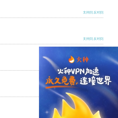
支持
[0]
反对
[0]
支持
[0]
反对
[0]
支持
[0]
反对
[0]
支持
[0]
反对
[0]
支持
[0]
反对
[0]