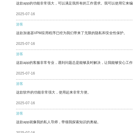
这款app的功能非常强大，可以满足我所有的工作需求。我可以使用它来
2025-07-16
游客
这款加速器VPM应用程序已经为我们带来了无限的隐私和安全性保护。
2025-07-16
游客
这款app的客服非常专业，遇到问题总是能够及时解决，让我能够安心工作
2025-07-16
游客
这款软件的功能非常强大，使用起来非常方便。
2025-07-16
游客
这款app就像我的私人导师，带领我探索知识的奥秘。
2025-07-16