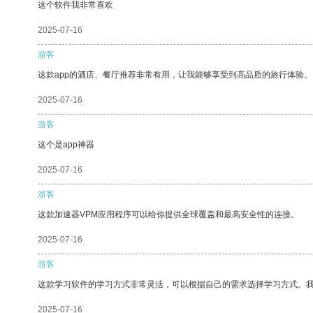
这个软件我非常喜欢
2025-07-16
游客
这款app的酒店、餐厅推荐非常有用，让我能够享受到高品质的旅行体验。
2025-07-16
游客
这个是app神器
2025-07-16
游客
这款加速器VPM应用程序可以给你提供全球覆盖和最高安全性的连接。
2025-07-16
游客
这款学习软件的学习方式非常灵活，可以根据自己的需求选择学习方式。
2025-07-16