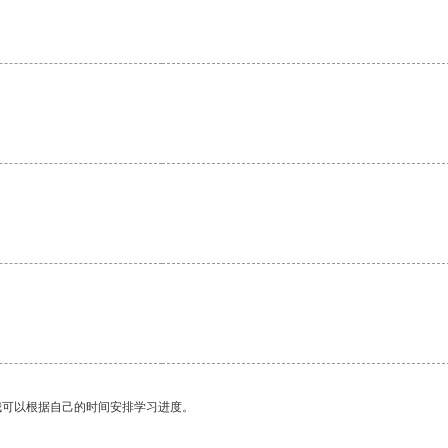
我可以根据自己的时间安排学习进度。