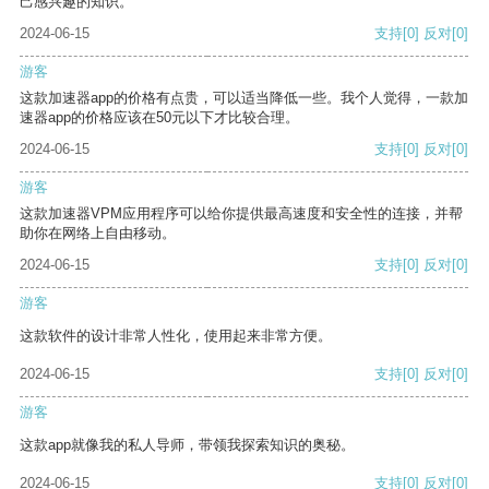
己感兴趣的知识。
2024-06-15
支持
[0]
反对
[0]
游客
这款加速器app的价格有点贵，可以适当降低一些。我个人觉得，一款加
速器app的价格应该在50元以下才比较合理。
2024-06-15
支持
[0]
反对
[0]
游客
这款加速器VPM应用程序可以给你提供最高速度和安全性的连接，并帮
助你在网络上自由移动。
2024-06-15
支持
[0]
反对
[0]
游客
这款软件的设计非常人性化，使用起来非常方便。
2024-06-15
支持
[0]
反对
[0]
游客
这款app就像我的私人导师，带领我探索知识的奥秘。
2024-06-15
支持
[0]
反对
[0]