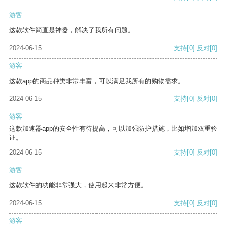
游客
这款软件简直是神器，解决了我所有问题。
2024-06-15
支持
[0]
反对
[0]
游客
这款app的商品种类非常丰富，可以满足我所有的购物需求。
2024-06-15
支持
[0]
反对
[0]
游客
这款加速器app的安全性有待提高，可以加强防护措施，比如增加双重验
证。
2024-06-15
支持
[0]
反对
[0]
游客
这款软件的功能非常强大，使用起来非常方便。
2024-06-15
支持
[0]
反对
[0]
游客