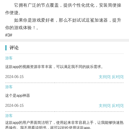
它拥有广泛的节点覆盖，提供个性化优化，安装简便操
作便捷。
如果你是游戏爱好者，那么不妨试试逗鲨加速器，提升
你的游戏体验！。
#3#
评论
游客
这款app的视频资源非常丰富，可以满足我不同的娱乐需求。
2024-06-15
支持
[0]
反对
[0]
游客
这个是app神器
2024-06-15
支持
[0]
反对
[0]
游客
这款app的用户界面简洁明了，使用起来非常容易上手，让我能够快速熟
悉操作。我不用看说明书，就可以轻松使用这款app。