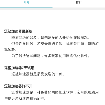
简介
排行
逗鲨加速器最新版
随着网络的普及，越来越多的人开始玩在线游戏。
但是许多时候，游戏会遭遇卡顿、掉线等问题，影响游
戏体验。
为了解决这些问题，许多玩家使用网络优化软件。
逗鲨加速器7天试用
逗鲨加速器就是最受欢迎的一种。
逗鲨加速器打不开
逗鲨加速器是一种免费的网络加速软件，它可以帮助用
户提升游戏速度和稳定性。