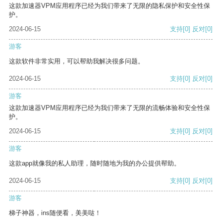
这款加速器VPM应用程序已经为我们带来了无限的隐私保护和安全性保
护。
2024-06-15
支持
[0]
反对
[0]
游客
这款软件非常实用，可以帮助我解决很多问题。
2024-06-15
支持
[0]
反对
[0]
游客
这款加速器VPM应用程序已经为我们带来了无限的流畅体验和安全性保
护。
2024-06-15
支持
[0]
反对
[0]
游客
这款app就像我的私人助理，随时随地为我的办公提供帮助。
2024-06-15
支持
[0]
反对
[0]
游客
梯子神器，ins随便看，美美哒！