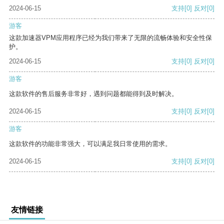
2024-06-15
支持
[0]
反对
[0]
游客
这款加速器VPM应用程序已经为我们带来了无限的流畅体验和安全性保
护。
2024-06-15
支持
[0]
反对
[0]
游客
这款软件的售后服务非常好，遇到问题都能得到及时解决。
2024-06-15
支持
[0]
反对
[0]
游客
这款软件的功能非常强大，可以满足我日常使用的需求。
2024-06-15
支持
[0]
反对
[0]
友情链接