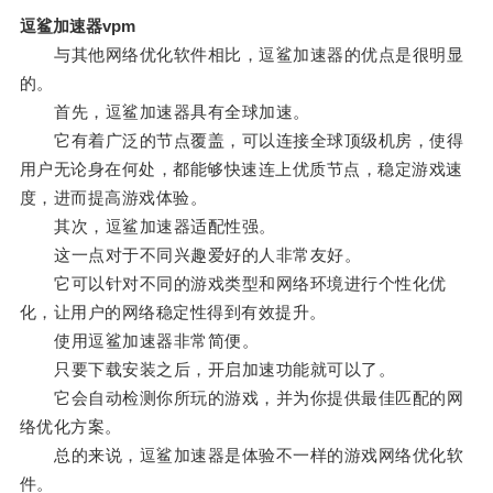
逗鲨加速器vpm
与其他网络优化软件相比，逗鲨加速器的优点是很明显
的。
首先，逗鲨加速器具有全球加速。
它有着广泛的节点覆盖，可以连接全球顶级机房，使得
用户无论身在何处，都能够快速连上优质节点，稳定游戏速
度，进而提高游戏体验。
其次，逗鲨加速器适配性强。
这一点对于不同兴趣爱好的人非常友好。
它可以针对不同的游戏类型和网络环境进行个性化优
化，让用户的网络稳定性得到有效提升。
使用逗鲨加速器非常简便。
只要下载安装之后，开启加速功能就可以了。
它会自动检测你所玩的游戏，并为你提供最佳匹配的网
络优化方案。
总的来说，逗鲨加速器是体验不一样的游戏网络优化软
件。