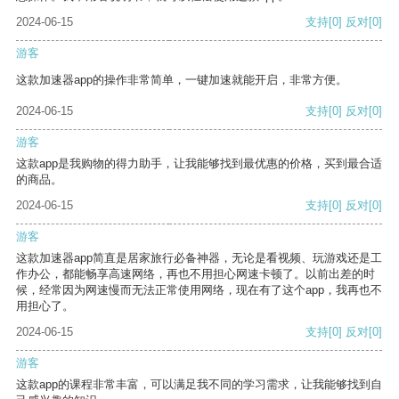
2024-06-15
支持
[0]
反对
[0]
游客
这款加速器app的操作非常简单，一键加速就能开启，非常方便。
2024-06-15
支持
[0]
反对
[0]
游客
这款app是我购物的得力助手，让我能够找到最优惠的价格，买到最合适
的商品。
2024-06-15
支持
[0]
反对
[0]
游客
这款加速器app简直是居家旅行必备神器，无论是看视频、玩游戏还是工
作办公，都能畅享高速网络，再也不用担心网速卡顿了。以前出差的时
候，经常因为网速慢而无法正常使用网络，现在有了这个app，我再也不
用担心了。
2024-06-15
支持
[0]
反对
[0]
游客
这款app的课程非常丰富，可以满足我不同的学习需求，让我能够找到自