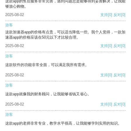
这款app的售后服务非常完善，遇到问题总是能够得到妥善解决，让我能
够放心购物。
2025-08-02
支持
[0]
反对
[0]
游客
这款加速器app的价格有点贵，可以适当降低一些。我个人觉得，一款加
速器app的价格应该在50元以下才比较合理。
2025-08-02
支持
[0]
反对
[0]
游客
这款软件的功能非常全面，可以满足我所有需求。
2025-08-02
支持
[0]
反对
[0]
游客
这款app就像我的财务顾问，让我能够省钱又省心。
2025-08-02
支持
[0]
反对
[0]
游客
这款app的老师非常专业，教学水平很高，让我能够学到实用的知识。