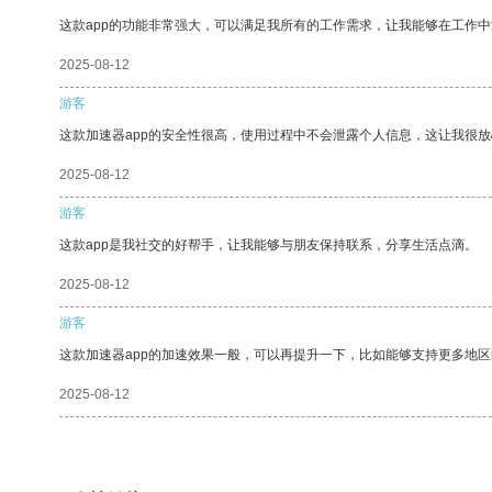
这款app的功能非常强大，可以满足我所有的工作需求，让我能够在工作
2025-08-12
游客
这款加速器app的安全性很高，使用过程中不会泄露个人信息，这让我很
2025-08-12
游客
这款app是我社交的好帮手，让我能够与朋友保持联系，分享生活点滴。
2025-08-12
游客
这款加速器app的加速效果一般，可以再提升一下，比如能够支持更多地
2025-08-12