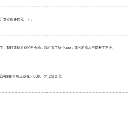
望开发者能够优化一下。
了。我以前玩游戏经常会输，现在有了这个app，我的游戏水平提升了不少。
器app的价格应该在50元以下才比较合理。