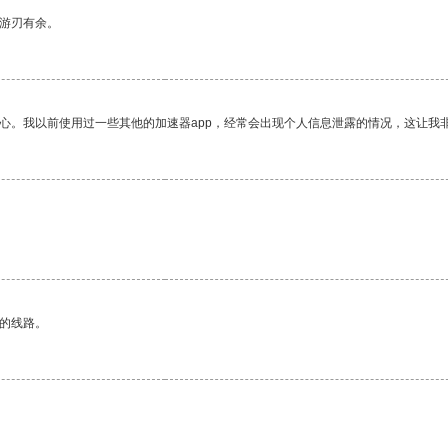
中游刃有余。
放心。我以前使用过一些其他的加速器app，经常会出现个人信息泄露的情况，这让我
区的线路。