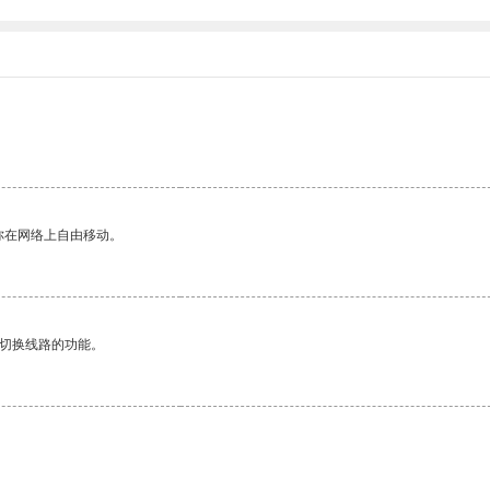
你在网络上自由移动。
动切换线路的功能。