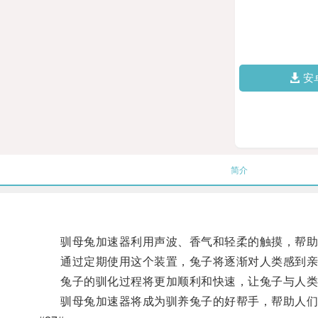
安
简介
驯母兔加速器利用声波、香气和轻柔的触摸，帮助
通过定期使用这个装置，兔子将逐渐对人类感到亲
兔子的驯化过程将更加顺利和快速，让兔子与人类
驯母兔加速器将成为驯养兔子的好帮手，帮助人们