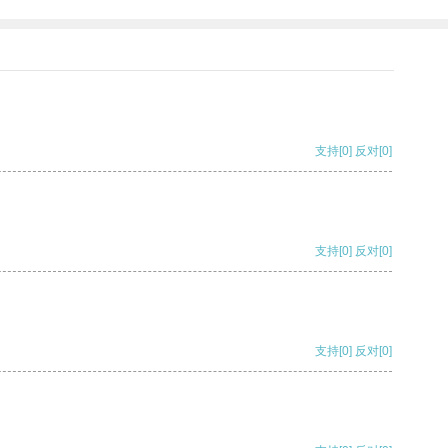
支持
[0]
反对
[0]
支持
[0]
反对
[0]
支持
[0]
反对
[0]