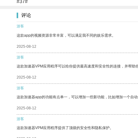
#37#
评论
游客
这款app的视频资源非常丰富，可以满足我不同的娱乐需求。
2025-08-12
游客
这款加速器VPM应用程序可以给你提供最高速度和安全性的连接，并帮助
2025-08-12
游客
这款加速器app的功能有点单一，可以增加一些新功能，比如增加一个自
2025-08-12
游客
这款加速器VPM应用程序提供了顶级的安全性和隐私保护。