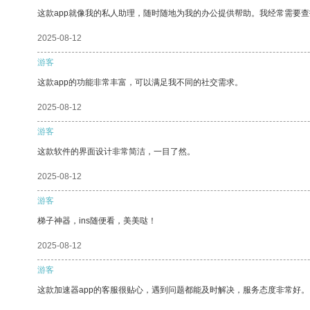
这款app就像我的私人助理，随时随地为我的办公提供帮助。我经常需要查
2025-08-12
游客
这款app的功能非常丰富，可以满足我不同的社交需求。
2025-08-12
游客
这款软件的界面设计非常简洁，一目了然。
2025-08-12
游客
梯子神器，ins随便看，美美哒！
2025-08-12
游客
这款加速器app的客服很贴心，遇到问题都能及时解决，服务态度非常好。