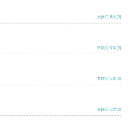
支持
[0]
反对
[0]
支持
[0]
反对
[0]
支持
[0]
反对
[0]
支持
[0]
反对
[0]