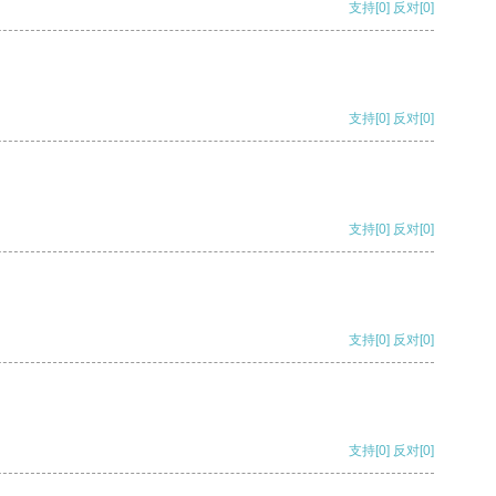
支持
[0]
反对
[0]
支持
[0]
反对
[0]
支持
[0]
反对
[0]
支持
[0]
反对
[0]
支持
[0]
反对
[0]