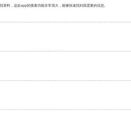
找资料，这款app的搜索功能非常强大，能够快速找到我需要的信息。