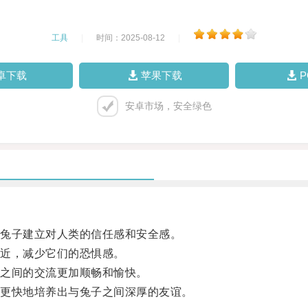
工具
|
时间：2025-08-12
|
卓下载
苹果下载
安卓市场，安全绿色
兔子建立对人类的信任感和安全感。
近，减少它们的恐惧感。
之间的交流更加顺畅和愉快。
更快地培养出与兔子之间深厚的友谊。