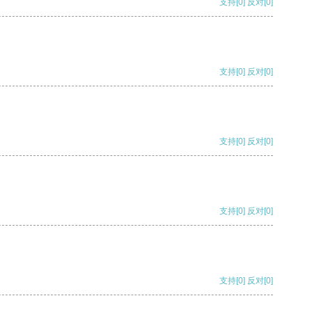
支持
[0]
反对
[0]
支持
[0]
反对
[0]
支持
[0]
反对
[0]
支持
[0]
反对
[0]
支持
[0]
反对
[0]