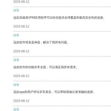
2025-08-12
游客
这款加速器VPM应用程序可以给你提供全球覆盖和最高安全性的连接。
2025-08-12
游客
这款软件简直是神器，解决了我所有问题。
2025-08-12
游客
这款软件的功能非常全面，可以满足我所有需求。
2025-08-12
游客
这款app的用户评论非常真实，可以帮助我做出更准确的选择。
2025-08-12
游客