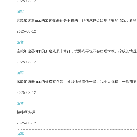
2025-08-12
游客
这款加速器app的加速效果还是不错的，但偶尔也会出现卡顿的情况，希
2025-08-12
游客
这款加速器app的加速效果非常好，玩游戏再也不会出现卡顿、掉线的情况
2025-08-12
游客
这款加速器app的价格有点贵，可以适当降低一些。我个人觉得，一款加速
2025-08-12
游客
超棒啊 好用
2025-08-12
游客