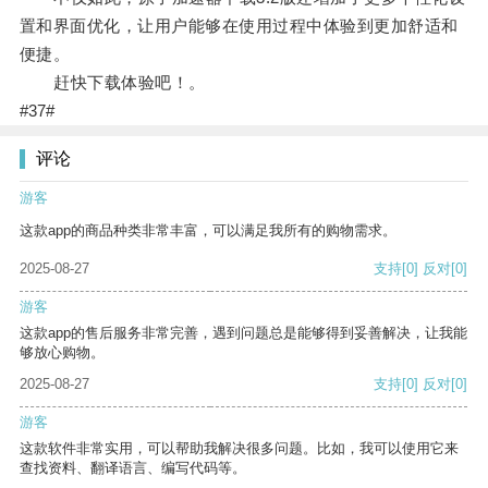
置和界面优化，让用户能够在使用过程中体验到更加舒适和
便捷。
赶快下载体验吧！。
#37#
评论
游客
这款app的商品种类非常丰富，可以满足我所有的购物需求。
2025-08-27
支持
[0]
反对
[0]
游客
这款app的售后服务非常完善，遇到问题总是能够得到妥善解决，让我能
够放心购物。
2025-08-27
支持
[0]
反对
[0]
游客
这款软件非常实用，可以帮助我解决很多问题。比如，我可以使用它来
查找资料、翻译语言、编写代码等。