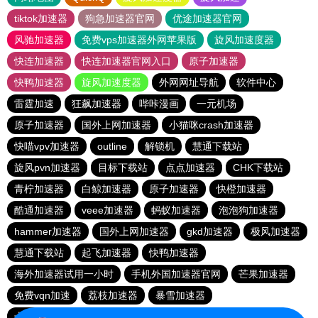
tiktok加速器
狗急加速器官网
优途加速器官网
风驰加速器
免费vps加速器外网苹果版
旋风加速度器
快连加速器
快连加速器官网入口
原子加速器
快鸭加速器
旋风加速度器
外网网址导航
软件中心
雷霆加速
狂飙加速器
哔咔漫画
一元机场
原子加速器
国外上网加速器
小猫咪crash加速器
快喵vpv加速器
outline
解锁机
慧通下载站
旋风pvn加速器
目标下载站
点点加速器
CHK下载站
青柠加速器
白鲸加速器
原子加速器
快橙加速器
酷通加速器
veee加速器
蚂蚁加速器
泡泡狗加速器
hammer加速器
国外上网加速器
gkd加速器
极风加速器
慧通下载站
起飞加速器
快鸭加速器
海外加速器试用一小时
手机外国加速器官网
芒果加速器
免费vqn加速
荔枝加速器
暴雪加速器
十大免费加速神器