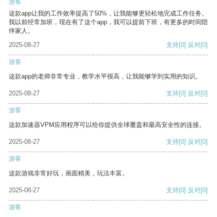
游客
这款app让我的工作效率提高了50%，让我能够更轻松地完成工作任务。
我以前经常加班，现在有了这个app，我可以提前下班，有更多的时间陪
伴家人。
2025-08-27
支持
[0]
反对
[0]
游客
这款app的老师非常专业，教学水平很高，让我能够学到实用的知识。
2025-08-27
支持
[0]
反对
[0]
游客
这款加速器VPM应用程序可以给你提供全球覆盖和最高安全性的连接。
2025-08-27
支持
[0]
反对
[0]
游客
这款游戏非常好玩，画面精美，玩法丰富。
2025-08-27
支持
[0]
反对
[0]
游客