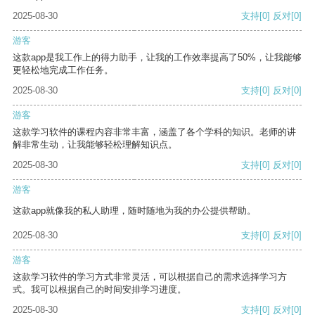
2025-08-30
支持
[0]
反对
[0]
游客
这款app是我工作上的得力助手，让我的工作效率提高了50%，让我能够
更轻松地完成工作任务。
2025-08-30
支持
[0]
反对
[0]
游客
这款学习软件的课程内容非常丰富，涵盖了各个学科的知识。老师的讲
解非常生动，让我能够轻松理解知识点。
2025-08-30
支持
[0]
反对
[0]
游客
这款app就像我的私人助理，随时随地为我的办公提供帮助。
2025-08-30
支持
[0]
反对
[0]
游客
这款学习软件的学习方式非常灵活，可以根据自己的需求选择学习方
式。我可以根据自己的时间安排学习进度。
2025-08-30
支持
[0]
反对
[0]