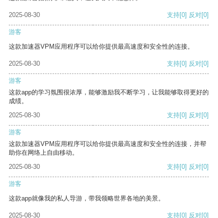
2025-08-30
支持
[0]
反对
[0]
游客
这款加速器VPM应用程序可以给你提供最高速度和安全性的连接。
2025-08-30
支持
[0]
反对
[0]
游客
这款app的学习氛围很浓厚，能够激励我不断学习，让我能够取得更好的
成绩。
2025-08-30
支持
[0]
反对
[0]
游客
这款加速器VPM应用程序可以给你提供最高速度和安全性的连接，并帮
助你在网络上自由移动。
2025-08-30
支持
[0]
反对
[0]
游客
这款app就像我的私人导游，带我领略世界各地的美景。
2025-08-30
支持
[0]
反对
[0]