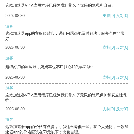
这款加速器VPM应用程序已经为我们带来了无限的隐私和自由。
2025-08-30
支持
[0]
反对
[0]
游客
这款加速器app的客服很贴心，遇到问题都能及时解决，服务态度非常
好。
2025-08-30
支持
[0]
反对
[0]
游客
超级好用的加速器，妈妈再也不用担心我的学习啦！
2025-08-30
支持
[0]
反对
[0]
游客
这款加速器VPM应用程序已经为我们带来了无限的隐私保护和安全性保
护。
2025-08-30
支持
[0]
反对
[0]
游客
这款加速器app的价格有点贵，可以适当降低一些。我个人觉得，一款加
速器app的价格应该在50元以下才比较合理。