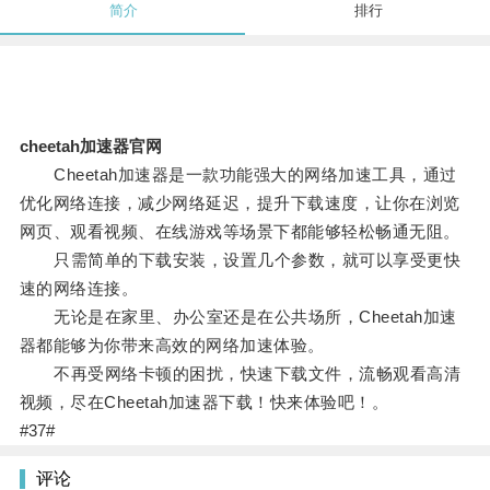
简介
排行
cheetah加速器官网
Cheetah加速器是一款功能强大的网络加速工具，通过
优化网络连接，减少网络延迟，提升下载速度，让你在浏览
网页、观看视频、在线游戏等场景下都能够轻松畅通无阻。
只需简单的下载安装，设置几个参数，就可以享受更快
速的网络连接。
无论是在家里、办公室还是在公共场所，Cheetah加速
器都能够为你带来高效的网络加速体验。
不再受网络卡顿的困扰，快速下载文件，流畅观看高清
视频，尽在Cheetah加速器下载！快来体验吧！。
#37#
评论