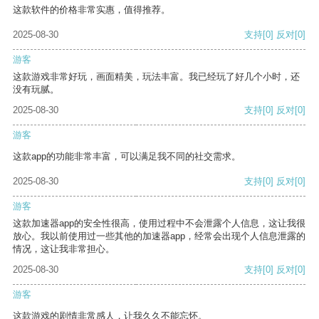
这款软件的价格非常实惠，值得推荐。
2025-08-30
支持
[0]
反对
[0]
游客
这款游戏非常好玩，画面精美，玩法丰富。我已经玩了好几个小时，还
没有玩腻。
2025-08-30
支持
[0]
反对
[0]
游客
这款app的功能非常丰富，可以满足我不同的社交需求。
2025-08-30
支持
[0]
反对
[0]
游客
这款加速器app的安全性很高，使用过程中不会泄露个人信息，这让我很
放心。我以前使用过一些其他的加速器app，经常会出现个人信息泄露的
情况，这让我非常担心。
2025-08-30
支持
[0]
反对
[0]
游客
这款游戏的剧情非常感人，让我久久不能忘怀。