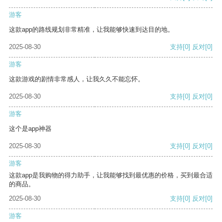
游客
这款app的路线规划非常精准，让我能够快速到达目的地。
2025-08-30
支持
[0]
反对
[0]
游客
这款游戏的剧情非常感人，让我久久不能忘怀。
2025-08-30
支持
[0]
反对
[0]
游客
这个是app神器
2025-08-30
支持
[0]
反对
[0]
游客
这款app是我购物的得力助手，让我能够找到最优惠的价格，买到最合适
的商品。
2025-08-30
支持
[0]
反对
[0]
游客