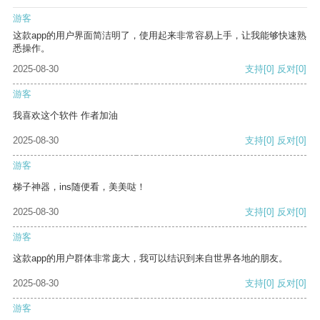
游客
这款app的用户界面简洁明了，使用起来非常容易上手，让我能够快速熟
悉操作。
2025-08-30
支持
[0]
反对
[0]
游客
我喜欢这个软件 作者加油
2025-08-30
支持
[0]
反对
[0]
游客
梯子神器，ins随便看，美美哒！
2025-08-30
支持
[0]
反对
[0]
游客
这款app的用户群体非常庞大，我可以结识到来自世界各地的朋友。
2025-08-30
支持
[0]
反对
[0]
游客