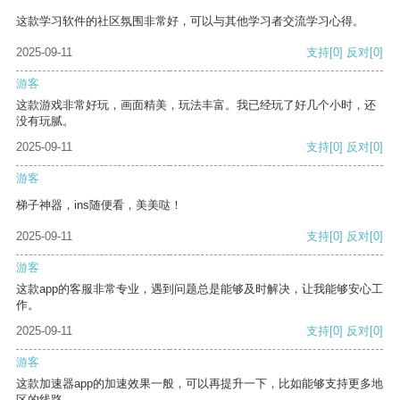
这款学习软件的社区氛围非常好，可以与其他学习者交流学习心得。
2025-09-11
支持
[0]
反对
[0]
游客
这款游戏非常好玩，画面精美，玩法丰富。我已经玩了好几个小时，还
没有玩腻。
2025-09-11
支持
[0]
反对
[0]
游客
梯子神器，ins随便看，美美哒！
2025-09-11
支持
[0]
反对
[0]
游客
这款app的客服非常专业，遇到问题总是能够及时解决，让我能够安心工
作。
2025-09-11
支持
[0]
反对
[0]
游客
这款加速器app的加速效果一般，可以再提升一下，比如能够支持更多地
区的线路。