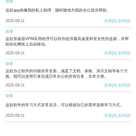
游客
这款app就像我的私人助理，随时随地为我的办公提供帮助。
2025-09-11
支持
[0]
反对
[0]
游客
这款加速器VPM应用程序可以给你提供最高速度和安全性的连接，并帮
助你在网络上自由移动。
2025-09-11
支持
[0]
反对
[0]
游客
这款办公软件的功能非常全面，涵盖了文档、表格、演示文稿等各个方
面。我可以使用它来完成日常办公的所有任务，非常方便。
2025-09-11
支持
[0]
反对
[0]
游客
这款软件的学习方式非常灵活，可以根据自己的需求选择学习方式。
2025-09-11
支持
[0]
反对
[0]