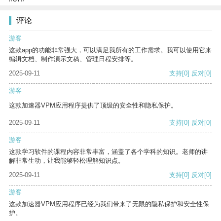
评论
游客
这款app的功能非常强大，可以满足我所有的工作需求。我可以使用它来
编辑文档、制作演示文稿、管理日程安排等。
2025-09-11
支持
[0]
反对
[0]
游客
这款加速器VPM应用程序提供了顶级的安全性和隐私保护。
2025-09-11
支持
[0]
反对
[0]
游客
这款学习软件的课程内容非常丰富，涵盖了各个学科的知识。老师的讲
解非常生动，让我能够轻松理解知识点。
2025-09-11
支持
[0]
反对
[0]
游客
这款加速器VPM应用程序已经为我们带来了无限的隐私保护和安全性保
护。