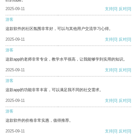
2025-09-11
支持
[0]
反对
[0]
游客
这款软件的社区氛围非常好，可以与其他用户交流学习心得。
2025-09-11
支持
[0]
反对
[0]
游客
这款app的老师非常专业，教学水平很高，让我能够学到实用的知识。
2025-09-11
支持
[0]
反对
[0]
游客
这款app的功能非常丰富，可以满足我不同的社交需求。
2025-09-11
支持
[0]
反对
[0]
游客
这款软件的价格非常实惠，值得推荐。
2025-09-11
支持
[0]
反对
[0]