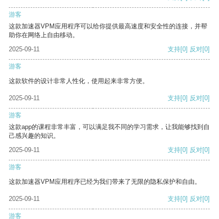
游客
这款加速器VPM应用程序可以给你提供最高速度和安全性的连接，并帮
助你在网络上自由移动。
2025-09-11
支持
[0]
反对
[0]
游客
这款软件的设计非常人性化，使用起来非常方便。
2025-09-11
支持
[0]
反对
[0]
游客
这款app的课程非常丰富，可以满足我不同的学习需求，让我能够找到自
己感兴趣的知识。
2025-09-11
支持
[0]
反对
[0]
游客
这款加速器VPM应用程序已经为我们带来了无限的隐私保护和自由。
2025-09-11
支持
[0]
反对
[0]
游客