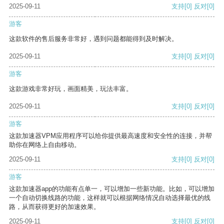
2025-09-11
支持
[0]
反对
[0]
游客
这款软件的售后服务非常好，遇到问题都能得到及时解决。
2025-09-11
支持
[0]
反对
[0]
游客
这款游戏非常好玩，画面精美，玩法丰富。
2025-09-11
支持
[0]
反对
[0]
游客
这款加速器VPM应用程序可以给你提供最高速度和安全性的连接，并帮
助你在网络上自由移动。
2025-09-11
支持
[0]
反对
[0]
游客
这款加速器app的功能有点单一，可以增加一些新功能。比如，可以增加
一个自动切换线路的功能，这样就可以根据网络情况自动选择最优的线
路，从而获得更好的加速效果。
2025-09-11
支持
[0]
反对
[0]