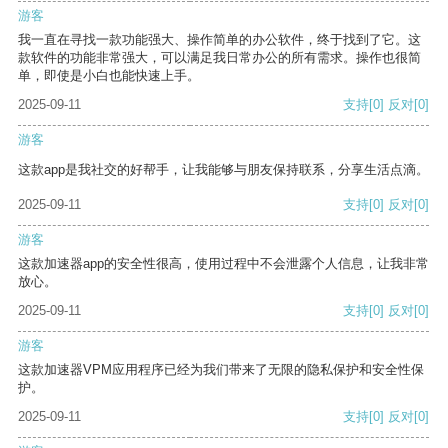
游客
我一直在寻找一款功能强大、操作简单的办公软件，终于找到了它。这
款软件的功能非常强大，可以满足我日常办公的所有需求。操作也很简
单，即使是小白也能快速上手。
2025-09-11
支持
[0]
反对
[0]
游客
这款app是我社交的好帮手，让我能够与朋友保持联系，分享生活点滴。
2025-09-11
支持
[0]
反对
[0]
游客
这款加速器app的安全性很高，使用过程中不会泄露个人信息，让我非常
放心。
2025-09-11
支持
[0]
反对
[0]
游客
这款加速器VPM应用程序已经为我们带来了无限的隐私保护和安全性保
护。
2025-09-11
支持
[0]
反对
[0]