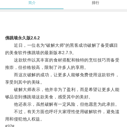
简介
排行
佛跳墙永久版2.6.2
近日，一位名为“破解大师”的黑客成功破解了备受瞩目
的美食软件佛跳墙的最新版本2.7.9。
这款软件以其丰富的食材搭配和独特的烹饪技巧而备受
推崇，但价格较高，限制了许多人的享用。
而这次破解的成功，让更多人能够免费使用这款软件，
享受到其中的美味。
破解大师表示，他并非为了盈利，而是希望让更多人能
够品尝到佛跳墙这款美食，感受其中的美好。
他还表示，虽然破解有一定风险，但他愿意为此承担。
不过，有关方面也呼吁大家理性使用破解软件，避免滥
用和侵犯他人权益。
#37#