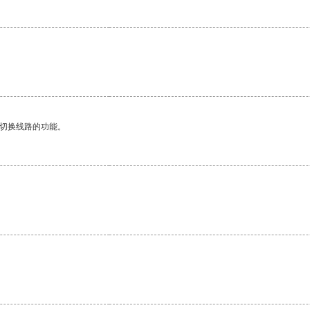
动切换线路的功能。