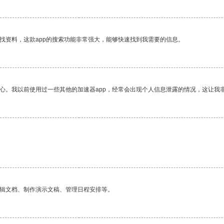
找资料，这款app的搜索功能非常强大，能够快速找到我需要的信息。
放心。我以前使用过一些其他的加速器app，经常会出现个人信息泄露的情况，这让我
编辑文档、制作演示文稿、管理日程安排等。