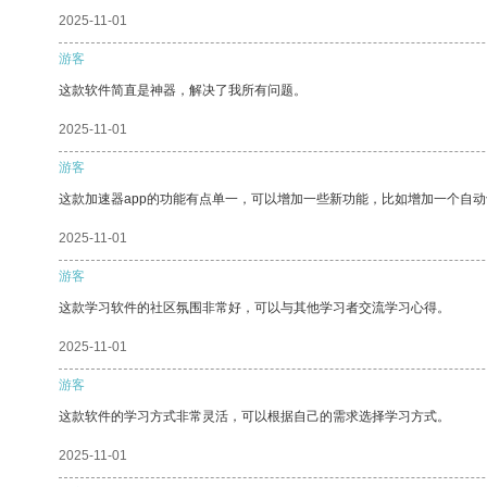
2025-11-01
游客
这款软件简直是神器，解决了我所有问题。
2025-11-01
游客
这款加速器app的功能有点单一，可以增加一些新功能，比如增加一个自
2025-11-01
游客
这款学习软件的社区氛围非常好，可以与其他学习者交流学习心得。
2025-11-01
游客
这款软件的学习方式非常灵活，可以根据自己的需求选择学习方式。
2025-11-01