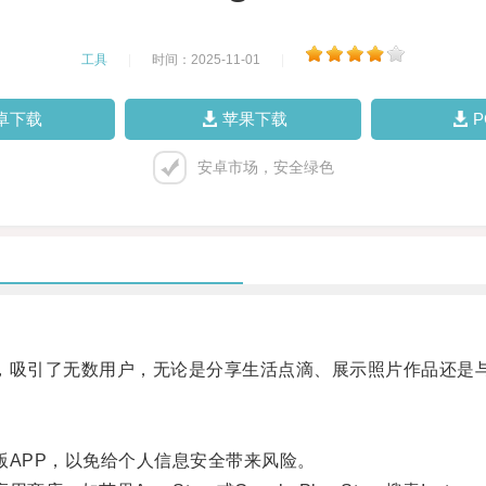
工具
|
时间：2025-11-01
|
卓下载
苹果下载
安卓市场，安全绿色
之一，吸引了无数用户，无论是分享生活点滴、展示照片作品还是
盗版APP，以免给个人信息安全带来风险。