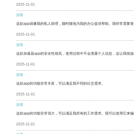
2025-11-01
游客
这款app就像我的私人助理，随时随地为我的办公提供帮助。我经常需要查
2025-11-01
游客
这款加速器app的安全性很高，使用过程中不会泄露个人信息，这让我很
2025-11-01
游客
这款app的功能非常丰富，可以满足我不同的社交需求。
2025-11-01
游客
这款app的功能非常强大，可以满足我所有的工作需求。我可以使用它来
2025-11-01