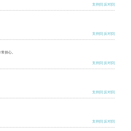
支持
[0]
反对
[0]
支持
[0]
反对
[0]
非常担心。
支持
[0]
反对
[0]
支持
[0]
反对
[0]
支持
[0]
反对
[0]