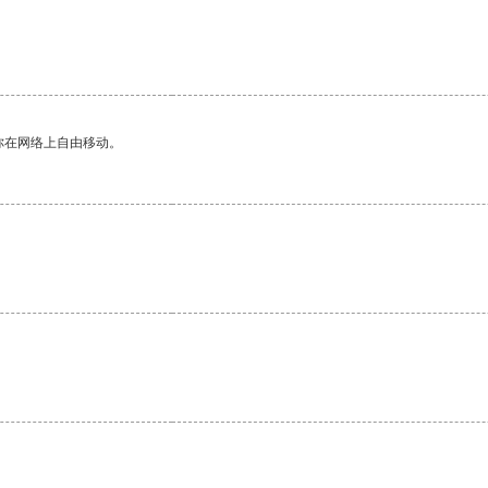
你在网络上自由移动。
。