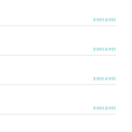
支持
[0]
反对
[0]
支持
[0]
反对
[0]
支持
[0]
反对
[0]
支持
[0]
反对
[0]