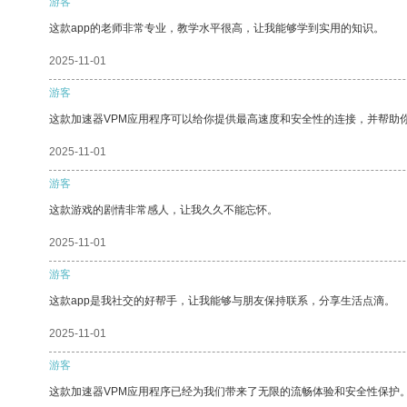
游客
这款app的老师非常专业，教学水平很高，让我能够学到实用的知识。
2025-11-01
游客
这款加速器VPM应用程序可以给你提供最高速度和安全性的连接，并帮助
2025-11-01
游客
这款游戏的剧情非常感人，让我久久不能忘怀。
2025-11-01
游客
这款app是我社交的好帮手，让我能够与朋友保持联系，分享生活点滴。
2025-11-01
游客
这款加速器VPM应用程序已经为我们带来了无限的流畅体验和安全性保护