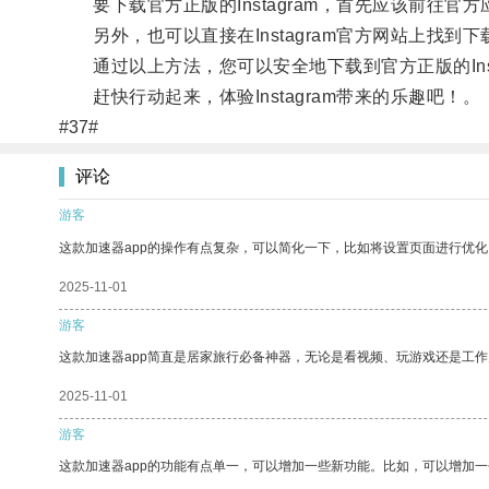
要下载官方正版的Instagram，首先应该前往官方应用商店，
另外，也可以直接在Instagram官方网站上找到下
通过以上方法，您可以安全地下载到官方正版的Inst
赶快行动起来，体验Instagram带来的乐趣吧！。
#37#
评论
游客
这款加速器app的操作有点复杂，可以简化一下，比如将设置页面进行优化
2025-11-01
游客
这款加速器app简直是居家旅行必备神器，无论是看视频、玩游戏还是工
2025-11-01
游客
这款加速器app的功能有点单一，可以增加一些新功能。比如，可以增加