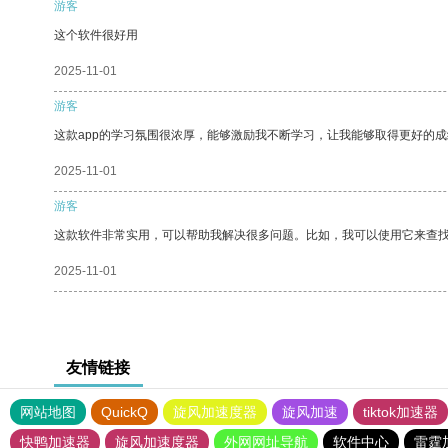
游客
这个软件很好用
2025-11-01
游客
这款app的学习氛围很浓厚，能够激励我不断学习，让我能够取得更好的成
2025-11-01
游客
这款软件非常实用，可以帮助我解决很多问题。比如，我可以使用它来查
2025-11-01
友情链接
网站地图
QuickQ
旋风加速度器
旋风加速
tiktok加速器
快鸭加速器
旋风加速度器
外网网址导航
软件中心
雷霆