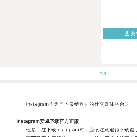
安
简介
Instagram作为当下最受欢迎的社交媒体平台
instagram安卓下载官方正版
但是，在下载Instagram时，应该注意避免下载