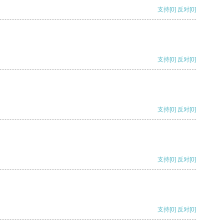
支持
[0]
反对
[0]
支持
[0]
反对
[0]
支持
[0]
反对
[0]
支持
[0]
反对
[0]
支持
[0]
反对
[0]