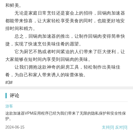
和鲜美。
无论是家庭日常烹饪还是宴会上的招待，回锅肉加速器
都能带来惊喜，让大家轻松享受美食的同时，也能更好地安
排时间和精力。
总之，回锅肉加速器的推出，让制作回锅肉变得简单快
捷，实现了快速烹饪美味佳肴的愿望。
它为厨艺不熟或者时间紧迫的人们带来了巨大便利，让
大家能够在短时间内享受到回锅肉的美味。
让我们拥抱这款神奇的厨房工具，轻松制作出美味佳
肴，为自己和家人带来诱人的味蕾体验。
#3#
评论
游客
这款加速器VPM应用程序已经为我们带来了无限的隐私保护和安全性保
护。
2024-06-15
支持
[0]
反对
[0]