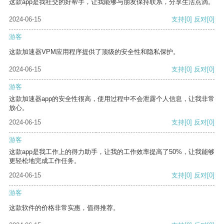
这款app是我社交的好帮手，让我能够与朋友保持联系，分享生活点滴。
2024-06-15
支持
[0]
反对
[0]
游客
这款加速器VPM应用程序提供了顶级的安全性和隐私保护。
2024-06-15
支持
[0]
反对
[0]
游客
这款加速器app的安全性很高，使用过程中不会泄露个人信息，让我非常
放心。
2024-06-15
支持
[0]
反对
[0]
游客
这款app是我工作上的得力助手，让我的工作效率提高了50%，让我能够
更轻松地完成工作任务。
2024-06-15
支持
[0]
反对
[0]
游客
这款软件的价格非常实惠，值得推荐。