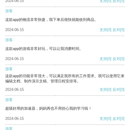
2024-06-15
支持
[0]
反对
[0]
游客
这款app的物流非常快捷，我下单后很快就能收到商品。
2024-06-15
支持
[0]
反对
[0]
游客
这款app的游戏非常好玩，可以让我消磨时间。
2024-06-15
支持
[0]
反对
[0]
游客
这款app的功能非常强大，可以满足我所有的工作需求。我可以使用它来
编辑文档、制作演示文稿、管理日程安排等。
2024-06-15
支持
[0]
反对
[0]
游客
超级好用的加速器，妈妈再也不用担心我的学习啦！
2024-06-15
支持
[0]
反对
[0]
游客