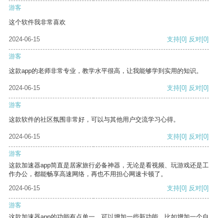
游客
这个软件我非常喜欢
2024-06-15
支持
[0]
反对
[0]
游客
这款app的老师非常专业，教学水平很高，让我能够学到实用的知识。
2024-06-15
支持
[0]
反对
[0]
游客
这款软件的社区氛围非常好，可以与其他用户交流学习心得。
2024-06-15
支持
[0]
反对
[0]
游客
这款加速器app简直是居家旅行必备神器，无论是看视频、玩游戏还是工
作办公，都能畅享高速网络，再也不用担心网速卡顿了。
2024-06-15
支持
[0]
反对
[0]
游客
这款加速器app的功能有点单一，可以增加一些新功能，比如增加一个自