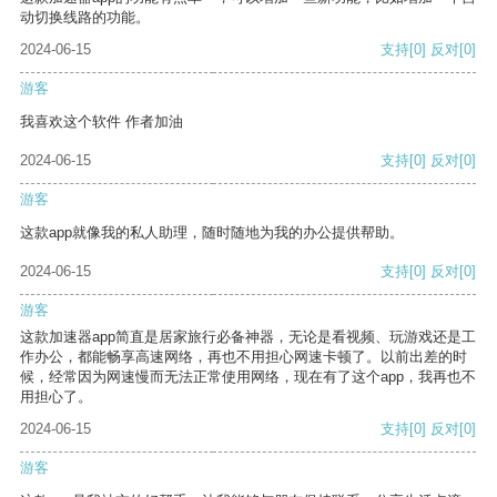
动切换线路的功能。
2024-06-15
支持
[0]
反对
[0]
游客
我喜欢这个软件 作者加油
2024-06-15
支持
[0]
反对
[0]
游客
这款app就像我的私人助理，随时随地为我的办公提供帮助。
2024-06-15
支持
[0]
反对
[0]
游客
这款加速器app简直是居家旅行必备神器，无论是看视频、玩游戏还是工
作办公，都能畅享高速网络，再也不用担心网速卡顿了。以前出差的时
候，经常因为网速慢而无法正常使用网络，现在有了这个app，我再也不
用担心了。
2024-06-15
支持
[0]
反对
[0]
游客