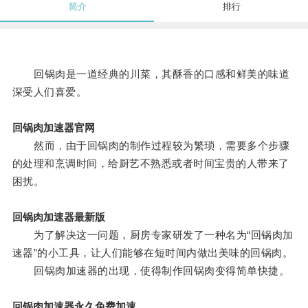
简介
排行
回锅肉是一道经典的川菜，其酥香的口感和鲜美的味道
深受人们喜爱。
回锅肉加速器官网
然而，由于回锅肉的制作过程较为繁琐，需要多个步骤
的处理和烹调时间，给厨艺不熟悉或者时间宝贵的人带来了
困扰。
回锅肉加速器最新版
为了解决这一问题，厨房专家研发了一种名为“回锅肉加
速器”的小工具，让人们能够在短时间内做出美味的回锅肉。
回锅肉加速器的出现，使得制作回锅肉变得简单快捷。
回锅肉加速器永久免费加速