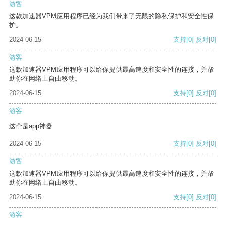
游客
这款加速器VPM应用程序已经为我们带来了无限的隐私保护和安全性保
护。
2024-06-15
支持
[0]
反对
[0]
游客
这款加速器VPM应用程序可以给你提供最高速度和安全性的连接，并帮
助你在网络上自由移动。
2024-06-15
支持
[0]
反对
[0]
游客
这个是app神器
2024-06-15
支持
[0]
反对
[0]
游客
这款加速器VPM应用程序可以给你提供最高速度和安全性的连接，并帮
助你在网络上自由移动。
2024-06-15
支持
[0]
反对
[0]
游客