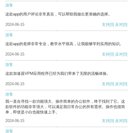
游客
这款app的用户评论非常真实，可以帮助我做出更准确的选择。
2024-06-15
支持
[0]
反对
[0]
游客
这款app的老师非常专业，教学水平很高，让我能够学到实用的知识。
2024-06-15
支持
[0]
反对
[0]
游客
这款加速器VPM应用程序已经为我们带来了无限的流畅体验。
2024-06-15
支持
[0]
反对
[0]
游客
我一直在寻找一款功能强大、操作简单的办公软件，终于找到了它。这
款软件的功能非常强大，可以满足我日常办公的所有需求。操作也很简
单，即使是小白也能快速上手。
2024-06-15
支持
[0]
反对
[0]
游客