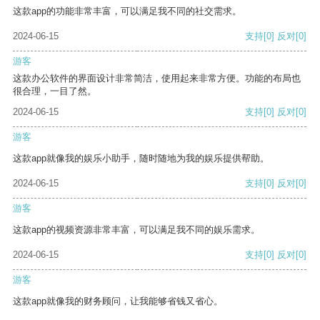
这款app的功能非常丰富，可以满足我不同的社交需求。
2024-06-15
支持
[0]
反对
[0]
游客
这款办公软件的界面设计非常简洁，使用起来非常方便。功能的布局也
很合理，一目了然。
2024-06-15
支持
[0]
反对
[0]
游客
这款app就像我的娱乐小助手，随时随地为我的娱乐提供帮助。
2024-06-15
支持
[0]
反对
[0]
游客
这款app的视频资源非常丰富，可以满足我不同的娱乐需求。
2024-06-15
支持
[0]
反对
[0]
游客
这款app就像我的财务顾问，让我能够省钱又省心。