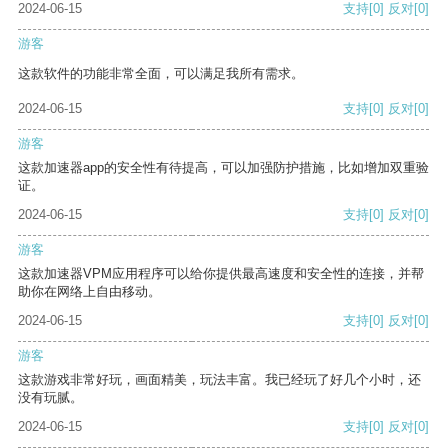
2024-06-15
支持
[0]
反对
[0]
游客
这款软件的功能非常全面，可以满足我所有需求。
2024-06-15
支持
[0]
反对
[0]
游客
这款加速器app的安全性有待提高，可以加强防护措施，比如增加双重验
证。
2024-06-15
支持
[0]
反对
[0]
游客
这款加速器VPM应用程序可以给你提供最高速度和安全性的连接，并帮
助你在网络上自由移动。
2024-06-15
支持
[0]
反对
[0]
游客
这款游戏非常好玩，画面精美，玩法丰富。我已经玩了好几个小时，还
没有玩腻。
2024-06-15
支持
[0]
反对
[0]