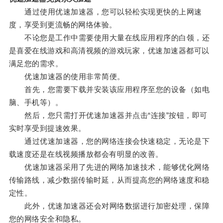
通过使用优速加速器，您可以轻松实现更快的上网速
度，享受到更流畅的网络体验。
不论您是工作中需要使用大量在线应用程序的白领，还
是喜爱在线游戏和高清视频的游戏玩家，优速加速器都可以
满足您的需求。
优速加速器的使用非常简便。
首先，您需要下载并安装该应用程序至您的设备（如电
脑、手机等）。
然后，您只需打开优速加速器并点击“连接”按钮，即可
实时享受到提速效果。
通过优速加速器，您的网络连接会快速稳定，无论是下
载速度还是在线视频播放都会有明显的改善。
优速加速器采用了先进的网络加速技术，能够优化网络
传输路线，减少数据传输时延，从而提高您的网络速度和稳
定性。
此外，优速加速器还会对网络数据进行加密处理，保障
您的网络安全和隐私。