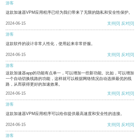
游客
这款加速器VPM应用程序已经为我们带来了无限的隐私和安全性保护。
2024-06-15
支持
[0]
反对
[0]
游客
这款软件的设计非常人性化，使用起来非常舒服。
2024-06-15
支持
[0]
反对
[0]
游客
这款加速器app的功能有点单一，可以增加一些新功能。比如，可以增加
一个自动切换线路的功能，这样就可以根据网络情况自动选择最优的线
路，从而获得更好的加速效果。
2024-06-15
支持
[0]
反对
[0]
游客
这款加速器VPM应用程序可以给你提供最高速度和安全性的连接。
2024-06-15
支持
[0]
反对
[0]
游客