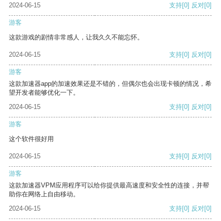
2024-06-15
支持
[0]
反对
[0]
游客
这款游戏的剧情非常感人，让我久久不能忘怀。
2024-06-15
支持
[0]
反对
[0]
游客
这款加速器app的加速效果还是不错的，但偶尔也会出现卡顿的情况，希
望开发者能够优化一下。
2024-06-15
支持
[0]
反对
[0]
游客
这个软件很好用
2024-06-15
支持
[0]
反对
[0]
游客
这款加速器VPM应用程序可以给你提供最高速度和安全性的连接，并帮
助你在网络上自由移动。
2024-06-15
支持
[0]
反对
[0]