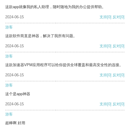
这款app就像我的私人助理，随时随地为我的办公提供帮助。
2024-06-15
支持
[0]
反对
[0]
游客
这款软件简直是神器，解决了我所有问题。
2024-06-15
支持
[0]
反对
[0]
游客
这款加速器VPM应用程序可以给你提供全球覆盖和最高安全性的连接。
2024-06-15
支持
[0]
反对
[0]
游客
这个是app神器
2024-06-15
支持
[0]
反对
[0]
游客
超棒啊 好用