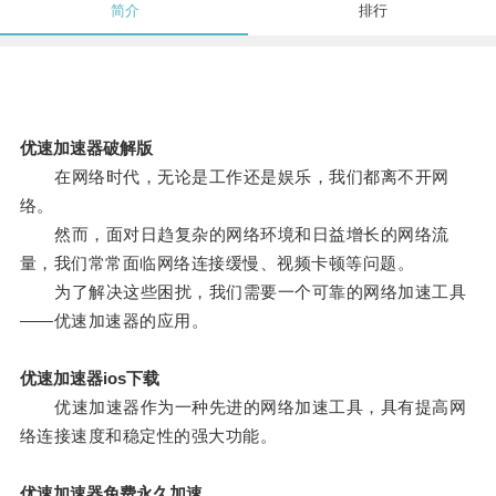
简介
排行
优速加速器破解版
在网络时代，无论是工作还是娱乐，我们都离不开网
络。
然而，面对日趋复杂的网络环境和日益增长的网络流
量，我们常常面临网络连接缓慢、视频卡顿等问题。
为了解决这些困扰，我们需要一个可靠的网络加速工具
——优速加速器的应用。
优速加速器ios下载
优速加速器作为一种先进的网络加速工具，具有提高网
络连接速度和稳定性的强大功能。
优速加速器免费永久加速