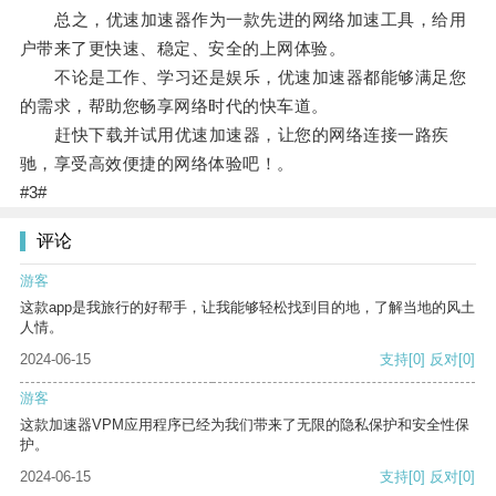
总之，优速加速器作为一款先进的网络加速工具，给用
户带来了更快速、稳定、安全的上网体验。
不论是工作、学习还是娱乐，优速加速器都能够满足您
的需求，帮助您畅享网络时代的快车道。
赶快下载并试用优速加速器，让您的网络连接一路疾
驰，享受高效便捷的网络体验吧！。
#3#
评论
游客
这款app是我旅行的好帮手，让我能够轻松找到目的地，了解当地的风土
人情。
2024-06-15
支持
[0]
反对
[0]
游客
这款加速器VPM应用程序已经为我们带来了无限的隐私保护和安全性保
护。
2024-06-15
支持
[0]
反对
[0]