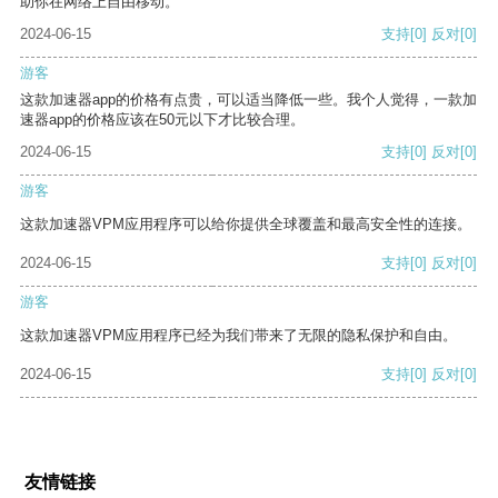
助你在网络上自由移动。
2024-06-15
支持
[0]
反对
[0]
游客
这款加速器app的价格有点贵，可以适当降低一些。我个人觉得，一款加
速器app的价格应该在50元以下才比较合理。
2024-06-15
支持
[0]
反对
[0]
游客
这款加速器VPM应用程序可以给你提供全球覆盖和最高安全性的连接。
2024-06-15
支持
[0]
反对
[0]
游客
这款加速器VPM应用程序已经为我们带来了无限的隐私保护和自由。
2024-06-15
支持
[0]
反对
[0]
友情链接