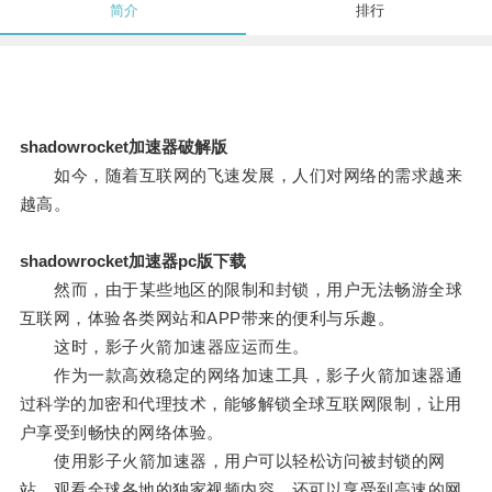
简介
排行
shadowrocket加速器破解版
如今，随着互联网的飞速发展，人们对网络的需求越来
越高。
shadowrocket加速器pc版下载
然而，由于某些地区的限制和封锁，用户无法畅游全球
互联网，体验各类网站和APP带来的便利与乐趣。
这时，影子火箭加速器应运而生。
作为一款高效稳定的网络加速工具，影子火箭加速器通
过科学的加密和代理技术，能够解锁全球互联网限制，让用
户享受到畅快的网络体验。
使用影子火箭加速器，用户可以轻松访问被封锁的网
站、观看全球各地的独家视频内容，还可以享受到高速的网