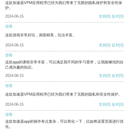
这款加速器VPM应用程序已经为我们带来了无限的隐私保护和安全性保
护。
2024-06-15
支持
[0]
反对
[0]
游客
这款游戏非常好玩，画面精美，玩法丰富。
2024-06-15
支持
[0]
反对
[0]
游客
这款app的课程非常丰富，可以满足我不同的学习需求，让我能够找到自
己感兴趣的知识。
2024-06-15
支持
[0]
反对
[0]
游客
这款加速器VPM应用程序已经为我们带来了无限的隐私和安全性保护。
2024-06-15
支持
[0]
反对
[0]
游客
这款加速器app的操作有点复杂，可以简化一下，比如将设置页面进行优
化。