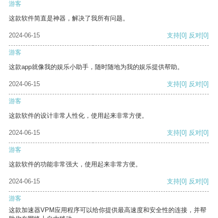
游客
这款软件简直是神器，解决了我所有问题。
2024-06-15
支持
[0]
反对
[0]
游客
这款app就像我的娱乐小助手，随时随地为我的娱乐提供帮助。
2024-06-15
支持
[0]
反对
[0]
游客
这款软件的设计非常人性化，使用起来非常方便。
2024-06-15
支持
[0]
反对
[0]
游客
这款软件的功能非常强大，使用起来非常方便。
2024-06-15
支持
[0]
反对
[0]
游客
这款加速器VPM应用程序可以给你提供最高速度和安全性的连接，并帮