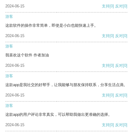
2024-06-15
支持
[0]
反对
[0]
游客
这款软件的操作非常简单，即使是小白也能快速上手。
2024-06-15
支持
[0]
反对
[0]
游客
我喜欢这个软件 作者加油
2024-06-15
支持
[0]
反对
[0]
游客
这款app是我社交的好帮手，让我能够与朋友保持联系，分享生活点滴。
2024-06-15
支持
[0]
反对
[0]
游客
这款app的用户评论非常真实，可以帮助我做出更准确的选择。
2024-06-15
支持
[0]
反对
[0]