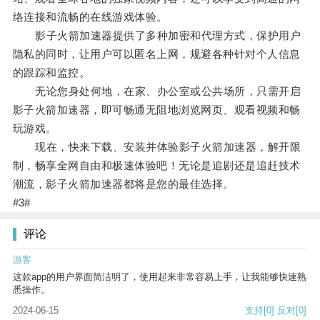
络连接和流畅的在线游戏体验。
影子火箭加速器提供了多种加密和代理方式，保护用户
隐私的同时，让用户可以匿名上网，规避各种针对个人信息
的跟踪和监控。
无论您身处何地，在家、办公室或公共场所，只需开启
影子火箭加速器，即可畅通无阻地浏览网页、观看视频和畅
玩游戏。
现在，快来下载、安装并体验影子火箭加速器，解开限
制，畅享全网自由和极速体验吧！无论是追剧还是追赶技术
潮流，影子火箭加速器都将是您的最佳选择。
#3#
评论
游客
这款app的用户界面简洁明了，使用起来非常容易上手，让我能够快速熟
悉操作。
2024-06-15
支持
[0]
反对
[0]