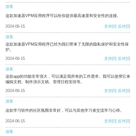
游客
这款加速器VPM应用程序可以给你提供最高速度和安全性的连接。
2024-06-15
支持
[0]
反对
[0]
游客
这款加速器VPM应用程序已经为我们带来了无限的隐私保护和安全性保
护。
2024-06-15
支持
[0]
反对
[0]
游客
这款app的功能非常强大，可以满足我所有的工作需求。我可以使用它来
编辑文档、制作演示文稿、管理日程安排等。
2024-06-15
支持
[0]
反对
[0]
游客
这款学习软件的社区氛围非常好，可以与其他学习者交流学习心得。
2024-06-15
支持
[0]
反对
[0]
游客