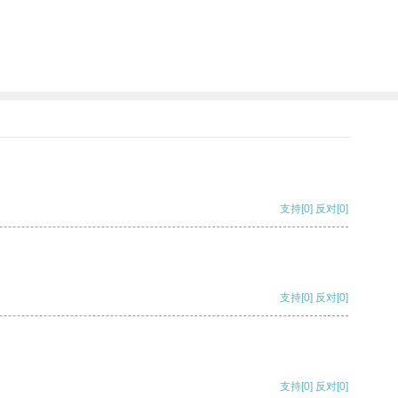
支持
[0]
反对
[0]
支持
[0]
反对
[0]
支持
[0]
反对
[0]