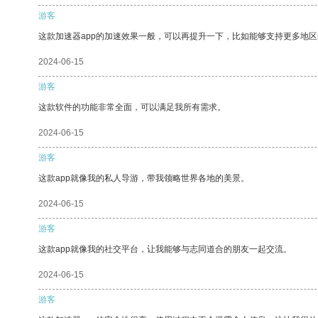
游客
这款加速器app的加速效果一般，可以再提升一下，比如能够支持更多地
2024-06-15
游客
这款软件的功能非常全面，可以满足我所有需求。
2024-06-15
游客
这款app就像我的私人导游，带我领略世界各地的美景。
2024-06-15
游客
这款app就像我的社交平台，让我能够与志同道合的朋友一起交流。
2024-06-15
游客