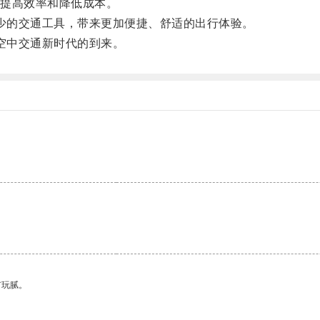
提高效率和降低成本。
少的交通工具，带来更加便捷、舒适的出行体验。
空中交通新时代的到来。
有玩腻。