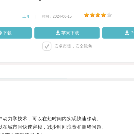
工具
|
时间：2024-06-15
|
卓下载
苹果下载
安卓市场，安全绿色
中动力学技术，可以在短时间内实现快速移动。
以在城市间快速穿梭，减少时间浪费和拥堵问题。