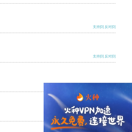
支持
[0]
反对
[0]
支持
[0]
反对
[0]
支持
[0]
反对
[0]
支持
[0]
反对
[0]