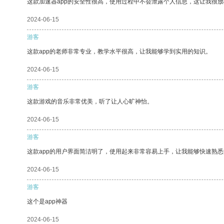
这款加速器app的安全性很高，使用过程中不会泄露个人信息，这让我很
2024-06-15
游客
这款app的老师非常专业，教学水平很高，让我能够学到实用的知识。
2024-06-15
游客
这款游戏的音乐非常优美，听了让人心旷神怡。
2024-06-15
游客
这款app的用户界面简洁明了，使用起来非常容易上手，让我能够快速熟悉
2024-06-15
游客
这个是app神器
2024-06-15