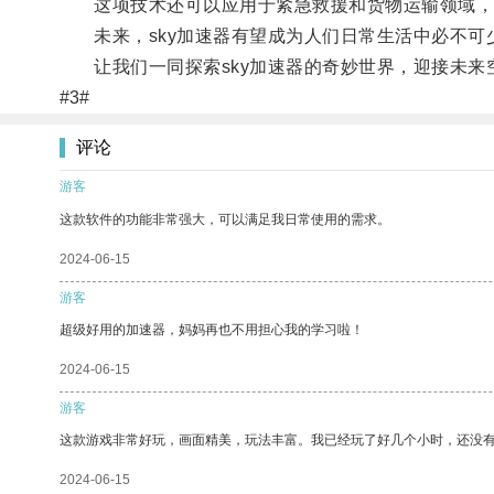
这项技术还可以应用于紧急救援和货物运输领域，
未来，sky加速器有望成为人们日常生活中必不可
让我们一同探索sky加速器的奇妙世界，迎接未来
#3#
评论
游客
这款软件的功能非常强大，可以满足我日常使用的需求。
2024-06-15
游客
超级好用的加速器，妈妈再也不用担心我的学习啦！
2024-06-15
游客
这款游戏非常好玩，画面精美，玩法丰富。我已经玩了好几个小时，还没
2024-06-15