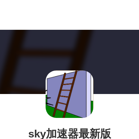
sky加速器最新版