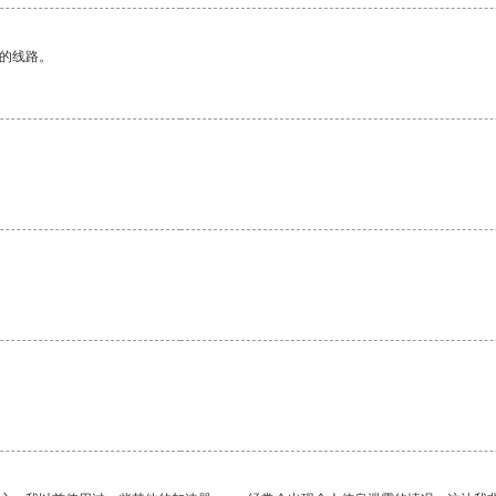
区的线路。