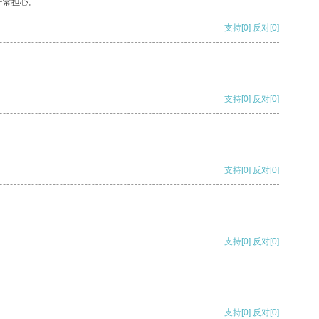
非常担心。
支持
[0]
反对
[0]
支持
[0]
反对
[0]
支持
[0]
反对
[0]
支持
[0]
反对
[0]
支持
[0]
反对
[0]