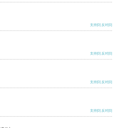
支持
[0]
反对
[0]
支持
[0]
反对
[0]
支持
[0]
反对
[0]
支持
[0]
反对
[0]