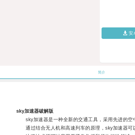
安
简介
sky加速器破解版
sky加速器是一种全新的交通工具，采用先进的空
通过结合无人机和高速列车的原理，sky加速器可