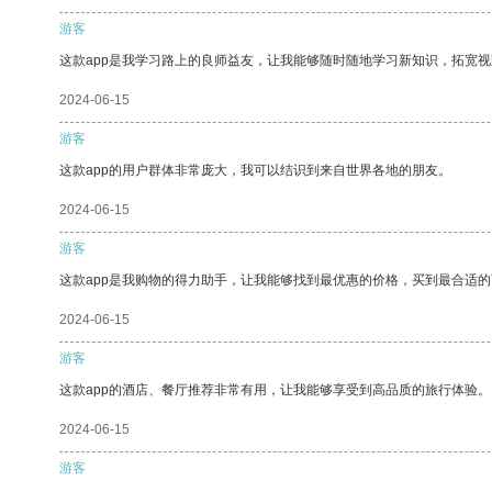
游客
这款app是我学习路上的良师益友，让我能够随时随地学习新知识，拓宽视
2024-06-15
游客
这款app的用户群体非常庞大，我可以结识到来自世界各地的朋友。
2024-06-15
游客
这款app是我购物的得力助手，让我能够找到最优惠的价格，买到最合适
2024-06-15
游客
这款app的酒店、餐厅推荐非常有用，让我能够享受到高品质的旅行体验。
2024-06-15
游客