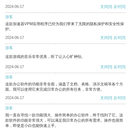
2024-06-17
支持
[0]
反对
[0]
游客
这款加速器VPM应用程序已经为我们带来了无限的隐私保护和安全性保
护。
2024-06-17
支持
[0]
反对
[0]
游客
这款游戏的音乐非常优美，听了让人心旷神怡。
2024-06-17
支持
[0]
反对
[0]
游客
这款办公软件的功能非常全面，涵盖了文档、表格、演示文稿等各个方
面。我可以使用它来完成日常办公的所有任务，非常方便。
2024-06-17
支持
[0]
反对
[0]
游客
我一直在寻找一款功能强大、操作简单的办公软件，终于找到了它。这
款软件的功能非常强大，可以满足我日常办公的所有需求。操作也很简
单，即使是小白也能快速上手。