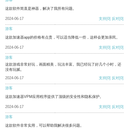
这款软件简直是神器，解决了我所有问题。
2024-06-17
支持
[0]
反对
[0]
游客
这款加速器app的价格有点贵，可以适当降低一些，这样会更加亲民。
2024-06-17
支持
[0]
反对
[0]
游客
这款游戏非常好玩，画面精美，玩法丰富。我已经玩了好几个小时，还
没有玩腻。
2024-06-17
支持
[0]
反对
[0]
游客
这款加速器VPM应用程序提供了顶级的安全性和隐私保护。
2024-06-17
支持
[0]
反对
[0]
游客
这款软件非常实用，可以帮助我解决很多问题。