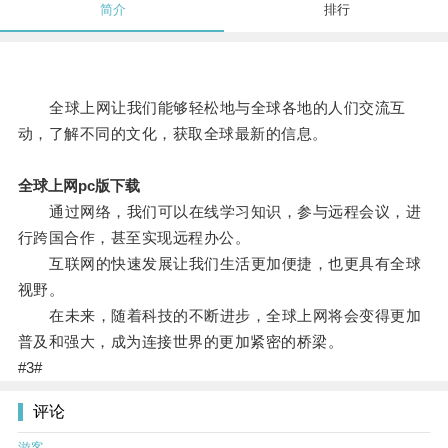
简介
排行
全球上网让我们能够轻松地与全球各地的人们交流互
动，了解不同的文化，获取全球最新的信息。
全球上网pc版下载
通过网络，我们可以在线学习知识，参与远程会议，进
行跨国合作，甚至实现远程办公。
互联网的快速发展让我们生活更加便捷，也更具有全球
视野。
在未来，随着科技的不断进步，全球上网将会变得更加
普及和强大，成为连接世界的更加紧密的桥梁。
#3#
评论
游客