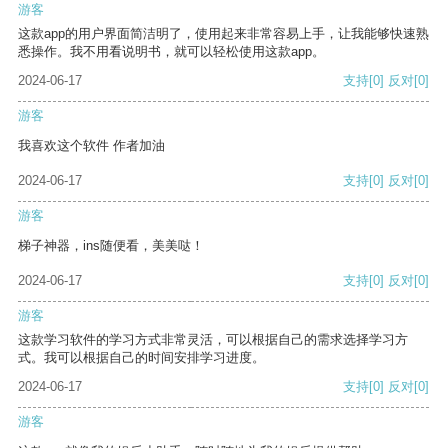
游客
这款app的用户界面简洁明了，使用起来非常容易上手，让我能够快速熟
悉操作。我不用看说明书，就可以轻松使用这款app。
2024-06-17
支持
[0]
反对
[0]
游客
我喜欢这个软件 作者加油
2024-06-17
支持
[0]
反对
[0]
游客
梯子神器，ins随便看，美美哒！
2024-06-17
支持
[0]
反对
[0]
游客
这款学习软件的学习方式非常灵活，可以根据自己的需求选择学习方
式。我可以根据自己的时间安排学习进度。
2024-06-17
支持
[0]
反对
[0]
游客