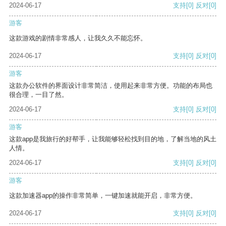
2024-06-17
支持
[0]
反对
[0]
游客
这款游戏的剧情非常感人，让我久久不能忘怀。
2024-06-17
支持
[0]
反对
[0]
游客
这款办公软件的界面设计非常简洁，使用起来非常方便。功能的布局也
很合理，一目了然。
2024-06-17
支持
[0]
反对
[0]
游客
这款app是我旅行的好帮手，让我能够轻松找到目的地，了解当地的风土
人情。
2024-06-17
支持
[0]
反对
[0]
游客
这款加速器app的操作非常简单，一键加速就能开启，非常方便。
2024-06-17
支持
[0]
反对
[0]