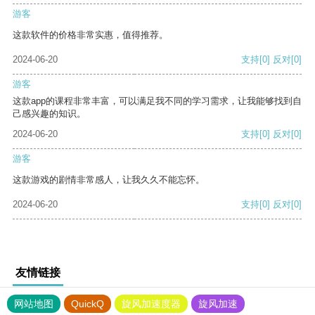
游客
这款软件的价格非常实惠，值得推荐。
2024-06-20
支持
[0]
反对
[0]
游客
这款app的课程非常丰富，可以满足我不同的学习需求，让我能够找到自
己感兴趣的知识。
2024-06-20
支持
[0]
反对
[0]
游客
这款游戏的剧情非常感人，让我久久不能忘怀。
2024-06-20
支持
[0]
反对
[0]
友情链接
网站地图
QuickQ
旋风加速度器
旋风加速