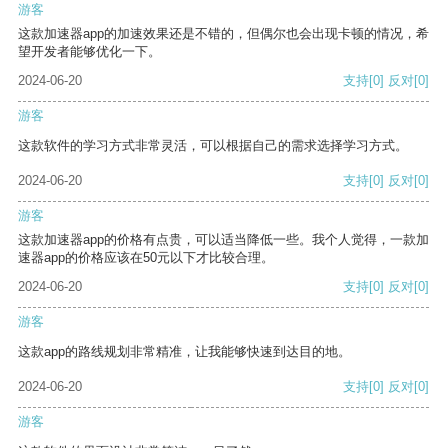
游客
这款加速器app的加速效果还是不错的，但偶尔也会出现卡顿的情况，希
望开发者能够优化一下。
2024-06-20
支持
[0]
反对
[0]
游客
这款软件的学习方式非常灵活，可以根据自己的需求选择学习方式。
2024-06-20
支持
[0]
反对
[0]
游客
这款加速器app的价格有点贵，可以适当降低一些。我个人觉得，一款加
速器app的价格应该在50元以下才比较合理。
2024-06-20
支持
[0]
反对
[0]
游客
这款app的路线规划非常精准，让我能够快速到达目的地。
2024-06-20
支持
[0]
反对
[0]
游客