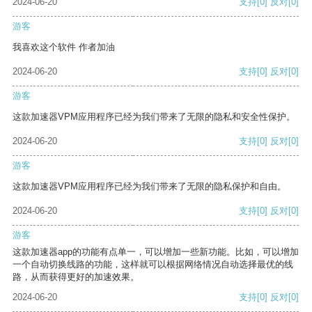
2024-06-20
支持
[0]
反对
[0]
游客
我喜欢这个软件 作者加油
2024-06-20
支持
[0]
反对
[0]
游客
这款加速器VPM应用程序已经为我们带来了无限的隐私和安全性保护。
2024-06-20
支持
[0]
反对
[0]
游客
这款加速器VPM应用程序已经为我们带来了无限的隐私保护和自由。
2024-06-20
支持
[0]
反对
[0]
游客
这款加速器app的功能有点单一，可以增加一些新功能。比如，可以增加
一个自动切换线路的功能，这样就可以根据网络情况自动选择最优的线
路，从而获得更好的加速效果。
2024-06-20
支持
[0]
反对
[0]