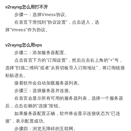
v2rayng怎么用打不开
步骤一：选择Vmess协议。
在首页下滑找到"协议设置"，点击进入，选
择"Vmess"作为协议。
v2rayng怎么用vps
步骤二：添加服务器配置。
点击首页下方的"订阅设置"，然后点击右上角的"+"号，
选择"扫描二维码"或者"从剪切板导入订阅地址"，将订阅链接
粘贴进去。
接着软件会自动加载服务器列表。
步骤三：选择服务器并连接。
在首页会显示所有可用的服务器列表，选择一个服务器
后，点击右侧的"连接"按钮。
如果服务器配置正确，软件将会显示连接状态为"已连
接"，表示配置成功。
步骤四：浏览无障碍的互联网。