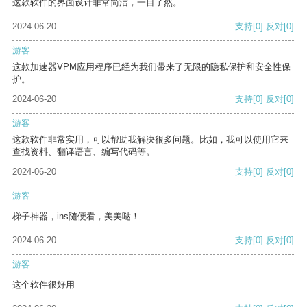
这款软件的界面设计非常简洁，一目了然。
2024-06-20
支持
[0]
反对
[0]
游客
这款加速器VPM应用程序已经为我们带来了无限的隐私保护和安全性保
护。
2024-06-20
支持
[0]
反对
[0]
游客
这款软件非常实用，可以帮助我解决很多问题。比如，我可以使用它来
查找资料、翻译语言、编写代码等。
2024-06-20
支持
[0]
反对
[0]
游客
梯子神器，ins随便看，美美哒！
2024-06-20
支持
[0]
反对
[0]
游客
这个软件很好用