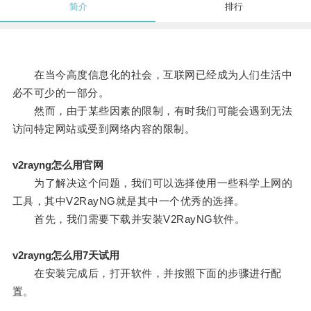
简介
排行
在当今高度信息化的社会，互联网已经成为人们生活中
必不可少的一部分。
然而，由于某些因素的限制，有时我们可能会遇到无法
访问特定网站或受到网络内容的限制。
v2rayng怎么用官网
为了解决这个问题，我们可以选择使用一些科学上网的
工具，其中V2RayNG就是其中一个优秀的选择。
首先，我们需要下载并安装V2RayNG软件。
v2rayng怎么用7天试用
在安装完成后，打开软件，并按照下面的步骤进行配
置。