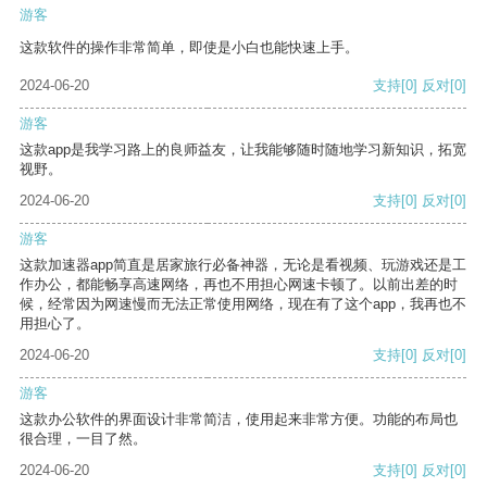
游客
这款软件的操作非常简单，即使是小白也能快速上手。
2024-06-20
支持
[0]
反对
[0]
游客
这款app是我学习路上的良师益友，让我能够随时随地学习新知识，拓宽
视野。
2024-06-20
支持
[0]
反对
[0]
游客
这款加速器app简直是居家旅行必备神器，无论是看视频、玩游戏还是工
作办公，都能畅享高速网络，再也不用担心网速卡顿了。以前出差的时
候，经常因为网速慢而无法正常使用网络，现在有了这个app，我再也不
用担心了。
2024-06-20
支持
[0]
反对
[0]
游客
这款办公软件的界面设计非常简洁，使用起来非常方便。功能的布局也
很合理，一目了然。
2024-06-20
支持
[0]
反对
[0]