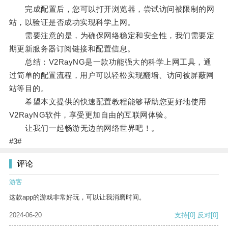
完成配置后，您可以打开浏览器，尝试访问被限制的网
站，以验证是否成功实现科学上网。
需要注意的是，为确保网络稳定和安全性，我们需要定
期更新服务器订阅链接和配置信息。
总结：V2RayNG是一款功能强大的科学上网工具，通
过简单的配置流程，用户可以轻松实现翻墙、访问被屏蔽网
站等目的。
希望本文提供的快速配置教程能够帮助您更好地使用
V2RayNG软件，享受更加自由的互联网体验。
让我们一起畅游无边的网络世界吧！。
#3#
评论
游客
这款app的游戏非常好玩，可以让我消磨时间。
2024-06-20
支持
[0]
反对
[0]