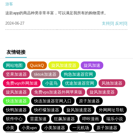
游客
这款app的商品种类非常丰富，可以满足我所有的购物需求。
2024-06-27
支持
[0]
反对
[0]
友情链接
网站地图
QuickQ
旋风加速度器
旋风加速
坚果加速器
tiktok加速器
狗急加速器官网
免费vqn外网加速
小蓝鸟
优途加速器官网
风驰加速器
旋风加速器
免费vps加速器外网苹果版
旋风加速度器
快连加速器
快连加速器官网入口
原子加速器
快鸭加速器
快柠檬加速器
旋风加速度器
外网网址导航
软件中心
雷霆加速
狂飙加速器
哔咔漫画
瑞乐小说
小美
小美vpn
小美加速器
一元机场
原子加速器