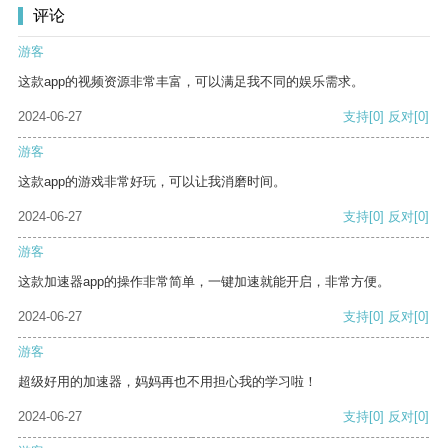
评论
游客
这款app的视频资源非常丰富，可以满足我不同的娱乐需求。
2024-06-27
支持
[0]
反对
[0]
游客
这款app的游戏非常好玩，可以让我消磨时间。
2024-06-27
支持
[0]
反对
[0]
游客
这款加速器app的操作非常简单，一键加速就能开启，非常方便。
2024-06-27
支持
[0]
反对
[0]
游客
超级好用的加速器，妈妈再也不用担心我的学习啦！
2024-06-27
支持
[0]
反对
[0]