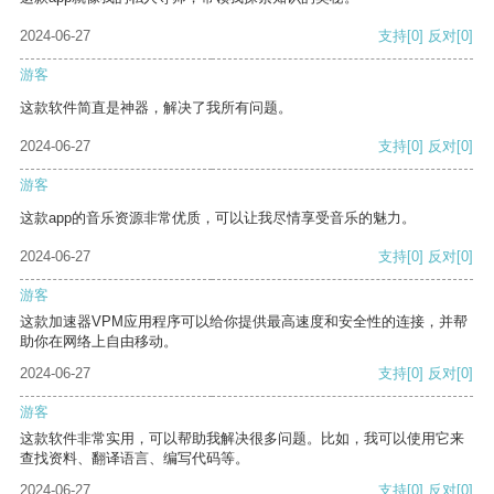
2024-06-27
支持
[0]
反对
[0]
游客
这款软件简直是神器，解决了我所有问题。
2024-06-27
支持
[0]
反对
[0]
游客
这款app的音乐资源非常优质，可以让我尽情享受音乐的魅力。
2024-06-27
支持
[0]
反对
[0]
游客
这款加速器VPM应用程序可以给你提供最高速度和安全性的连接，并帮
助你在网络上自由移动。
2024-06-27
支持
[0]
反对
[0]
游客
这款软件非常实用，可以帮助我解决很多问题。比如，我可以使用它来
查找资料、翻译语言、编写代码等。
2024-06-27
支持
[0]
反对
[0]