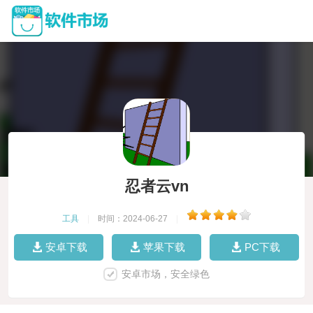
忍者云vn
工具
|
时间：2024-06-27
|
安卓下载
苹果下载
PC下载
安卓市场，安全绿色