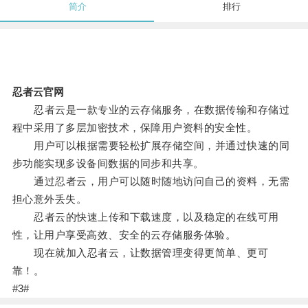
简介
排行
忍者云官网
忍者云是一款专业的云存储服务，在数据传输和存储过
程中采用了多层加密技术，保障用户资料的安全性。
用户可以根据需要轻松扩展存储空间，并通过快速的同
步功能实现多设备间数据的同步和共享。
通过忍者云，用户可以随时随地访问自己的资料，无需
担心意外丢失。
忍者云的快速上传和下载速度，以及稳定的在线可用
性，让用户享受高效、安全的云存储服务体验。
现在就加入忍者云，让数据管理变得更简单、更可
靠！。
#3#