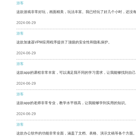
游客
这款游戏非常好玩，画面精美，玩法丰富。我已经玩了好几个小时，还没
2024-06-29
游客
这款加速器VPM应用程序提供了顶级的安全性和隐私保护。
2024-06-29
游客
这款app的课程非常丰富，可以满足我不同的学习需求，让我能够找到自
2024-06-29
游客
这款app的老师非常专业，教学水平很高，让我能够学到实用的知识。
2024-06-29
游客
这款办公软件的功能非常全面，涵盖了文档、表格、演示文稿等各个方面