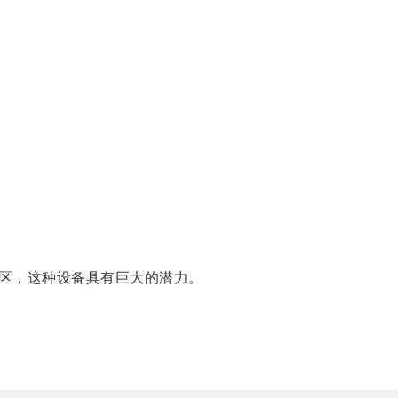
区，这种设备具有巨大的潜力。