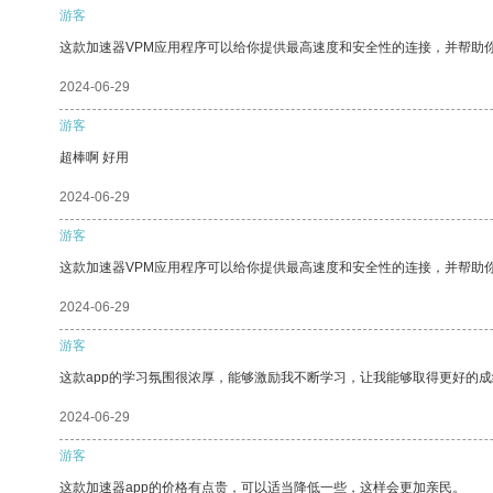
游客
这款加速器VPM应用程序可以给你提供最高速度和安全性的连接，并帮助
2024-06-29
游客
超棒啊 好用
2024-06-29
游客
这款加速器VPM应用程序可以给你提供最高速度和安全性的连接，并帮助
2024-06-29
游客
这款app的学习氛围很浓厚，能够激励我不断学习，让我能够取得更好的成
2024-06-29
游客
这款加速器app的价格有点贵，可以适当降低一些，这样会更加亲民。