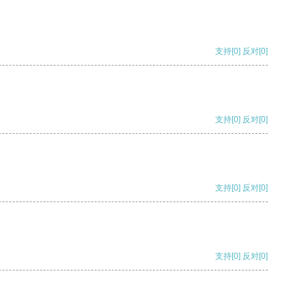
支持
[0]
反对
[0]
支持
[0]
反对
[0]
支持
[0]
反对
[0]
支持
[0]
反对
[0]