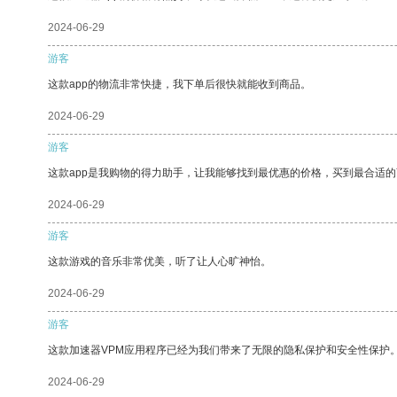
2024-06-29
游客
这款app的物流非常快捷，我下单后很快就能收到商品。
2024-06-29
游客
这款app是我购物的得力助手，让我能够找到最优惠的价格，买到最合适
2024-06-29
游客
这款游戏的音乐非常优美，听了让人心旷神怡。
2024-06-29
游客
这款加速器VPM应用程序已经为我们带来了无限的隐私保护和安全性保护
2024-06-29