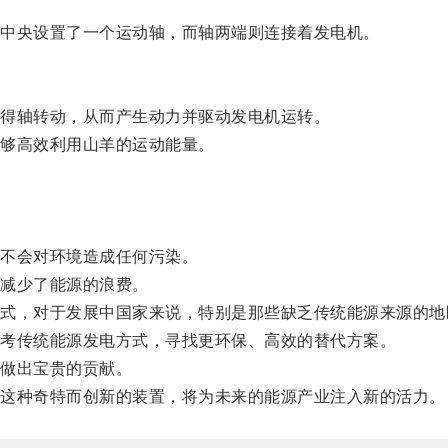
中央设置了一个运动轴，而轴两端则连接着发电机。
得轴转动，从而产生动力并驱动发电机运转。
够高效利用山羊的运动能量。
不会对环境造成任何污染。
减少了能源的浪费。
，对于发展中国家来说，特别是那些缺乏传统能源来源的地
考传统能源发电方式，寻找更环保、高效的替代方案。
做出宝贵的贡献。
这种奇特而创新的装置，将为未来的能源产业注入新的活力。