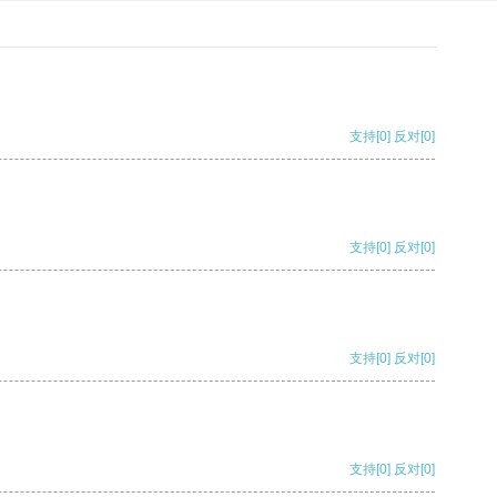
支持
[0]
反对
[0]
支持
[0]
反对
[0]
支持
[0]
反对
[0]
支持
[0]
反对
[0]