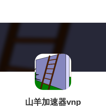
山羊加速器vnp