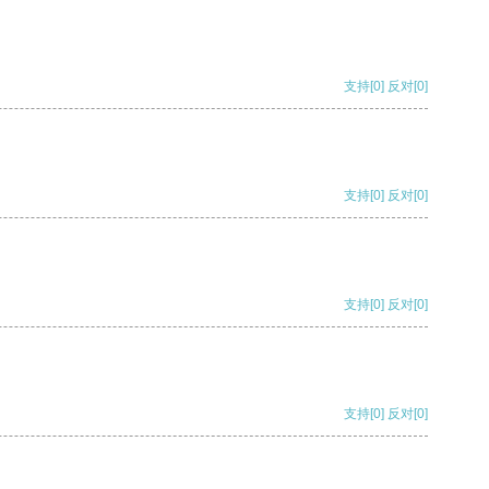
支持
[0]
反对
[0]
支持
[0]
反对
[0]
支持
[0]
反对
[0]
支持
[0]
反对
[0]