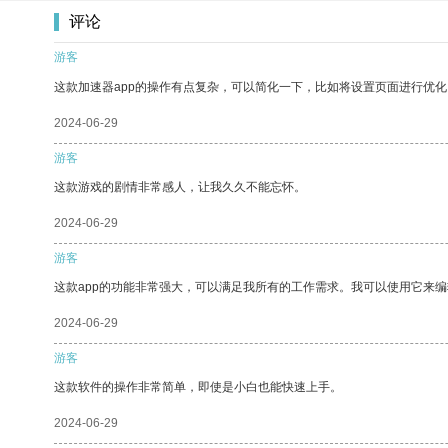
评论
游客
这款加速器app的操作有点复杂，可以简化一下，比如将设置页面进行优化
2024-06-29
游客
这款游戏的剧情非常感人，让我久久不能忘怀。
2024-06-29
游客
这款app的功能非常强大，可以满足我所有的工作需求。我可以使用它来
2024-06-29
游客
这款软件的操作非常简单，即使是小白也能快速上手。
2024-06-29