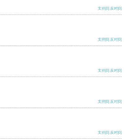
支持
[0]
反对
[0]
支持
[0]
反对
[0]
支持
[0]
反对
[0]
支持
[0]
反对
[0]
支持
[0]
反对
[0]