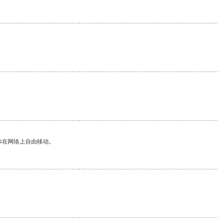
你在网络上自由移动。
。