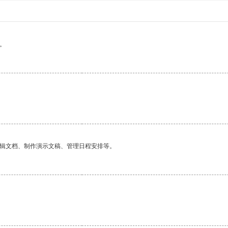
。
编辑文档、制作演示文稿、管理日程安排等。