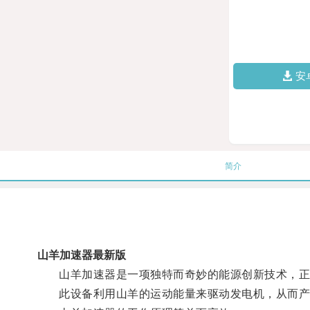
安
简介
山羊加速器最新版
山羊加速器是一项独特而奇妙的能源创新技术，正
此设备利用山羊的运动能量来驱动发电机，从而产