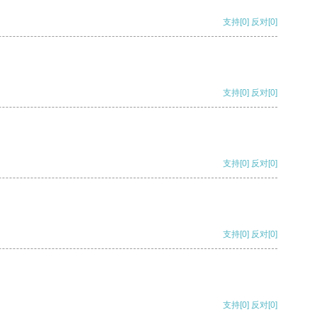
支持
[0]
反对
[0]
支持
[0]
反对
[0]
支持
[0]
反对
[0]
支持
[0]
反对
[0]
支持
[0]
反对
[0]