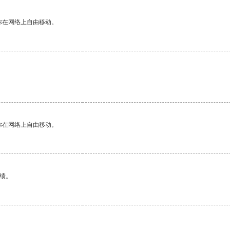
你在网络上自由移动。
你在网络上自由移动。
绩。