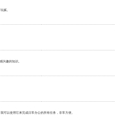
有玩腻。
己感兴趣的知识。
。我可以使用它来完成日常办公的所有任务，非常方便。