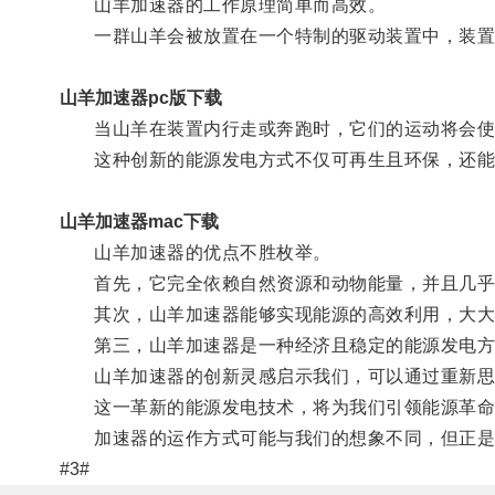
山羊加速器的工作原理简单而高效。
一群山羊会被放置在一个特制的驱动装置中，装置
山羊加速器pc版下载
当山羊在装置内行走或奔跑时，它们的运动将会使
这种创新的能源发电方式不仅可再生且环保，还能
山羊加速器mac下载
山羊加速器的优点不胜枚举。
首先，它完全依赖自然资源和动物能量，并且几乎
其次，山羊加速器能够实现能源的高效利用，大大
第三，山羊加速器是一种经济且稳定的能源发电方式
山羊加速器的创新灵感启示我们，可以通过重新思
这一革新的能源发电技术，将为我们引领能源革命
加速器的运作方式可能与我们的想象不同，但正是
#3#