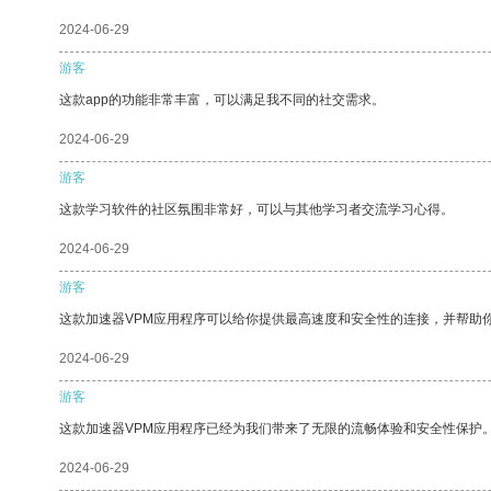
2024-06-29
游客
这款app的功能非常丰富，可以满足我不同的社交需求。
2024-06-29
游客
这款学习软件的社区氛围非常好，可以与其他学习者交流学习心得。
2024-06-29
游客
这款加速器VPM应用程序可以给你提供最高速度和安全性的连接，并帮助
2024-06-29
游客
这款加速器VPM应用程序已经为我们带来了无限的流畅体验和安全性保护
2024-06-29