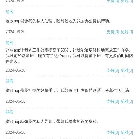
2024-06-30
支持
[0]
反对
[0]
游客
这款app就像我的私人助理，随时随地为我的办公提供帮助。
2024-06-30
支持
[0]
反对
[0]
游客
这款app让我的工作效率提高了50%，让我能够更轻松地完成工作任务。
我以前经常加班，现在有了这个app，我可以提前下班，有更多的时间陪
伴家人。
2024-06-30
支持
[0]
反对
[0]
游客
这款app是我社交的好帮手，让我能够与朋友保持联系，分享生活点滴。
2024-06-30
支持
[0]
反对
[0]
游客
这款app就像我的私人导师，带领我探索知识的奥秘。
2024-06-30
支持
[0]
反对
[0]