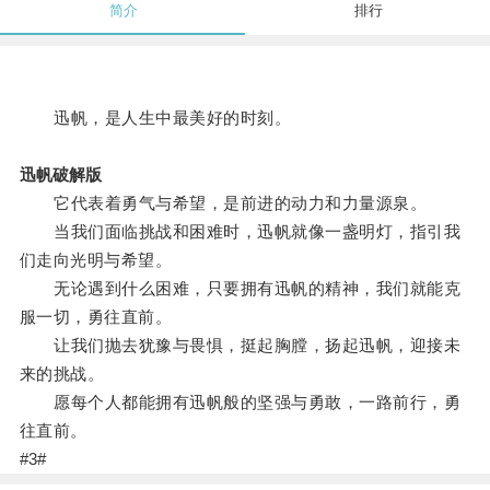
简介
排行
迅帆，是人生中最美好的时刻。
迅帆破解版
它代表着勇气与希望，是前进的动力和力量源泉。
当我们面临挑战和困难时，迅帆就像一盏明灯，指引我
们走向光明与希望。
无论遇到什么困难，只要拥有迅帆的精神，我们就能克
服一切，勇往直前。
让我们抛去犹豫与畏惧，挺起胸膛，扬起迅帆，迎接未
来的挑战。
愿每个人都能拥有迅帆般的坚强与勇敢，一路前行，勇
往直前。
#3#