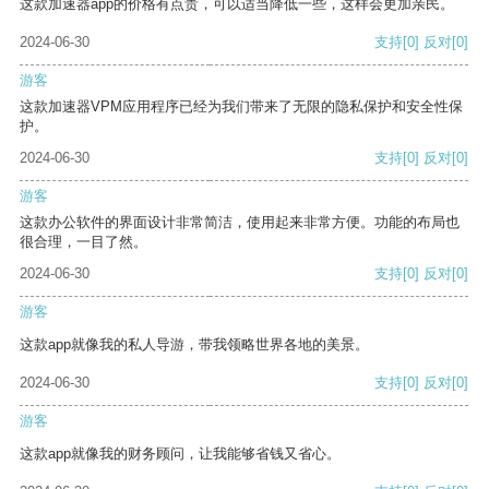
这款加速器app的价格有点贵，可以适当降低一些，这样会更加亲民。
2024-06-30
支持
[0]
反对
[0]
游客
这款加速器VPM应用程序已经为我们带来了无限的隐私保护和安全性保
护。
2024-06-30
支持
[0]
反对
[0]
游客
这款办公软件的界面设计非常简洁，使用起来非常方便。功能的布局也
很合理，一目了然。
2024-06-30
支持
[0]
反对
[0]
游客
这款app就像我的私人导游，带我领略世界各地的美景。
2024-06-30
支持
[0]
反对
[0]
游客
这款app就像我的财务顾问，让我能够省钱又省心。