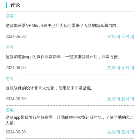
评论
游客
这款加速器VPM应用程序已经为我们带来了无限的隐私和自由。
2024-06-30
支持
[0]
反对
[0]
游客
这款加速器app的操作非常简单，一键加速就能开启，非常方便。
2024-06-30
支持
[0]
反对
[0]
游客
这款软件的设计非常人性化，使用起来非常舒服。
2024-06-30
支持
[0]
反对
[0]
游客
这款app是我旅行的好帮手，让我能够轻松找到目的地，了解当地的风土
人情。
2024-06-30
支持
[0]
反对
[0]