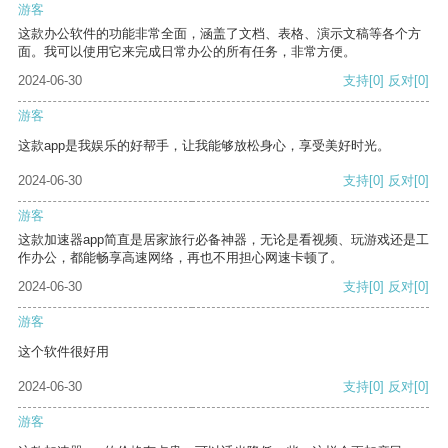
游客
这款办公软件的功能非常全面，涵盖了文档、表格、演示文稿等各个方
面。我可以使用它来完成日常办公的所有任务，非常方便。
2024-06-30
支持
[0]
反对
[0]
游客
这款app是我娱乐的好帮手，让我能够放松身心，享受美好时光。
2024-06-30
支持
[0]
反对
[0]
游客
这款加速器app简直是居家旅行必备神器，无论是看视频、玩游戏还是工
作办公，都能畅享高速网络，再也不用担心网速卡顿了。
2024-06-30
支持
[0]
反对
[0]
游客
这个软件很好用
2024-06-30
支持
[0]
反对
[0]
游客