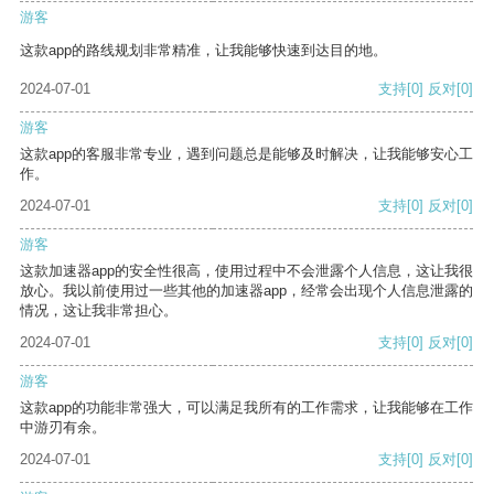
游客
这款app的路线规划非常精准，让我能够快速到达目的地。
2024-07-01
支持
[0]
反对
[0]
游客
这款app的客服非常专业，遇到问题总是能够及时解决，让我能够安心工
作。
2024-07-01
支持
[0]
反对
[0]
游客
这款加速器app的安全性很高，使用过程中不会泄露个人信息，这让我很
放心。我以前使用过一些其他的加速器app，经常会出现个人信息泄露的
情况，这让我非常担心。
2024-07-01
支持
[0]
反对
[0]
游客
这款app的功能非常强大，可以满足我所有的工作需求，让我能够在工作
中游刃有余。
2024-07-01
支持
[0]
反对
[0]