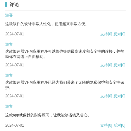
评论
游客
这款软件的设计非常人性化，使用起来非常方便。
2024-07-01
支持
[0]
反对
[0]
游客
这款加速器VPM应用程序可以给你提供最高速度和安全性的连接，并帮
助你在网络上自由移动。
2024-07-01
支持
[0]
反对
[0]
游客
这款加速器VPM应用程序已经为我们带来了无限的隐私保护和安全性保
护。
2024-07-01
支持
[0]
反对
[0]
游客
这款app就像我的财务顾问，让我能够省钱又省心。
2024-07-01
支持
[0]
反对
[0]