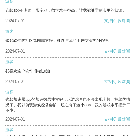
游客
这款app的老师非常专业，教学水平很高，让我能够学到实用的知识。
2024-07-01
支持
[0]
反对
[0]
游客
这款软件的社区氛围非常好，可以与其他用户交流学习心得。
2024-07-01
支持
[0]
反对
[0]
游客
我喜欢这个软件 作者加油
2024-07-01
支持
[0]
反对
[0]
游客
这款加速器app的加速效果非常好，玩游戏再也不会出现卡顿、掉线的情
况了。我以前玩游戏经常会输，现在有了这个app，我的游戏水平提升了
不少。
2024-07-01
支持
[0]
反对
[0]
游客