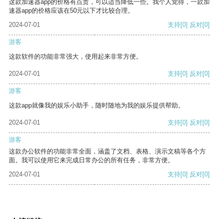
这款加速器app的价格有点贵，可以适当降低一些。我个人觉得，一款加
速器app的价格应该在50元以下才比较合理。
2024-07-01
支持
[0]
反对
[0]
游客
这款软件的功能非常强大，使用起来非常方便。
2024-07-01
支持
[0]
反对
[0]
游客
这款app就像我的娱乐小助手，随时随地为我的娱乐提供帮助。
2024-07-01
支持
[0]
反对
[0]
游客
这款办公软件的功能非常全面，涵盖了文档、表格、演示文稿等各个方
面。我可以使用它来完成日常办公的所有任务，非常方便。
2024-07-01
支持
[0]
反对
[0]