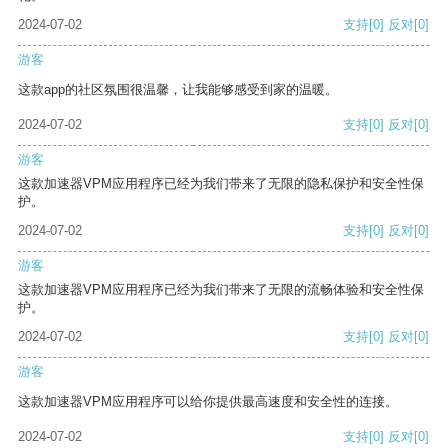
2024-07-02
支持
[0]
反对
[0]
游客
这款app的社区氛围很温馨，让我能够感受到家的温暖。
2024-07-02
支持
[0]
反对
[0]
游客
这款加速器VPM应用程序已经为我们带来了无限的隐私保护和安全性保
护。
2024-07-02
支持
[0]
反对
[0]
游客
这款加速器VPM应用程序已经为我们带来了无限的流畅体验和安全性保
护。
2024-07-02
支持
[0]
反对
[0]
游客
这款加速器VPM应用程序可以给你提供最高速度和安全性的连接。
2024-07-02
支持
[0]
反对
[0]