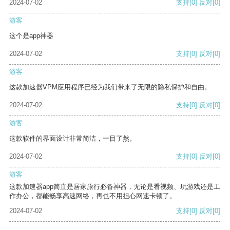
2024-07-02
支持
[0]
反对
[0]
游客
这个是app神器
2024-07-02
支持
[0]
反对
[0]
游客
这款加速器VPM应用程序已经为我们带来了无限的隐私保护和自由。
2024-07-02
支持
[0]
反对
[0]
游客
这款软件的界面设计非常简洁，一目了然。
2024-07-02
支持
[0]
反对
[0]
游客
这款加速器app简直是居家旅行必备神器，无论是看视频、玩游戏还是工
作办公，都能畅享高速网络，再也不用担心网速卡顿了。
2024-07-02
支持
[0]
反对
[0]