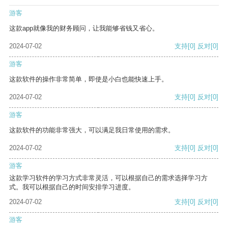
游客
这款app就像我的财务顾问，让我能够省钱又省心。
2024-07-02
支持
[0]
反对
[0]
游客
这款软件的操作非常简单，即使是小白也能快速上手。
2024-07-02
支持
[0]
反对
[0]
游客
这款软件的功能非常强大，可以满足我日常使用的需求。
2024-07-02
支持
[0]
反对
[0]
游客
这款学习软件的学习方式非常灵活，可以根据自己的需求选择学习方
式。我可以根据自己的时间安排学习进度。
2024-07-02
支持
[0]
反对
[0]
游客