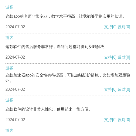
游客
这款app的老师非常专业，教学水平很高，让我能够学到实用的知识。
2024-07-02
支持
[0]
反对
[0]
游客
这款软件的售后服务非常好，遇到问题都能得到及时解决。
2024-07-02
支持
[0]
反对
[0]
游客
这款加速器app的安全性有待提高，可以加强防护措施，比如增加双重验
证。
2024-07-02
支持
[0]
反对
[0]
游客
这款软件的设计非常人性化，使用起来非常方便。
2024-07-02
支持
[0]
反对
[0]
游客