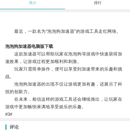
简介
排行
最近，一款名为“泡泡狗加速器”的游戏工具走红网络。
泡泡狗加速器电脑版下载
这款加速器可以帮助玩家在泡泡狗等游戏中快速获得加
速效果，让游戏过程更加顺利和刺激。
玩家只需简单操作，便可以享受到加速带来的乐趣和挑
战。
泡泡狗加速器的出现不仅让游戏更加有趣，还展示了科
技的创新力。
在未来，相信这样的游戏工具还会继续推出，让玩家在
游戏中更加畅快淋漓地享受娱乐的乐趣。
#3#
评论