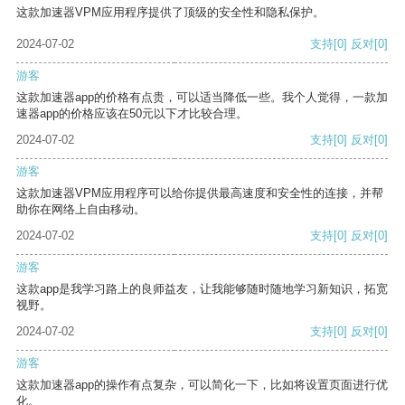
这款加速器VPM应用程序提供了顶级的安全性和隐私保护。
2024-07-02
支持
[0]
反对
[0]
游客
这款加速器app的价格有点贵，可以适当降低一些。我个人觉得，一款加
速器app的价格应该在50元以下才比较合理。
2024-07-02
支持
[0]
反对
[0]
游客
这款加速器VPM应用程序可以给你提供最高速度和安全性的连接，并帮
助你在网络上自由移动。
2024-07-02
支持
[0]
反对
[0]
游客
这款app是我学习路上的良师益友，让我能够随时随地学习新知识，拓宽
视野。
2024-07-02
支持
[0]
反对
[0]
游客
这款加速器app的操作有点复杂，可以简化一下，比如将设置页面进行优
化。