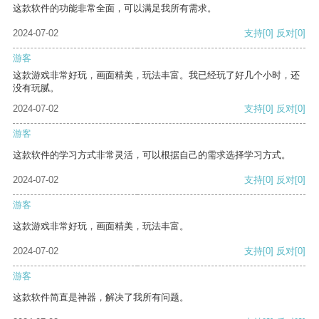
这款软件的功能非常全面，可以满足我所有需求。
2024-07-02
支持
[0]
反对
[0]
游客
这款游戏非常好玩，画面精美，玩法丰富。我已经玩了好几个小时，还
没有玩腻。
2024-07-02
支持
[0]
反对
[0]
游客
这款软件的学习方式非常灵活，可以根据自己的需求选择学习方式。
2024-07-02
支持
[0]
反对
[0]
游客
这款游戏非常好玩，画面精美，玩法丰富。
2024-07-02
支持
[0]
反对
[0]
游客
这款软件简直是神器，解决了我所有问题。