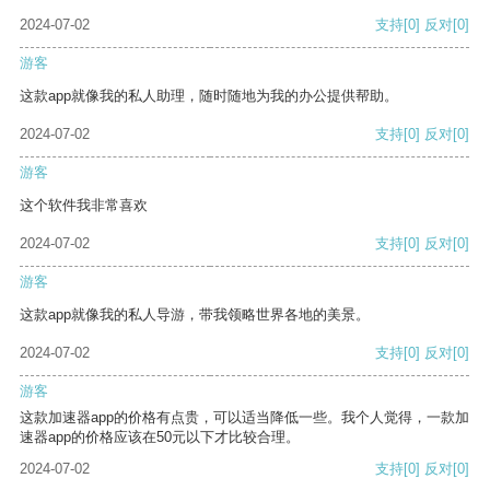
2024-07-02
支持
[0]
反对
[0]
游客
这款app就像我的私人助理，随时随地为我的办公提供帮助。
2024-07-02
支持
[0]
反对
[0]
游客
这个软件我非常喜欢
2024-07-02
支持
[0]
反对
[0]
游客
这款app就像我的私人导游，带我领略世界各地的美景。
2024-07-02
支持
[0]
反对
[0]
游客
这款加速器app的价格有点贵，可以适当降低一些。我个人觉得，一款加
速器app的价格应该在50元以下才比较合理。
2024-07-02
支持
[0]
反对
[0]