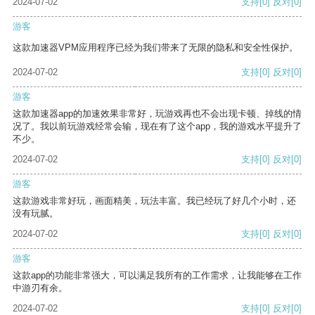
2024-07-02
支持
[0]
反对
[0]
游客
这款加速器VPM应用程序已经为我们带来了无限的隐私和安全性保护。
2024-07-02
支持
[0]
反对
[0]
游客
这款加速器app的加速效果非常好，玩游戏再也不会出现卡顿、掉线的情
况了。我以前玩游戏经常会输，现在有了这个app，我的游戏水平提升了
不少。
2024-07-02
支持
[0]
反对
[0]
游客
这款游戏非常好玩，画面精美，玩法丰富。我已经玩了好几个小时，还
没有玩腻。
2024-07-02
支持
[0]
反对
[0]
游客
这款app的功能非常强大，可以满足我所有的工作需求，让我能够在工作
中游刃有余。
2024-07-02
支持
[0]
反对
[0]