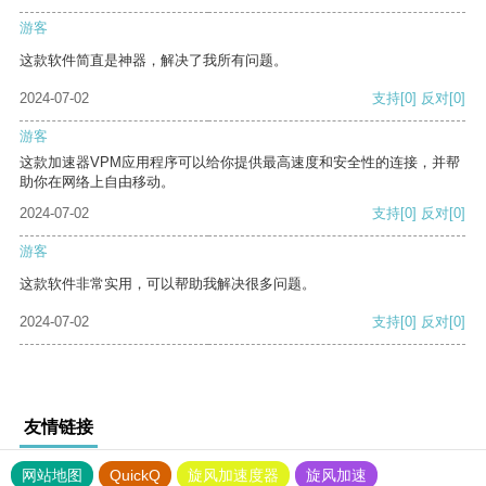
游客
这款软件简直是神器，解决了我所有问题。
2024-07-02
支持
[0]
反对
[0]
游客
这款加速器VPM应用程序可以给你提供最高速度和安全性的连接，并帮
助你在网络上自由移动。
2024-07-02
支持
[0]
反对
[0]
游客
这款软件非常实用，可以帮助我解决很多问题。
2024-07-02
支持
[0]
反对
[0]
友情链接
网站地图
QuickQ
旋风加速度器
旋风加速