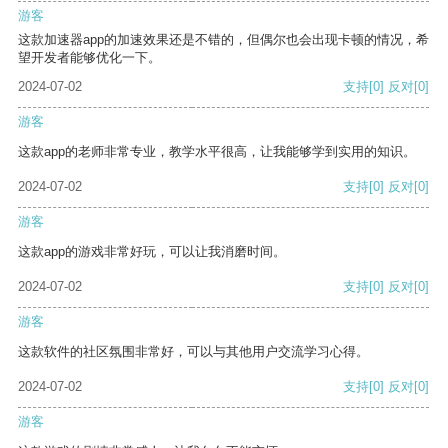
游客
这款加速器app的加速效果还是不错的，但偶尔也会出现卡顿的情况，希
望开发者能够优化一下。
2024-07-02
支持
[0]
反对
[0]
游客
这款app的老师非常专业，教学水平很高，让我能够学到实用的知识。
2024-07-02
支持
[0]
反对
[0]
游客
这款app的游戏非常好玩，可以让我消磨时间。
2024-07-02
支持
[0]
反对
[0]
游客
这款软件的社区氛围非常好，可以与其他用户交流学习心得。
2024-07-02
支持
[0]
反对
[0]
游客