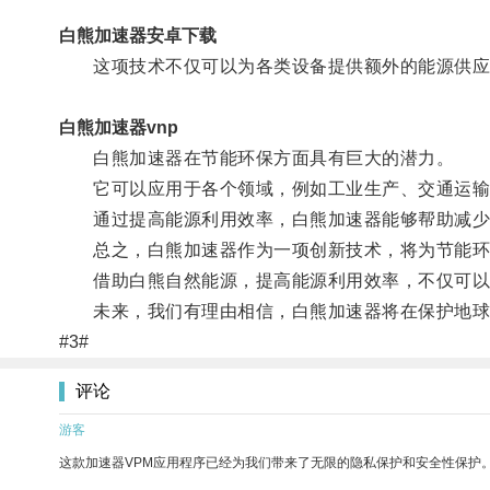
白熊加速器安卓下载
这项技术不仅可以为各类设备提供额外的能源供应
白熊加速器vnp
白熊加速器在节能环保方面具有巨大的潜力。
它可以应用于各个领域，例如工业生产、交通运输
通过提高能源利用效率，白熊加速器能够帮助减少
总之，白熊加速器作为一项创新技术，将为节能环
借助白熊自然能源，提高能源利用效率，不仅可以
未来，我们有理由相信，白熊加速器将在保护地球
#3#
评论
游客
这款加速器VPM应用程序已经为我们带来了无限的隐私保护和安全性保护