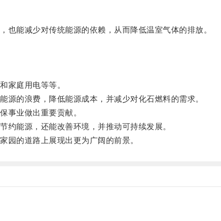
，也能减少对传统能源的依赖，从而降低温室气体的排放。
和家庭用电等等。
能源的浪费，降低能源成本，并减少对化石燃料的需求。
保事业做出重要贡献。
节约能源，还能改善环境，并推动可持续发展。
家园的道路上展现出更为广阔的前景。
。