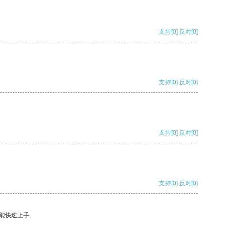
支持
[0]
反对
[0]
支持
[0]
反对
[0]
支持
[0]
反对
[0]
支持
[0]
反对
[0]
能快速上手。