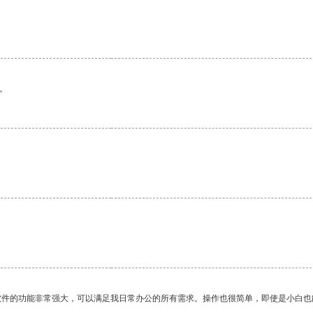
。
。
。
软件的功能非常强大，可以满足我日常办公的所有需求。操作也很简单，即使是小白也