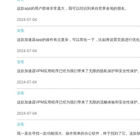
这款app的用户群体非常庞大，我可以结识到来自世界各地的朋友。
2024-07-04
游客
这款加速器app的操作有点复杂，可以简化一下，比如将设置页面进行优化
2024-07-04
游客
这款加速器VPM应用程序已经为我们带来了无限的隐私保护和安全性保护
2024-07-04
游客
这款加速器VPM应用程序已经为我们带来了无限的流畅体验和安全性保护
2024-07-04
游客
我一直在寻找一款功能强大、操作简单的办公软件，终于找到了它。这款