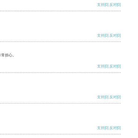
支持
[0]
反对
[0]
支持
[0]
反对
[0]
非常担心。
支持
[0]
反对
[0]
支持
[0]
反对
[0]
支持
[0]
反对
[0]