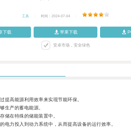
工具
|
时间：2024-07-04
|
卓下载
苹果下载
安卓市场，安全绿色
过提高能源利用效率来实现节能环保。
够生产的蓄电能源。
存储在特殊的储能装置中。
的电力投入到动力系统中，从而提高设备的运行效率。