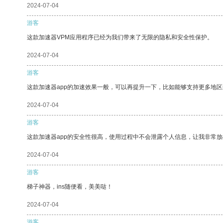
2024-07-04
游客
这款加速器VPM应用程序已经为我们带来了无限的隐私和安全性保护。
2024-07-04
游客
这款加速器app的加速效果一般，可以再提升一下，比如能够支持更多地
2024-07-04
游客
这款加速器app的安全性很高，使用过程中不会泄露个人信息，让我非常放
2024-07-04
游客
梯子神器，ins随便看，美美哒！
2024-07-04
游客