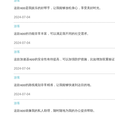
游客
这款app是我娱乐的好帮手，让我能够放松身心，享受美好时光。
2024-07-04
游客
这款app的功能非常丰富，可以满足我不同的社交需求。
2024-07-04
游客
这款加速器app的安全性有待提高，可以加强防护措施，比如增加双重验证
2024-07-04
游客
这款app的路线规划非常精准，让我能够快速到达目的地。
2024-07-04
游客
这款app就像我的私人助理，随时随地为我的办公提供帮助。