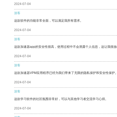
2024-07-04
游客
这款软件的功能非常全面，可以满足我所有需求。
2024-07-04
游客
这款加速器app的安全性很高，使用过程中不会泄露个人信息，这让我很
2024-07-04
游客
这款加速器VPM应用程序已经为我们带来了无限的隐私保护和安全性保护
2024-07-04
游客
这款学习软件的社区氛围非常好，可以与其他学习者交流学习心得。
2024-07-04