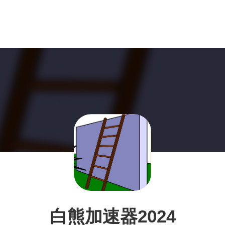
白熊加速器2024