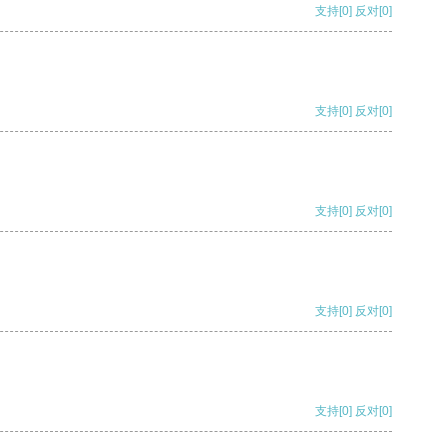
支持
[0]
反对
[0]
支持
[0]
反对
[0]
支持
[0]
反对
[0]
支持
[0]
反对
[0]
支持
[0]
反对
[0]