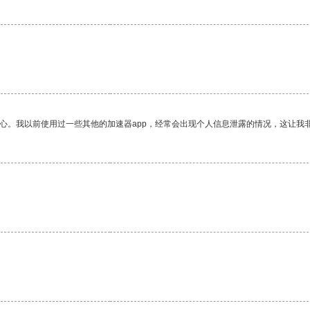
放心。我以前使用过一些其他的加速器app，经常会出现个人信息泄露的情况，这让我
。