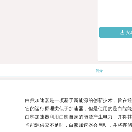
安
简介
白熊加速器是一项基于新能源的创新技术，旨在通
它的运行原理类似于加速器，但是使用的是白熊能
白熊加速器利用白熊自身的能源产生电力，并将其
当能源供应不足时，白熊加速器会启动，并将存储