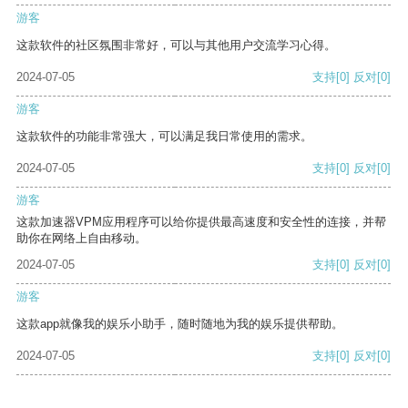
游客
这款软件的社区氛围非常好，可以与其他用户交流学习心得。
2024-07-05
支持
[0]
反对
[0]
游客
这款软件的功能非常强大，可以满足我日常使用的需求。
2024-07-05
支持
[0]
反对
[0]
游客
这款加速器VPM应用程序可以给你提供最高速度和安全性的连接，并帮
助你在网络上自由移动。
2024-07-05
支持
[0]
反对
[0]
游客
这款app就像我的娱乐小助手，随时随地为我的娱乐提供帮助。
2024-07-05
支持
[0]
反对
[0]