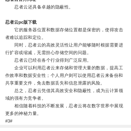
忍者云还具备卓越的隐蔽性。
忍者云pc版下载
它的服务器位置和数据存储位置都是保密的，使得攻击
者难以追踪和定位。
同时，忍者云的高效灵活性让用户能够随时根据需要进
行扩容或缩减，无需担心存储空间的问题。
忍者云已经在各个行业得到广泛应用。
企业可以利用忍者云来存储和管理大量的数据，提高工
作效率和数据安全性；个人用户则可以使用忍者云来备份和
共享重要文件，免去数据丢失和信息泄露的风险。
总之，忍者云凭借其高效安全和隐蔽性，成为云计算领
域的强有力竞争者。
相信随着科技的不断发展，忍者云将在数字世界中展现
更多的神秘力量。
#3#