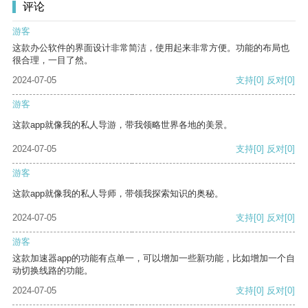
评论
游客
这款办公软件的界面设计非常简洁，使用起来非常方便。功能的布局也
很合理，一目了然。
2024-07-05
支持
[0]
反对
[0]
游客
这款app就像我的私人导游，带我领略世界各地的美景。
2024-07-05
支持
[0]
反对
[0]
游客
这款app就像我的私人导师，带领我探索知识的奥秘。
2024-07-05
支持
[0]
反对
[0]
游客
这款加速器app的功能有点单一，可以增加一些新功能，比如增加一个自
动切换线路的功能。
2024-07-05
支持
[0]
反对
[0]