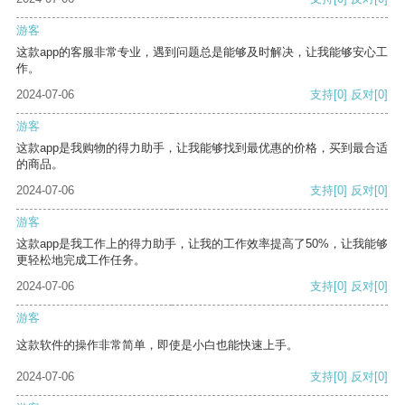
游客
这款app的客服非常专业，遇到问题总是能够及时解决，让我能够安心工
作。
2024-07-06
支持
[0]
反对
[0]
游客
这款app是我购物的得力助手，让我能够找到最优惠的价格，买到最合适
的商品。
2024-07-06
支持
[0]
反对
[0]
游客
这款app是我工作上的得力助手，让我的工作效率提高了50%，让我能够
更轻松地完成工作任务。
2024-07-06
支持
[0]
反对
[0]
游客
这款软件的操作非常简单，即使是小白也能快速上手。
2024-07-06
支持
[0]
反对
[0]