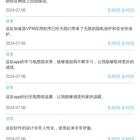
助你在网络上自由移动。
2024-07-06
支持
[0]
反对
[0]
游客
这款加速器VPM应用程序已经为我们带来了无限的隐私保护和安全性保
护。
2024-07-06
支持
[0]
反对
[0]
游客
这款app的学习氛围很浓厚，能够激励我不断学习，让我能够取得更好的
成绩。
2024-07-06
支持
[0]
反对
[0]
游客
这款app的社区氛围很温馨，让我能够感受到家的温暖。
2024-07-06
支持
[0]
反对
[0]
游客
这款软件的设计非常人性化，使用起来非常舒服。
2024-07-06
支持
[0]
反对
[0]