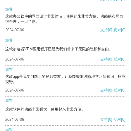
游客
这款办公软件的界面设计非常简洁，使用起来非常方便。功能的布局也
很合理，一目了然。
2024-07-06
支持
[0]
反对
[0]
游客
这款加速器VPM应用程序已经为我们带来了无限的隐私和自由。
2024-07-06
支持
[0]
反对
[0]
游客
这款app是我学习路上的良师益友，让我能够随时随地学习新知识，拓宽
视野。
2024-07-06
支持
[0]
反对
[0]
游客
这款软件的功能非常强大，使用起来非常方便。
2024-07-06
支持
[0]
反对
[0]
游客