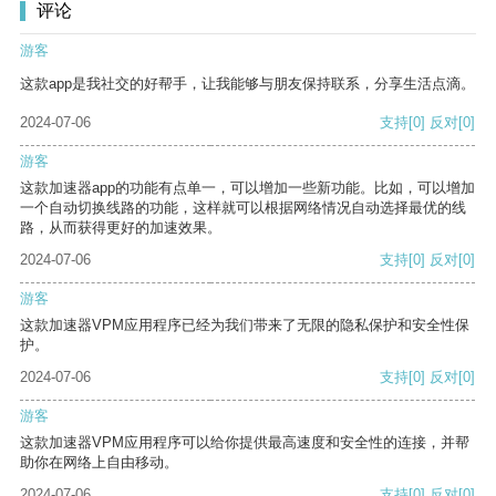
评论
游客
这款app是我社交的好帮手，让我能够与朋友保持联系，分享生活点滴。
2024-07-06
支持
[0]
反对
[0]
游客
这款加速器app的功能有点单一，可以增加一些新功能。比如，可以增加
一个自动切换线路的功能，这样就可以根据网络情况自动选择最优的线
路，从而获得更好的加速效果。
2024-07-06
支持
[0]
反对
[0]
游客
这款加速器VPM应用程序已经为我们带来了无限的隐私保护和安全性保
护。
2024-07-06
支持
[0]
反对
[0]
游客
这款加速器VPM应用程序可以给你提供最高速度和安全性的连接，并帮
助你在网络上自由移动。
2024-07-06
支持
[0]
反对
[0]