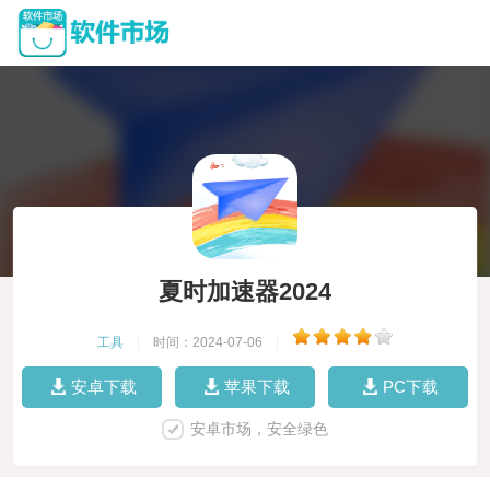
夏时加速器2024
工具
|
时间：2024-07-06
|
安卓下载
苹果下载
PC下载
安卓市场，安全绿色