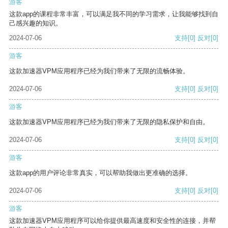
游客
这款app的课程非常丰富，可以满足我不同的学习需求，让我能够找到自
己感兴趣的知识。
2024-07-06
支持
[0]
反对
[0]
游客
这款加速器VPM应用程序已经为我们带来了无限的流畅体验。
2024-07-06
支持
[0]
反对
[0]
游客
这款加速器VPM应用程序已经为我们带来了无限的隐私保护和自由。
2024-07-06
支持
[0]
反对
[0]
游客
这款app的用户评论非常真实，可以帮助我做出更准确的选择。
2024-07-06
支持
[0]
反对
[0]
游客
这款加速器VPM应用程序可以给你提供最高速度和安全性的连接，并帮