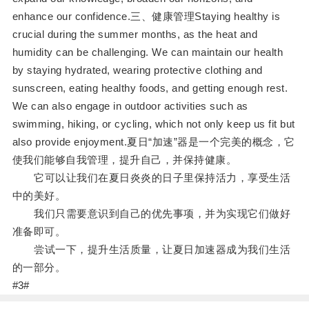
enhance our confidence.三、健康管理Staying healthy is
crucial during the summer months, as the heat and
humidity can be challenging. We can maintain our health
by staying hydrated, wearing protective clothing and
sunscreen, eating healthy foods, and getting enough rest.
We can also engage in outdoor activities such as
swimming, hiking, or cycling, which not only keep us fit but
also provide enjoyment.夏日“加速”器是一个完美的概念，它
使我们能够自我管理，提升自己，并保持健康。
它可以让我们在夏日炎炎的日子里保持活力，享受生活
中的美好。
我们只需要意识到自己的优先事项，并为实现它们做好
准备即可。
尝试一下，提升生活质量，让夏日加速器成为我们生活
的一部分。
#3#