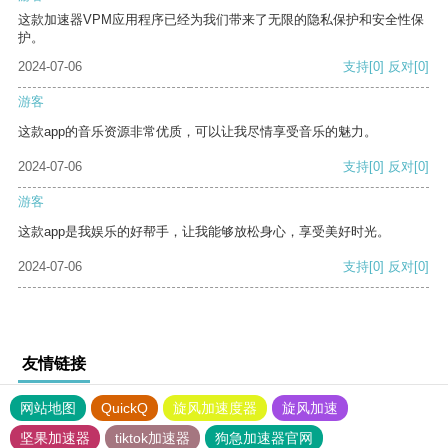
这款加速器VPM应用程序已经为我们带来了无限的隐私保护和安全性保
护。
2024-07-06
支持
[0]
反对
[0]
游客
这款app的音乐资源非常优质，可以让我尽情享受音乐的魅力。
2024-07-06
支持
[0]
反对
[0]
游客
这款app是我娱乐的好帮手，让我能够放松身心，享受美好时光。
2024-07-06
支持
[0]
反对
[0]
友情链接
网站地图
QuickQ
旋风加速度器
旋风加速
坚果加速器
tiktok加速器
狗急加速器官网