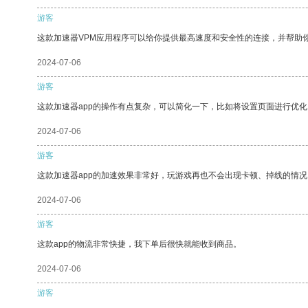
游客
这款加速器VPM应用程序可以给你提供最高速度和安全性的连接，并帮助
2024-07-06
游客
这款加速器app的操作有点复杂，可以简化一下，比如将设置页面进行优化
2024-07-06
游客
这款加速器app的加速效果非常好，玩游戏再也不会出现卡顿、掉线的情况
2024-07-06
游客
这款app的物流非常快捷，我下单后很快就能收到商品。
2024-07-06
游客