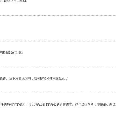
你在网络上自由移动。
动切换线路的功能。
操作。我不用看说明书，就可以轻松使用这款app。
软件的功能非常强大，可以满足我日常办公的所有需求。操作也很简单，即使是小白也