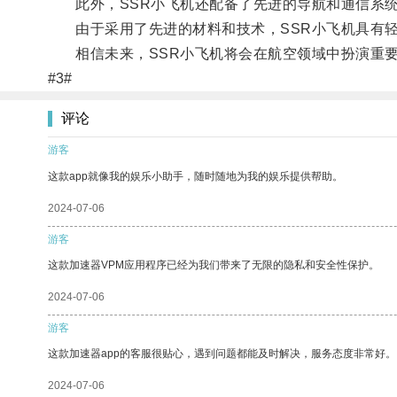
此外，SSR小飞机还配备了先进的导航和通信系统
由于采用了先进的材料和技术，SSR小飞机具有轻
相信未来，SSR小飞机将会在航空领域中扮演重要
#3#
评论
游客
这款app就像我的娱乐小助手，随时随地为我的娱乐提供帮助。
2024-07-06
游客
这款加速器VPM应用程序已经为我们带来了无限的隐私和安全性保护。
2024-07-06
游客
这款加速器app的客服很贴心，遇到问题都能及时解决，服务态度非常好。
2024-07-06