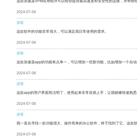
这款加速器VPM应用程序可以给你提供最高速度和安全性的连接，并帮助
2024-07-06
游客
这款软件的功能非常强大，可以满足我日常使用的需求。
2024-07-06
游客
这款加速器app的功能有点单一，可以增加一些新功能，比如增加一个自
2024-07-06
游客
这款app的用户界面简洁明了，使用起来非常容易上手，让我能够快速熟悉
2024-07-06
游客
我一直在寻找一款功能强大、操作简单的办公软件，终于找到了它。这款
2024-07-06