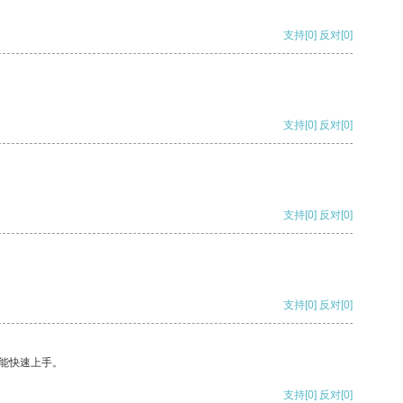
支持
[0]
反对
[0]
支持
[0]
反对
[0]
支持
[0]
反对
[0]
支持
[0]
反对
[0]
能快速上手。
支持
[0]
反对
[0]