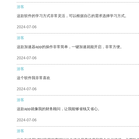
游客
这款软件的学习方式非常灵活，可以根据自己的需求选择学习方式。
2024-07-06
游客
这款加速器app的操作非常简单，一键加速就能开启，非常方便。
2024-07-06
游客
这个软件我非常喜欢
2024-07-06
游客
这款app就像我的财务顾问，让我能够省钱又省心。
2024-07-06
游客