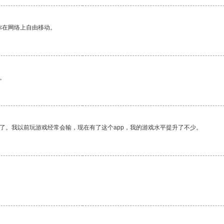
你在网络上自由移动。
。
了。我以前玩游戏经常会输，现在有了这个app，我的游戏水平提升了不少。