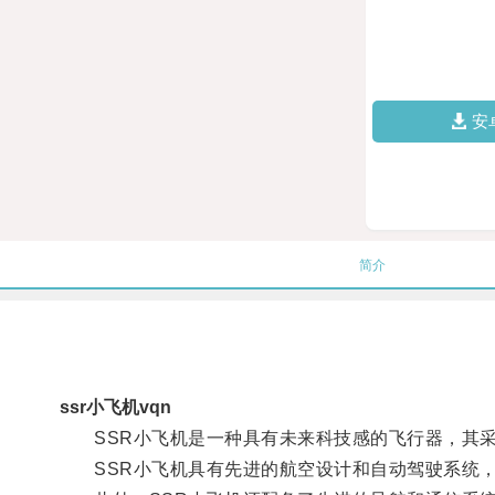
安
简介
ssr小飞机vqn
SSR小飞机是一种具有未来科技感的飞行器，其采
SSR小飞机具有先进的航空设计和自动驾驶系统，