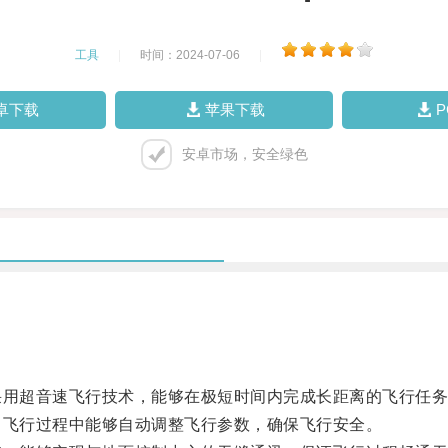
工具
|
时间：2024-07-06
|
卓下载
苹果下载
安卓市场，安全绿色
用超音速飞行技术，能够在极短时间内完成长距离的飞行任务
飞行过程中能够自动调整飞行参数，确保飞行安全。