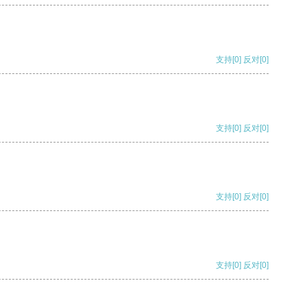
支持
[0]
反对
[0]
支持
[0]
反对
[0]
支持
[0]
反对
[0]
支持
[0]
反对
[0]