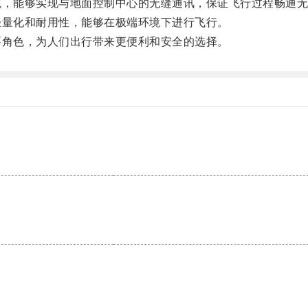
，能够实现与地面控制中心的无缝通讯，保证飞行过程畅通无
量化和耐用性，能够在极端环境下进行飞行。
角色，为人们出行带来更便利和安全的选择。