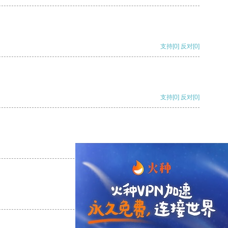
支持
[0]
反对
[0]
支持
[0]
反对
[0]
支持
[0]
反对
[0]
支持
[0]
反对
[0]