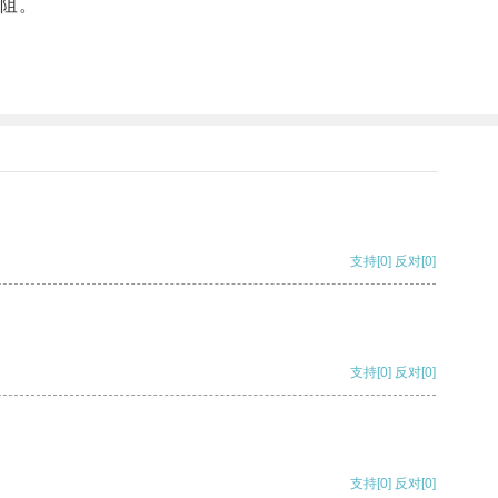
阻。
支持
[0]
反对
[0]
支持
[0]
反对
[0]
支持
[0]
反对
[0]