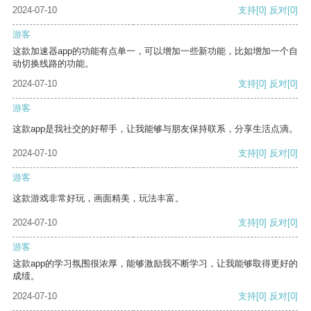
2024-07-10
支持
[0]
反对
[0]
游客
这款加速器app的功能有点单一，可以增加一些新功能，比如增加一个自
动切换线路的功能。
2024-07-10
支持
[0]
反对
[0]
游客
这款app是我社交的好帮手，让我能够与朋友保持联系，分享生活点滴。
2024-07-10
支持
[0]
反对
[0]
游客
这款游戏非常好玩，画面精美，玩法丰富。
2024-07-10
支持
[0]
反对
[0]
游客
这款app的学习氛围很浓厚，能够激励我不断学习，让我能够取得更好的
成绩。
2024-07-10
支持
[0]
反对
[0]