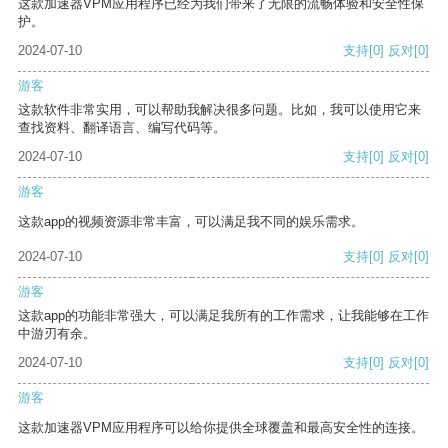
这款加速器VPM应用程序已经为我们带来了无限的流畅体验和安全性保
护。
2024-07-10
支持
[0]
反对
[0]
游客
这款软件非常实用，可以帮助我解决很多问题。比如，我可以使用它来
查找资料、翻译语言、编写代码等。
2024-07-10
支持
[0]
反对
[0]
游客
这款app的视频资源非常丰富，可以满足我不同的娱乐需求。
2024-07-10
支持
[0]
反对
[0]
游客
这款app的功能非常强大，可以满足我所有的工作需求，让我能够在工作
中游刃有余。
2024-07-10
支持
[0]
反对
[0]
游客
这款加速器VPM应用程序可以给你提供全球覆盖和最高安全性的连接。