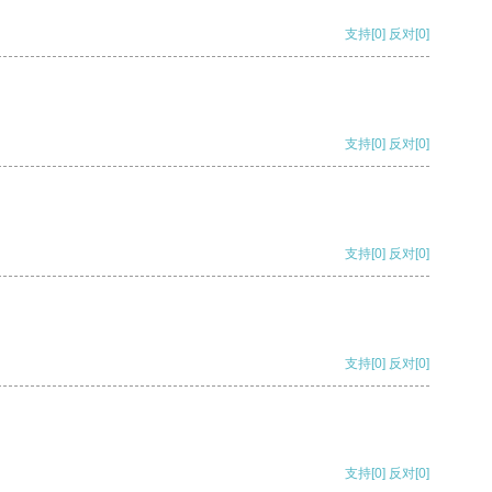
支持
[0]
反对
[0]
支持
[0]
反对
[0]
支持
[0]
反对
[0]
支持
[0]
反对
[0]
支持
[0]
反对
[0]