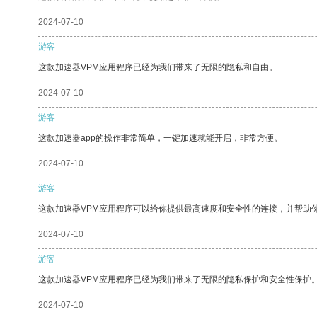
2024-07-10
游客
这款加速器VPM应用程序已经为我们带来了无限的隐私和自由。
2024-07-10
游客
这款加速器app的操作非常简单，一键加速就能开启，非常方便。
2024-07-10
游客
这款加速器VPM应用程序可以给你提供最高速度和安全性的连接，并帮助
2024-07-10
游客
这款加速器VPM应用程序已经为我们带来了无限的隐私保护和安全性保护
2024-07-10