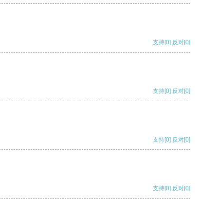
支持
[0]
反对
[0]
支持
[0]
反对
[0]
支持
[0]
反对
[0]
支持
[0]
反对
[0]