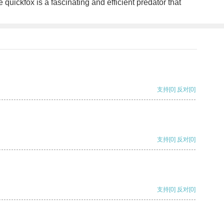
 quickfox is a fascinating and efficient predator that
支持
[0]
反对
[0]
支持
[0]
反对
[0]
支持
[0]
反对
[0]