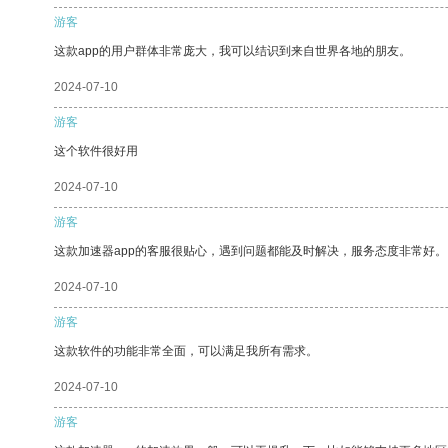
游客
这款app的用户群体非常庞大，我可以结识到来自世界各地的朋友。
2024-07-10
游客
这个软件很好用
2024-07-10
游客
这款加速器app的客服很贴心，遇到问题都能及时解决，服务态度非常好。
2024-07-10
游客
这款软件的功能非常全面，可以满足我所有需求。
2024-07-10
游客