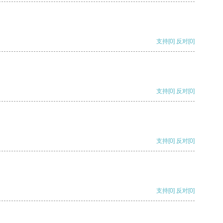
支持
[0]
反对
[0]
支持
[0]
反对
[0]
支持
[0]
反对
[0]
支持
[0]
反对
[0]