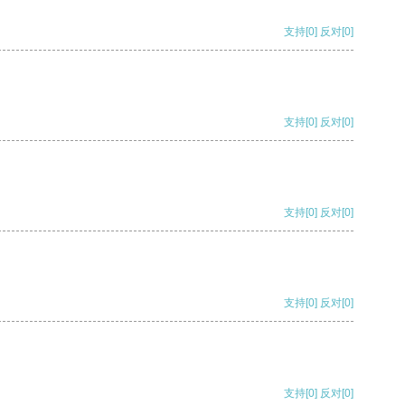
支持
[0]
反对
[0]
支持
[0]
反对
[0]
支持
[0]
反对
[0]
支持
[0]
反对
[0]
支持
[0]
反对
[0]