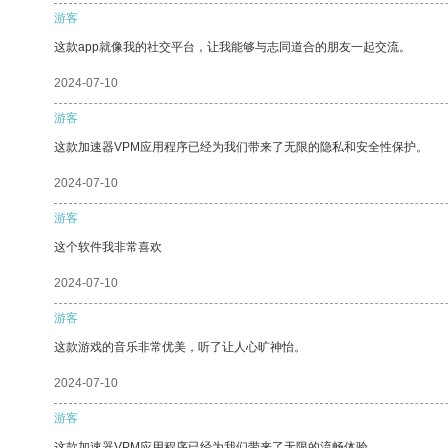
游客
这款app就像我的社交平台，让我能够与志同道合的朋友一起交流。
2024-07-10
游客
这款加速器VPM应用程序已经为我们带来了无限的隐私和安全性保护。
2024-07-10
游客
这个软件我非常喜欢
2024-07-10
游客
这款游戏的音乐非常优美，听了让人心旷神怡。
2024-07-10
游客
这款加速器VPM应用程序已经为我们带来了无限的流畅体验。