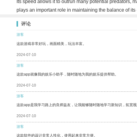
Its speed allows it to outrun many potential predators, ma
plays an important role in maintaining the balance of i
评论
游客
这款游戏非常好玩，画面精美，玩法丰富。
2024-07-10
游客
这款app就像我的娱乐小助手，随时随地为我的娱乐提供帮助。
2024-07-10
游客
这款app是我学习路上的良师益友，让我能够随时随地学习新知识，拓宽视
2024-07-10
游客
这款软件的设计非常人性化，使用起来非常方便。