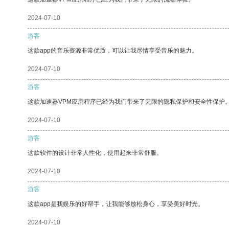
2024-07-10
游客
这款app的音乐资源非常优质，可以让我尽情享受音乐的魅力。
2024-07-10
游客
这款加速器VPM应用程序已经为我们带来了无限的隐私保护和安全性保护
2024-07-10
游客
这款软件的设计非常人性化，使用起来非常舒服。
2024-07-10
游客
这款app是我娱乐的好帮手，让我能够放松身心，享受美好时光。
2024-07-10