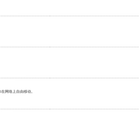
你在网络上自由移动。
。