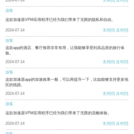
2024-07-14
支持
[0]
反对
[0]
游客
这款加速器VPM应用程序已经为我们带来了无限的隐私和自由。
2024-07-14
支持
[0]
反对
[0]
游客
这款app的酒店、餐厅推荐非常有用，让我能够享受到高品质的旅行体
验。
2024-07-14
支持
[0]
反对
[0]
游客
这款加速器app的加速效果一般，可以再提升一下，比如能够支持更多地
区的线路。
2024-07-14
支持
[0]
反对
[0]
游客
这款加速器VPM应用程序已经为我们带来了无限的流畅体验。
2024-07-14
支持
[0]
反对
[0]
游客