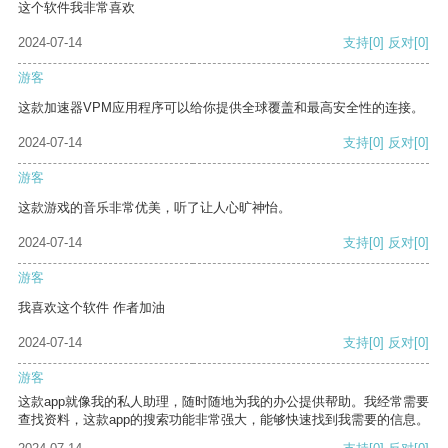
这个软件我非常喜欢
2024-07-14
支持
[0]
反对
[0]
游客
这款加速器VPM应用程序可以给你提供全球覆盖和最高安全性的连接。
2024-07-14
支持
[0]
反对
[0]
游客
这款游戏的音乐非常优美，听了让人心旷神怡。
2024-07-14
支持
[0]
反对
[0]
游客
我喜欢这个软件 作者加油
2024-07-14
支持
[0]
反对
[0]
游客
这款app就像我的私人助理，随时随地为我的办公提供帮助。我经常需要
查找资料，这款app的搜索功能非常强大，能够快速找到我需要的信息。