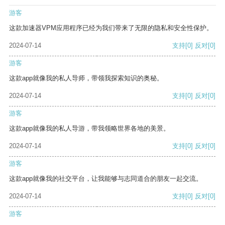
游客
这款加速器VPM应用程序已经为我们带来了无限的隐私和安全性保护。
2024-07-14
支持
[0]
反对
[0]
游客
这款app就像我的私人导师，带领我探索知识的奥秘。
2024-07-14
支持
[0]
反对
[0]
游客
这款app就像我的私人导游，带我领略世界各地的美景。
2024-07-14
支持
[0]
反对
[0]
游客
这款app就像我的社交平台，让我能够与志同道合的朋友一起交流。
2024-07-14
支持
[0]
反对
[0]
游客