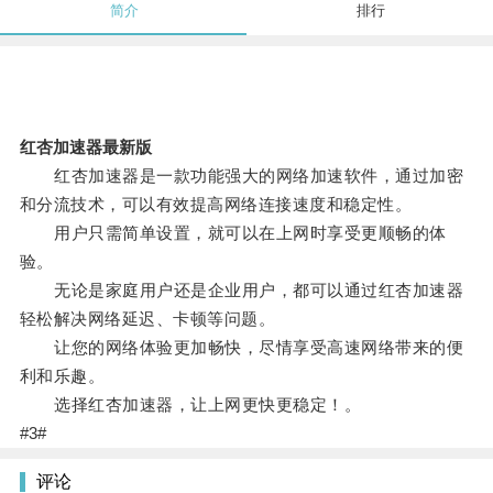
简介
排行
红杏加速器最新版
红杏加速器是一款功能强大的网络加速软件，通过加密
和分流技术，可以有效提高网络连接速度和稳定性。
用户只需简单设置，就可以在上网时享受更顺畅的体
验。
无论是家庭用户还是企业用户，都可以通过红杏加速器
轻松解决网络延迟、卡顿等问题。
让您的网络体验更加畅快，尽情享受高速网络带来的便
利和乐趣。
选择红杏加速器，让上网更快更稳定！。
#3#
评论