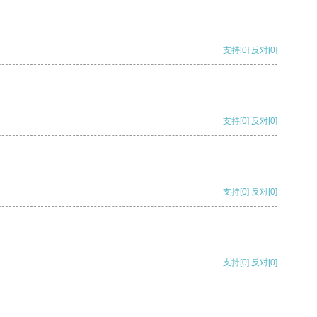
支持
[0]
反对
[0]
支持
[0]
反对
[0]
支持
[0]
反对
[0]
支持
[0]
反对
[0]