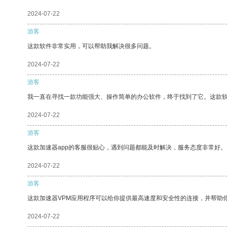
2024-07-22
游客
这款软件非常实用，可以帮助我解决很多问题。
2024-07-22
游客
我一直在寻找一款功能强大、操作简单的办公软件，终于找到了它。这款
2024-07-22
游客
这款加速器app的客服很贴心，遇到问题都能及时解决，服务态度非常好。
2024-07-22
游客
这款加速器VPM应用程序可以给你提供最高速度和安全性的连接，并帮助
2024-07-22