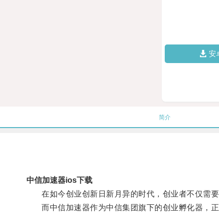
安
简介
中信加速器ios下载
在如今创业创新日新月异的时代，创业者不仅需要
而中信加速器作为中信集团旗下的创业孵化器，正