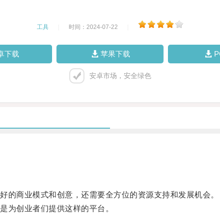
工具
|
时间：2024-07-22
|
卓下载
苹果下载
安卓市场，安全绿色
好的商业模式和创意，还需要全方位的资源支持和发展机会。
是为创业者们提供这样的平台。