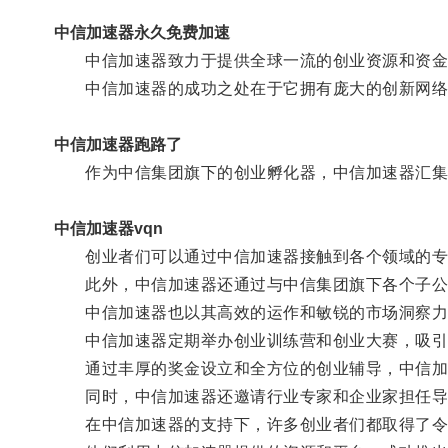
中信加速器永久免费加速
中信加速器致力于提供全球一流的创业资源和资金
中信加速器的成功之处在于它拥有庞大的创新网络
中信加速器跑路了
作为中信集团旗下的创业孵化器，中信加速器汇集了
中信加速器vqn
创业者们可以通过中信加速器接触到各个领域的专
此外，中信加速器还通过与中信集团旗下各个子公
中信加速器也以其高效的运作和敏锐的市场洞察力
中信加速器定期举办创业训练营和创业大赛，吸引
通过丰厚的奖金设立和全方位的创业辅导，中信加
同时，中信加速器还邀请行业专家和企业家担任导
在中信加速器的支持下，许多创业者们都取得了令