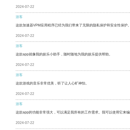
2024-07-22
游客
这款加速器VPM应用程序已经为我们带来了无限的隐私保护和安全性保护
2024-07-22
游客
这款app就像我的娱乐小助手，随时随地为我的娱乐提供帮助。
2024-07-22
游客
这款游戏的音乐非常优美，听了让人心旷神怡。
2024-07-22
游客
这款app的功能非常强大，可以满足我所有的工作需求。我可以使用它来
2024-07-22