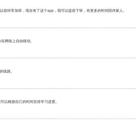
我以前经常加班，现在有了这个app，我可以提前下班，有更多的时间陪伴家人。
你在网络上自由移动。
区的线路。
我可以根据自己的时间安排学习进度。