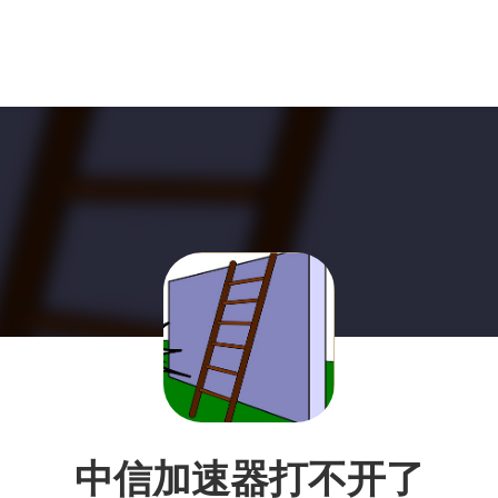
中信加速器打不开了