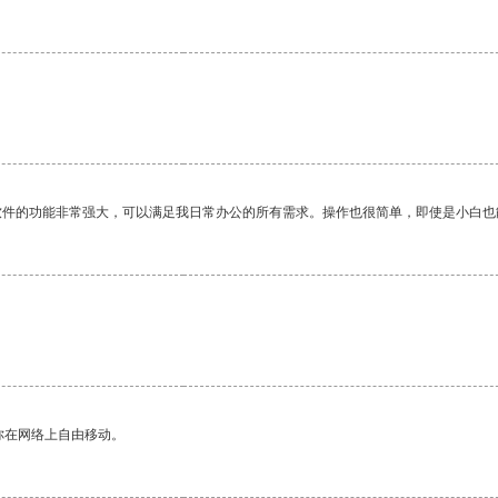
软件的功能非常强大，可以满足我日常办公的所有需求。操作也很简单，即使是小白也
你在网络上自由移动。