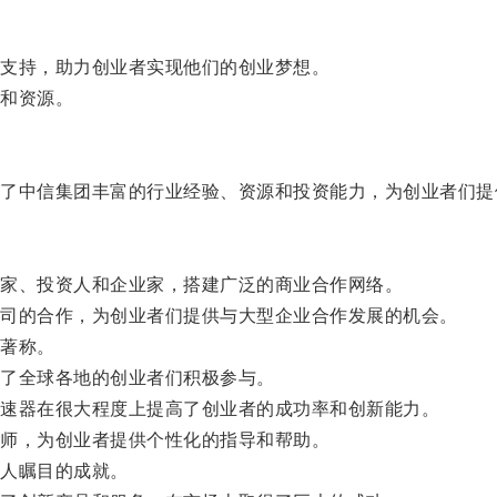
支持，助力创业者实现他们的创业梦想。
和资源。
中信集团丰富的行业经验、资源和投资能力，为创业者们提
家、投资人和企业家，搭建广泛的商业合作网络。
司的合作，为创业者们提供与大型企业合作发展的机会。
著称。
了全球各地的创业者们积极参与。
速器在很大程度上提高了创业者的成功率和创新能力。
师，为创业者提供个性化的指导和帮助。
人瞩目的成就。