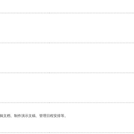
。
编辑文档、制作演示文稿、管理日程安排等。