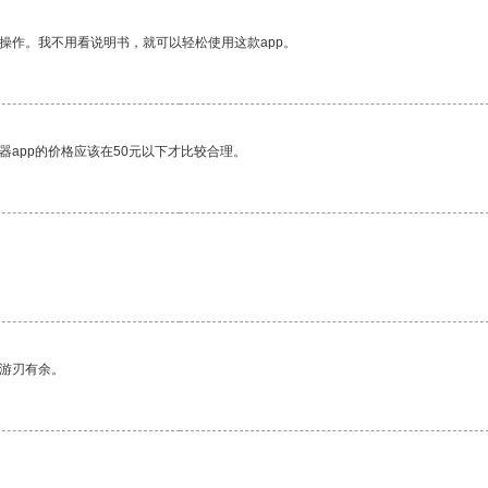
操作。我不用看说明书，就可以轻松使用这款app。
器app的价格应该在50元以下才比较合理。
中游刃有余。