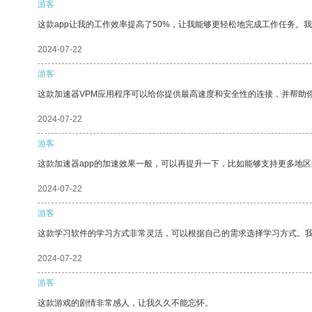
游客
这款app让我的工作效率提高了50%，让我能够更轻松地完成工作任务。
2024-07-22
游客
这款加速器VPM应用程序可以给你提供最高速度和安全性的连接，并帮助
2024-07-22
游客
这款加速器app的加速效果一般，可以再提升一下，比如能够支持更多地
2024-07-22
游客
这款学习软件的学习方式非常灵活，可以根据自己的需求选择学习方式。
2024-07-22
游客
这款游戏的剧情非常感人，让我久久不能忘怀。