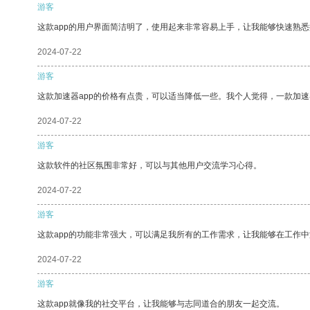
游客
这款app的用户界面简洁明了，使用起来非常容易上手，让我能够快速熟悉
2024-07-22
游客
这款加速器app的价格有点贵，可以适当降低一些。我个人觉得，一款加速
2024-07-22
游客
这款软件的社区氛围非常好，可以与其他用户交流学习心得。
2024-07-22
游客
这款app的功能非常强大，可以满足我所有的工作需求，让我能够在工作
2024-07-22
游客
这款app就像我的社交平台，让我能够与志同道合的朋友一起交流。