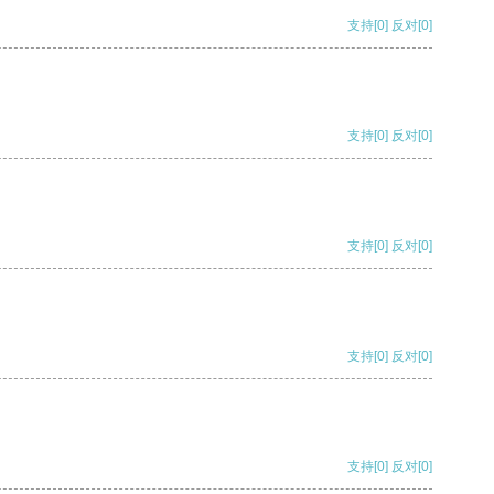
支持
[0]
反对
[0]
支持
[0]
反对
[0]
支持
[0]
反对
[0]
支持
[0]
反对
[0]
支持
[0]
反对
[0]