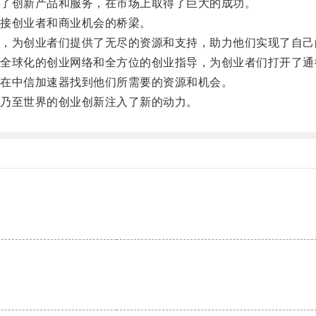
了创新产品和服务，在市场上取得了巨大的成功。
接创业者和商业机会的桥梁。
为创业者们提供了无尽的资源和支持，助力他们实现了自己
球化的创业网络和全方位的创业指导，为创业者们打开了通
在中信加速器找到他们所需要的资源和机会。
乃至世界的创业创新注入了新的动力。