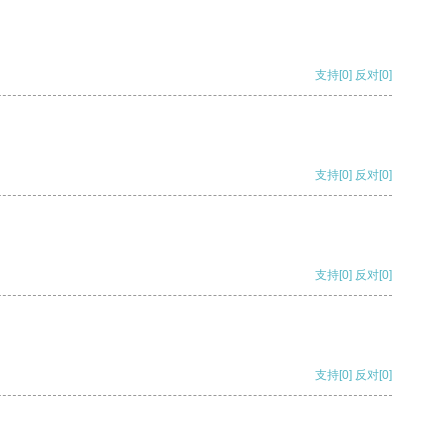
支持
[0]
反对
[0]
支持
[0]
反对
[0]
支持
[0]
反对
[0]
支持
[0]
反对
[0]