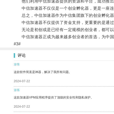
他们利用中信加速器提供的资源和平台，成功推出
中信加速器不仅仅是一个创业孵化器，更是一座连
总之，中信加速器作为中信集团旗下的创业孵化器，
中信加速器不仅提供了资金支持，更重要的是通过全
无论是初创或是已经有一定规模的创业者，都可以
中信加速器正成为越来越多创业者的首选，为中国
#3#
评论
游客
这款软件简直是神器，解决了我所有问题。
2024-07-22
游客
这款加速器VPM应用程序提供了顶级的安全性和隐私保护。
2024-07-22