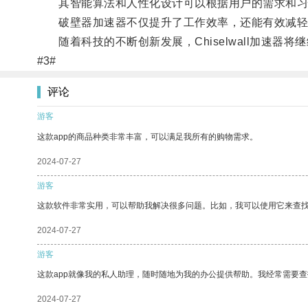
其智能算法和人性化设计可以根据用户的需求和习
破壁器加速器不仅提升了工作效率，还能有效减轻
随着科技的不断创新发展，Chiselwall加速器
#3#
评论
游客
这款app的商品种类非常丰富，可以满足我所有的购物需求。
2024-07-27
游客
这款软件非常实用，可以帮助我解决很多问题。比如，我可以使用它来查
2024-07-27
游客
这款app就像我的私人助理，随时随地为我的办公提供帮助。我经常需要查
2024-07-27