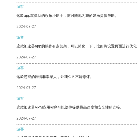
游客
这款app就像我的娱乐小助手，随时随地为我的娱乐提供帮助。
2024-07-27
游客
这款加速器app的操作有点复杂，可以简化一下，比如将设置页面进行优化
2024-07-27
游客
这款游戏的剧情非常感人，让我久久不能忘怀。
2024-07-27
游客
这款加速器VPM应用程序可以给你提供最高速度和安全性的连接。
2024-07-27
游客