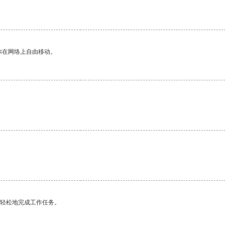
你在网络上自由移动。
更轻松地完成工作任务。