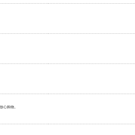
够放心购物。