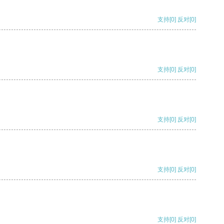
支持
[0]
反对
[0]
支持
[0]
反对
[0]
支持
[0]
反对
[0]
支持
[0]
反对
[0]
支持
[0]
反对
[0]