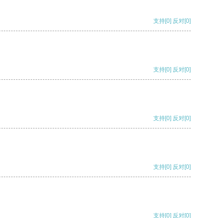
支持
[0]
反对
[0]
支持
[0]
反对
[0]
支持
[0]
反对
[0]
支持
[0]
反对
[0]
支持
[0]
反对
[0]