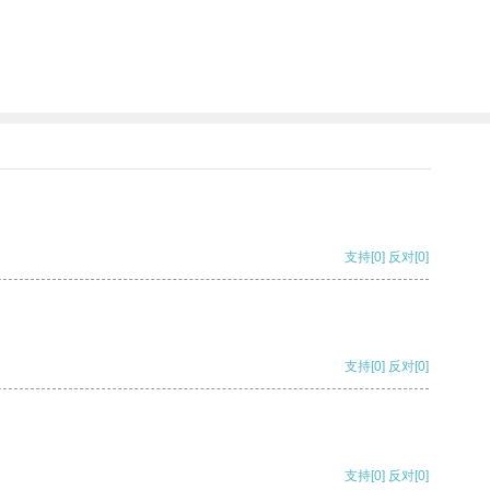
支持
[0]
反对
[0]
支持
[0]
反对
[0]
支持
[0]
反对
[0]