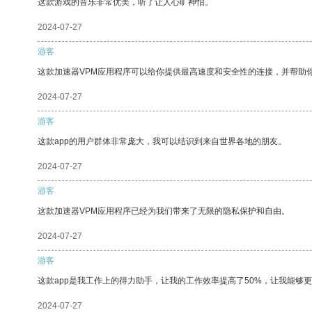
这款游戏的音乐非常优美，听了让人心旷神怡。
2024-07-27
游客
这款加速器VPM应用程序可以给你提供最高速度和安全性的连接，并帮助
2024-07-27
游客
这款app的用户群体非常庞大，我可以结识到来自世界各地的朋友。
2024-07-27
游客
这款加速器VPM应用程序已经为我们带来了无限的隐私保护和自由。
2024-07-27
游客
这款app是我工作上的得力助手，让我的工作效率提高了50%，让我能够
2024-07-27