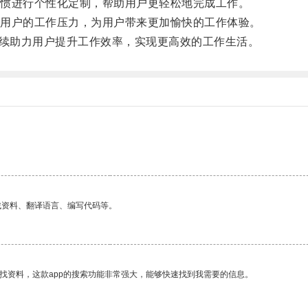
惯进行个性化定制，帮助用户更轻松地完成工作。
用户的工作压力，为用户带来更加愉快的工作体验。
将继续助力用户提升工作效率，实现更高效的工作生活。
找资料、翻译语言、编写代码等。
找资料，这款app的搜索功能非常强大，能够快速找到我需要的信息。