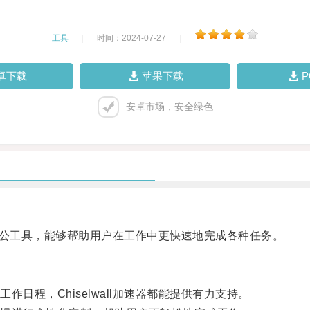
工具
|
时间：2024-07-27
|
卓下载
苹果下载
安卓市场，安全绿色
效办公工具，能够帮助用户在工作中更快速地完成各种任务。
程，Chiselwall加速器都能提供有力支持。