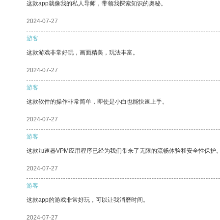
这款app就像我的私人导师，带领我探索知识的奥秘。
2024-07-27
游客
这款游戏非常好玩，画面精美，玩法丰富。
2024-07-27
游客
这款软件的操作非常简单，即使是小白也能快速上手。
2024-07-27
游客
这款加速器VPM应用程序已经为我们带来了无限的流畅体验和安全性保护
2024-07-27
游客
这款app的游戏非常好玩，可以让我消磨时间。
2024-07-27