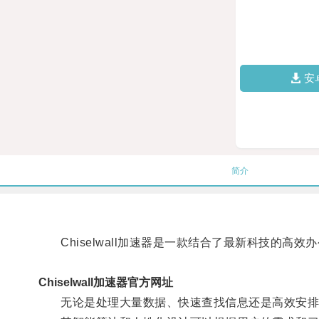
安
简介
Chiselwall加速器是一款结合了最新科技的高
Chiselwall加速器官方网址
无论是处理大量数据、快速查找信息还是高效安排工作日