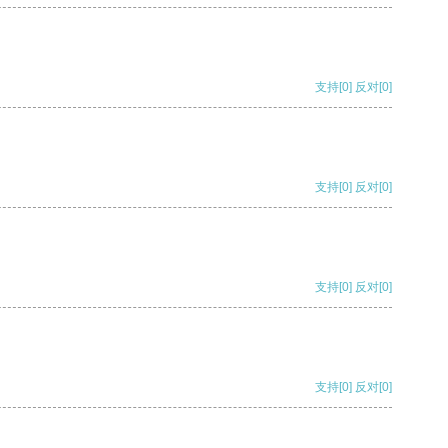
支持
[0]
反对
[0]
支持
[0]
反对
[0]
支持
[0]
反对
[0]
支持
[0]
反对
[0]