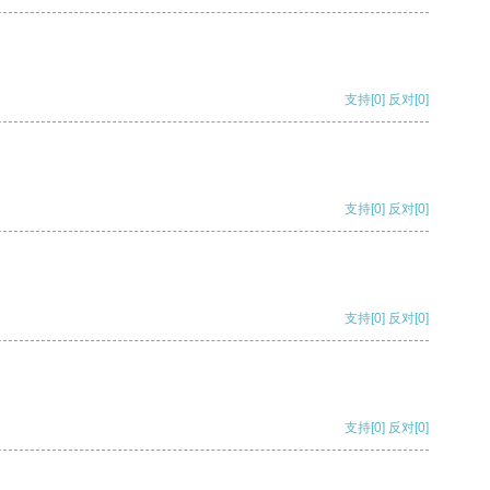
支持
[0]
反对
[0]
支持
[0]
反对
[0]
支持
[0]
反对
[0]
支持
[0]
反对
[0]