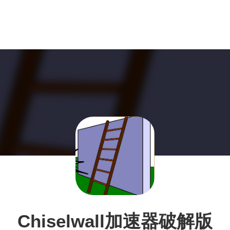
Chiselwall加速器破解版