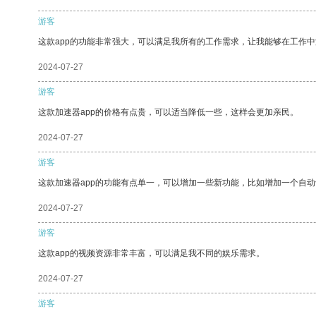
游客
这款app的功能非常强大，可以满足我所有的工作需求，让我能够在工作
2024-07-27
游客
这款加速器app的价格有点贵，可以适当降低一些，这样会更加亲民。
2024-07-27
游客
这款加速器app的功能有点单一，可以增加一些新功能，比如增加一个自
2024-07-27
游客
这款app的视频资源非常丰富，可以满足我不同的娱乐需求。
2024-07-27
游客