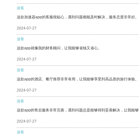
游客
这款加速器app的客服很贴心，遇到问题都能及时解决，服务态度非常好。
2024-07-27
游客
这款app就像我的财务顾问，让我能够省钱又省心。
2024-07-27
游客
这款app的酒店、餐厅推荐非常有用，让我能够享受到高品质的旅行体验。
2024-07-27
游客
这款app的售后服务非常完善，遇到问题总是能够得到妥善解决，让我能
2024-07-27
游客