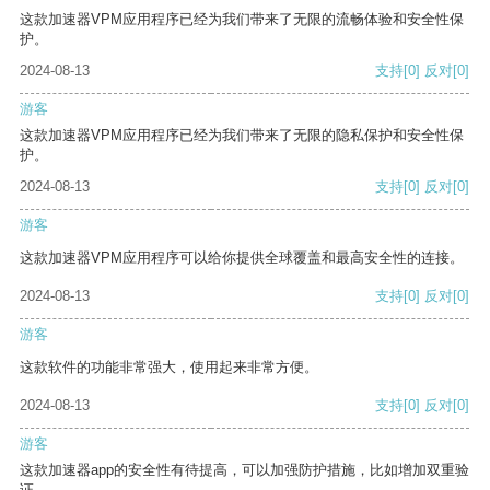
这款加速器VPM应用程序已经为我们带来了无限的流畅体验和安全性保
护。
2024-08-13
支持
[0]
反对
[0]
游客
这款加速器VPM应用程序已经为我们带来了无限的隐私保护和安全性保
护。
2024-08-13
支持
[0]
反对
[0]
游客
这款加速器VPM应用程序可以给你提供全球覆盖和最高安全性的连接。
2024-08-13
支持
[0]
反对
[0]
游客
这款软件的功能非常强大，使用起来非常方便。
2024-08-13
支持
[0]
反对
[0]
游客
这款加速器app的安全性有待提高，可以加强防护措施，比如增加双重验
证。