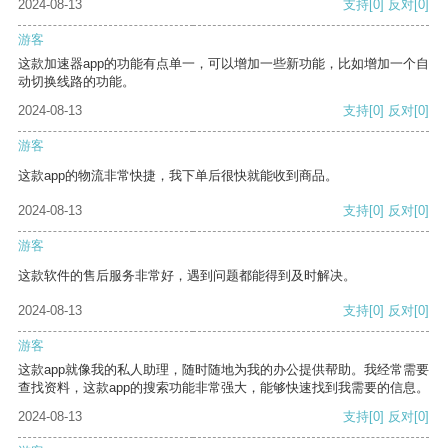
2024-08-13
支持
[0]
反对
[0]
游客
这款加速器app的功能有点单一，可以增加一些新功能，比如增加一个自
动切换线路的功能。
2024-08-13
支持
[0]
反对
[0]
游客
这款app的物流非常快捷，我下单后很快就能收到商品。
2024-08-13
支持
[0]
反对
[0]
游客
这款软件的售后服务非常好，遇到问题都能得到及时解决。
2024-08-13
支持
[0]
反对
[0]
游客
这款app就像我的私人助理，随时随地为我的办公提供帮助。我经常需要
查找资料，这款app的搜索功能非常强大，能够快速找到我需要的信息。
2024-08-13
支持
[0]
反对
[0]