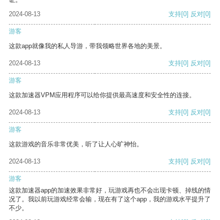
2024-08-13
支持
[0]
反对
[0]
游客
这款app就像我的私人导游，带我领略世界各地的美景。
2024-08-13
支持
[0]
反对
[0]
游客
这款加速器VPM应用程序可以给你提供最高速度和安全性的连接。
2024-08-13
支持
[0]
反对
[0]
游客
这款游戏的音乐非常优美，听了让人心旷神怡。
2024-08-13
支持
[0]
反对
[0]
游客
这款加速器app的加速效果非常好，玩游戏再也不会出现卡顿、掉线的情
况了。我以前玩游戏经常会输，现在有了这个app，我的游戏水平提升了
不少。