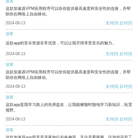
游客
这款加速器VPM应用程序可以给你提供最高速度和安全性的连接，并帮
助你在网络上自由移动。
2024-08-13
支持
[0]
反对
[0]
游客
这款app的音乐资源非常优质，可以让我尽情享受音乐的魅力。
2024-08-13
支持
[0]
反对
[0]
游客
这款加速器VPM应用程序可以给你提供最高速度和安全性的连接，并帮
助你在网络上自由移动。
2024-08-13
支持
[0]
反对
[0]
游客
这款app是我学习路上的良师益友，让我能够随时随地学习新知识，拓宽
视野。
2024-08-13
支持
[0]
反对
[0]
游客
这款加速器app简直是居家旅行必备神器，无论是看视频、玩游戏还是工