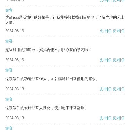
2024-08-13
支持
[0]
反对
[0]
游客
这款app是我旅行的好帮手，让我能够轻松找到目的地，了解当地的风土
人情。
2024-08-13
支持
[0]
反对
[0]
游客
超级好用的加速器，妈妈再也不用担心我的学习啦！
2024-08-13
支持
[0]
反对
[0]
游客
这款软件的功能非常强大，可以满足我日常使用的需求。
2024-08-13
支持
[0]
反对
[0]
游客
这款软件的设计非常人性化，使用起来非常舒服。
2024-08-13
支持
[0]
反对
[0]
游客