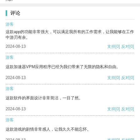
评论
游客
这款app的功能非常强大，可以满足我所有的工作需求，让我能够在工作
中游刃有余。
2024-08-13
支持
[0]
反对
[0]
游客
这款加速器VPM应用程序已经为我们带来了无限的隐私和自由。
2024-08-13
支持
[0]
反对
[0]
游客
这款软件的界面设计非常简洁，一目了然。
2024-08-13
支持
[0]
反对
[0]
游客
这款游戏的剧情非常感人，让我久久不能忘怀。