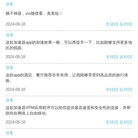
游客
梯子神器，ins随便看，美美哒！
2024-08-18
支持
[0]
反对
[0]
游客
这款加速器app的加速效果一般，可以再提升一下，比如能够支持更多地
区的线路。
2024-08-18
支持
[0]
反对
[0]
游客
这款app的酒店、餐厅推荐非常有用，让我能够享受到高品质的旅行体
验。
2024-08-18
支持
[0]
反对
[0]
游客
这款加速器VPM应用程序可以给你提供最高速度和安全性的连接，并帮
助你在网络上自由移动。
2024-08-18
支持
[0]
反对
[0]
游客