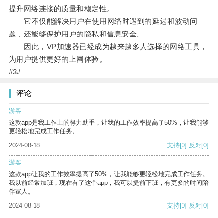
提升网络连接的质量和稳定性。
它不仅能解决用户在使用网络时遇到的延迟和波动问
题，还能够保护用户的隐私和信息安全。
因此，VP加速器已经成为越来越多人选择的网络工具，
为用户提供更好的上网体验。
#3#
评论
游客
这款app是我工作上的得力助手，让我的工作效率提高了50%，让我能够
更轻松地完成工作任务。
2024-08-18
支持
[0]
反对
[0]
游客
这款app让我的工作效率提高了50%，让我能够更轻松地完成工作任务。
我以前经常加班，现在有了这个app，我可以提前下班，有更多的时间陪
伴家人。
2024-08-18
支持
[0]
反对
[0]