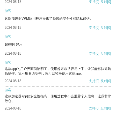
2024-08-18
支持
[0]
反对
[0]
游客
这款加速器VPM应用程序提供了顶级的安全性和隐私保护。
2024-08-18
支持
[0]
反对
[0]
游客
超棒啊 好用
2024-08-18
支持
[0]
反对
[0]
游客
这款app的用户界面简洁明了，使用起来非常容易上手，让我能够快速熟
悉操作。我不用看说明书，就可以轻松使用这款app。
2024-08-18
支持
[0]
反对
[0]
游客
这款加速器app的安全性很高，使用过程中不会泄露个人信息，让我非常
放心。
2024-08-18
支持
[0]
反对
[0]