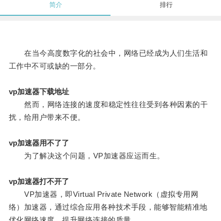
简介
排行
在当今高度数字化的社会中，网络已经成为人们生活和
工作中不可或缺的一部分。
vp加速器下载地址
然而，网络连接的速度和稳定性往往受到各种因素的干
扰，给用户带来不便。
vp加速器用不了了
为了解决这个问题，VP加速器应运而生。
vp加速器打不开了
VP加速器，即Virtual Private Network（虚拟专用网
络）加速器，通过综合应用各种技术手段，能够智能精准地
优化网络速度，提升网络连接的质量。