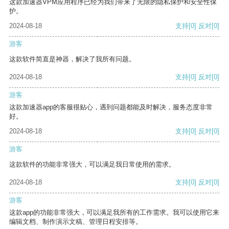
这款加速器VPM应用程序已经为我们带来了无限的隐私保护和安全性保
护。
2024-08-18
支持
[0]
反对
[0]
游客
这款软件简直是神器，解决了我所有问题。
2024-08-18
支持
[0]
反对
[0]
游客
这款加速器app的客服很贴心，遇到问题都能及时解决，服务态度非常
好。
2024-08-18
支持
[0]
反对
[0]
游客
这款软件的功能非常强大，可以满足我日常使用的需求。
2024-08-18
支持
[0]
反对
[0]
游客
这款app的功能非常强大，可以满足我所有的工作需求。我可以使用它来
编辑文档、制作演示文稿、管理日程安排等。