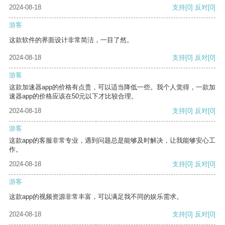
2024-08-18
支持
[0]
反对
[0]
游客
这款软件的界面设计非常简洁，一目了然。
2024-08-18
支持
[0]
反对
[0]
游客
这款加速器app的价格有点贵，可以适当降低一些。我个人觉得，一款加
速器app的价格应该在50元以下才比较合理。
2024-08-18
支持
[0]
反对
[0]
游客
这款app的客服非常专业，遇到问题总是能够及时解决，让我能够安心工
作。
2024-08-18
支持
[0]
反对
[0]
游客
这款app的视频资源非常丰富，可以满足我不同的娱乐需求。
2024-08-18
支持
[0]
反对
[0]