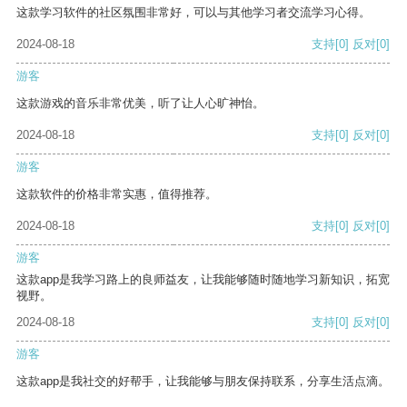
这款学习软件的社区氛围非常好，可以与其他学习者交流学习心得。
2024-08-18
支持
[0]
反对
[0]
游客
这款游戏的音乐非常优美，听了让人心旷神怡。
2024-08-18
支持
[0]
反对
[0]
游客
这款软件的价格非常实惠，值得推荐。
2024-08-18
支持
[0]
反对
[0]
游客
这款app是我学习路上的良师益友，让我能够随时随地学习新知识，拓宽
视野。
2024-08-18
支持
[0]
反对
[0]
游客
这款app是我社交的好帮手，让我能够与朋友保持联系，分享生活点滴。