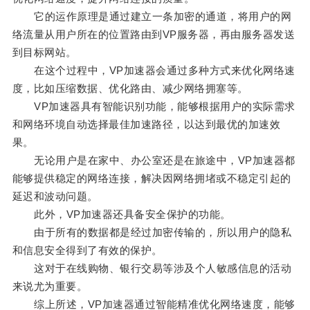
它的运作原理是通过建立一条加密的通道，将用户的网
络流量从用户所在的位置路由到VP服务器，再由服务器发送
到目标网站。
在这个过程中，VP加速器会通过多种方式来优化网络速
度，比如压缩数据、优化路由、减少网络拥塞等。
VP加速器具有智能识别功能，能够根据用户的实际需求
和网络环境自动选择最佳加速路径，以达到最优的加速效
果。
无论用户是在家中、办公室还是在旅途中，VP加速器都
能够提供稳定的网络连接，解决因网络拥堵或不稳定引起的
延迟和波动问题。
此外，VP加速器还具备安全保护的功能。
由于所有的数据都是经过加密传输的，所以用户的隐私
和信息安全得到了有效的保护。
这对于在线购物、银行交易等涉及个人敏感信息的活动
来说尤为重要。
综上所述，VP加速器通过智能精准优化网络速度，能够