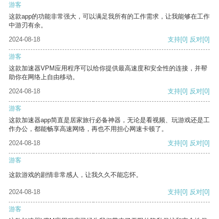
游客
这款app的功能非常强大，可以满足我所有的工作需求，让我能够在工作
中游刃有余。
2024-08-18
支持
[0]
反对
[0]
游客
这款加速器VPM应用程序可以给你提供最高速度和安全性的连接，并帮
助你在网络上自由移动。
2024-08-18
支持
[0]
反对
[0]
游客
这款加速器app简直是居家旅行必备神器，无论是看视频、玩游戏还是工
作办公，都能畅享高速网络，再也不用担心网速卡顿了。
2024-08-18
支持
[0]
反对
[0]
游客
这款游戏的剧情非常感人，让我久久不能忘怀。
2024-08-18
支持
[0]
反对
[0]
游客