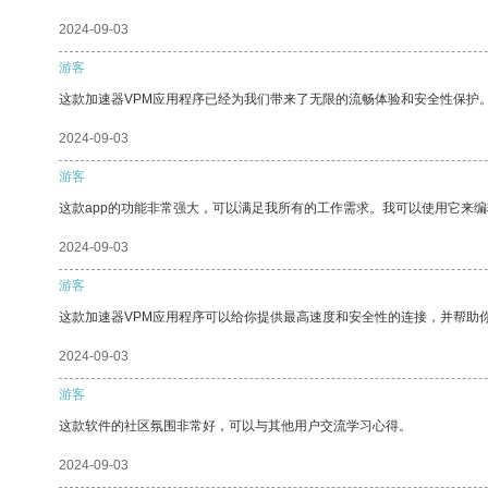
2024-09-03
游客
这款加速器VPM应用程序已经为我们带来了无限的流畅体验和安全性保护
2024-09-03
游客
这款app的功能非常强大，可以满足我所有的工作需求。我可以使用它来
2024-09-03
游客
这款加速器VPM应用程序可以给你提供最高速度和安全性的连接，并帮助
2024-09-03
游客
这款软件的社区氛围非常好，可以与其他用户交流学习心得。
2024-09-03