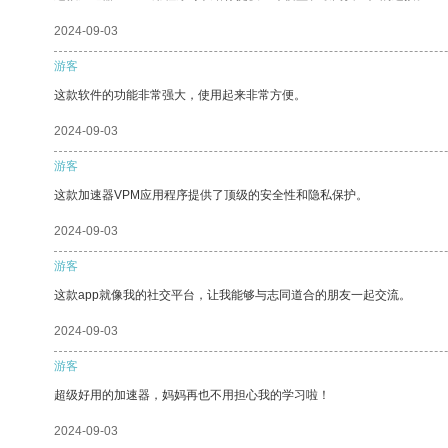
2024-09-03
游客
这款软件的功能非常强大，使用起来非常方便。
2024-09-03
游客
这款加速器VPM应用程序提供了顶级的安全性和隐私保护。
2024-09-03
游客
这款app就像我的社交平台，让我能够与志同道合的朋友一起交流。
2024-09-03
游客
超级好用的加速器，妈妈再也不用担心我的学习啦！
2024-09-03