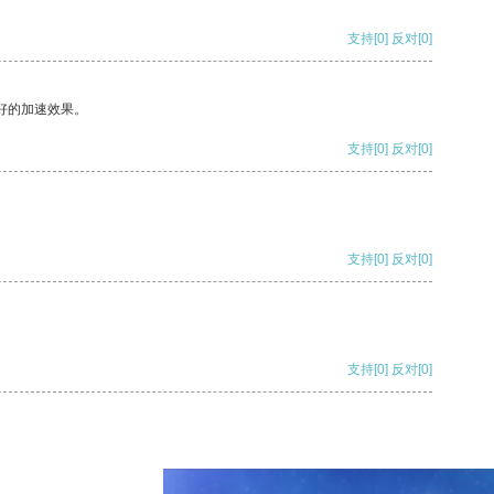
支持
[0]
反对
[0]
好的加速效果。
支持
[0]
反对
[0]
支持
[0]
反对
[0]
支持
[0]
反对
[0]
支持
[0]
反对
[0]