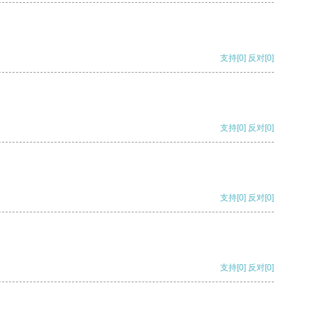
支持
[0]
反对
[0]
支持
[0]
反对
[0]
支持
[0]
反对
[0]
支持
[0]
反对
[0]