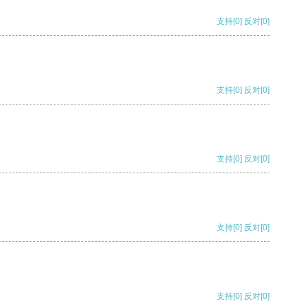
支持
[0]
反对
[0]
支持
[0]
反对
[0]
支持
[0]
反对
[0]
支持
[0]
反对
[0]
支持
[0]
反对
[0]