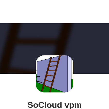
SoCloud vpm