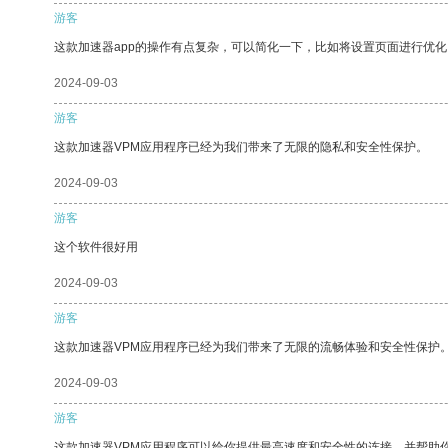
游客
这款加速器app的操作有点复杂，可以简化一下，比如将设置页面进行优化
2024-09-03
游客
这款加速器VPM应用程序已经为我们带来了无限的隐私和安全性保护。
2024-09-03
游客
这个软件很好用
2024-09-03
游客
这款加速器VPM应用程序已经为我们带来了无限的流畅体验和安全性保护
2024-09-03
游客
这款加速器VPM应用程序可以给你提供最高速度和安全性的连接，并帮助