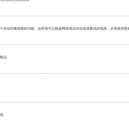
一个自动切换线路的功能，这样就可以根据网络情况自动选择最优的线路，从而获得更
的商品。
情。