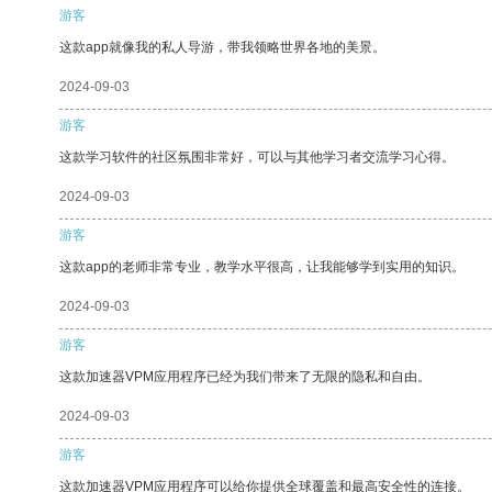
游客
这款app就像我的私人导游，带我领略世界各地的美景。
2024-09-03
游客
这款学习软件的社区氛围非常好，可以与其他学习者交流学习心得。
2024-09-03
游客
这款app的老师非常专业，教学水平很高，让我能够学到实用的知识。
2024-09-03
游客
这款加速器VPM应用程序已经为我们带来了无限的隐私和自由。
2024-09-03
游客
这款加速器VPM应用程序可以给你提供全球覆盖和最高安全性的连接。