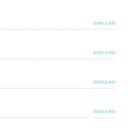
支持
[0]
反对
[0]
支持
[0]
反对
[0]
支持
[0]
反对
[0]
支持
[0]
反对
[0]