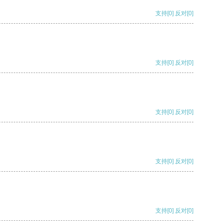
支持
[0]
反对
[0]
支持
[0]
反对
[0]
支持
[0]
反对
[0]
支持
[0]
反对
[0]
支持
[0]
反对
[0]