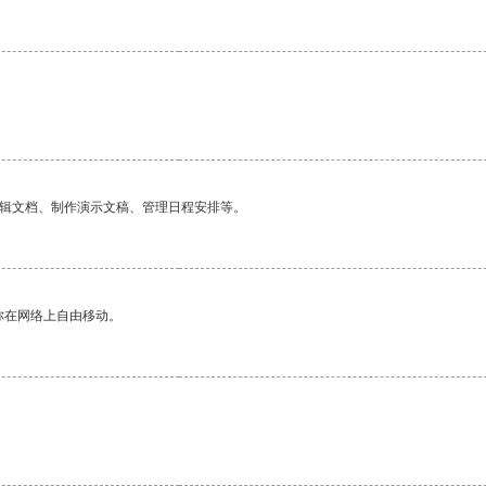
。
编辑文档、制作演示文稿、管理日程安排等。
你在网络上自由移动。