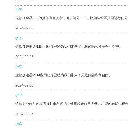
游客
这款加速器app的操作有点复杂，可以简化一下，比如将设置页面进行优化
2024-09-05
游客
这款加速器VPM应用程序已经为我们带来了无限的隐私和安全性保护。
2024-09-05
游客
这款加速器VPM应用程序已经为我们带来了无限的隐私和自由。
2024-09-05
游客
这款办公软件的界面设计非常简洁，使用起来非常方便。功能的布局也很
2024-09-05
游客