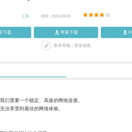
工具
|
时间：2024-09-05
|
卓下载
苹果下载
安卓市场，安全绿色
我们需要一个稳定、高速的网络连接。
无法享受到最佳的网络体验。