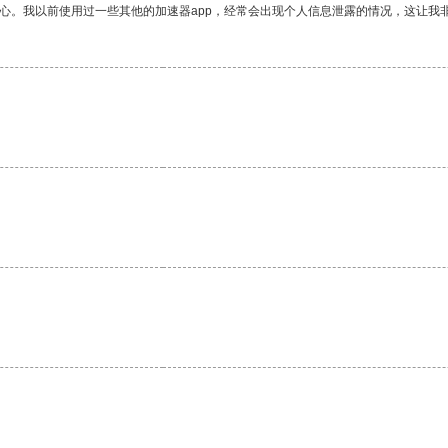
放心。我以前使用过一些其他的加速器app，经常会出现个人信息泄露的情况，这让我
。
。