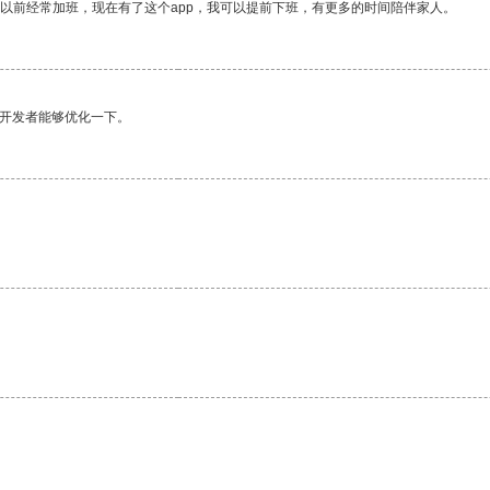
我以前经常加班，现在有了这个app，我可以提前下班，有更多的时间陪伴家人。
望开发者能够优化一下。
。