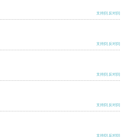
支持
[0]
反对
[0]
支持
[0]
反对
[0]
支持
[0]
反对
[0]
支持
[0]
反对
[0]
支持
[0]
反对
[0]