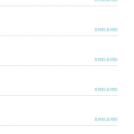
支持
[0]
反对
[0]
支持
[0]
反对
[0]
支持
[0]
反对
[0]
支持
[0]
反对
[0]