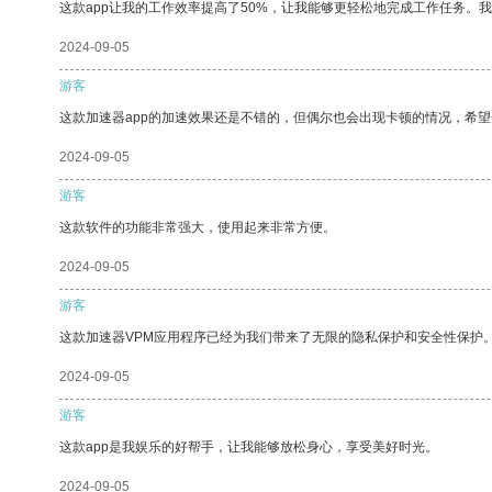
这款app让我的工作效率提高了50%，让我能够更轻松地完成工作任务。
2024-09-05
游客
这款加速器app的加速效果还是不错的，但偶尔也会出现卡顿的情况，希
2024-09-05
游客
这款软件的功能非常强大，使用起来非常方便。
2024-09-05
游客
这款加速器VPM应用程序已经为我们带来了无限的隐私保护和安全性保护
2024-09-05
游客
这款app是我娱乐的好帮手，让我能够放松身心，享受美好时光。
2024-09-05