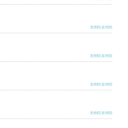
支持
[0]
反对
[0]
支持
[0]
反对
[0]
支持
[0]
反对
[0]
支持
[0]
反对
[0]