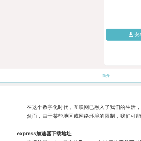
安
简介
在这个数字化时代，互联网已融入了我们的生活，
然而，由于某些地区或网络环境的限制，我们可能
express加速器下载地址