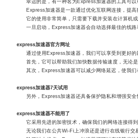
幸运的是，有一种名为Express加速器的工具可
Express加速器是一款通过优化互联网连接，提
它的使用非常简单，只需要下载并安装在计算机或
一旦启动，Express加速器会自动选择最佳的线
express加速器官方网址
通过使用Express加速器，我们可以享受到更好的
首先，它可以帮助我们加快数据传输速度，无论是下
其次，Express加速器可以减少网络延迟，使我
express加速器7天试用
另外，Express加速器还具备保护隐私和增强安全
express加速器不能用了
它采用先进的加密技术，确保我们的网络连接得到
无论我们在公共Wi-Fi上冲浪还是进行在线银行交易，