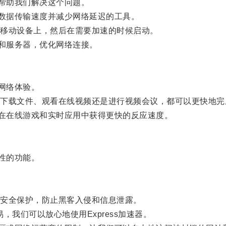
以帮助我们解决这个问题。
高数据传输速度并减少网络延迟的工具。
移动设备上，然后在需要加速的时候启动。
路和服务器，优化网络连接。
网络体验。
载文件、观看在线视频还是进行视频会议，都可以更快地完
们在在线游戏和实时应用中获得更快的反应速度。
性的功能。
安全保护，防止黑客入侵和信息泄露。
我们可以放心地使用Express加速器。