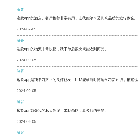
游客
这款app的酒店、餐厅推荐非常有用，让我能够享受到高品质的旅行体验。
2024-09-05
游客
这款app的物流非常快捷，我下单后很快就能收到商品。
2024-09-05
游客
这款app是我学习路上的良师益友，让我能够随时随地学习新知识，拓宽视
2024-09-05
游客
这款app就像我的私人导游，带我领略世界各地的美景。
2024-09-05
游客