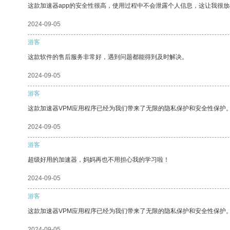
这款加速器app的安全性很高，使用过程中不会泄露个人信息，这让我很
2024-09-05
游客
这款软件的售后服务非常好，遇到问题都能得到及时解决。
2024-09-05
游客
这款加速器VPM应用程序已经为我们带来了无限的隐私保护和安全性保护
2024-09-05
游客
超级好用的加速器，妈妈再也不用担心我的学习啦！
2024-09-05
游客
这款加速器VPM应用程序已经为我们带来了无限的隐私保护和安全性保护
2024-09-05