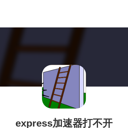
express加速器打不开