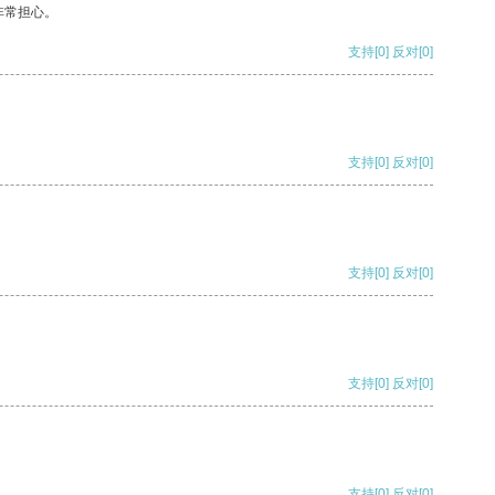
非常担心。
支持
[0]
反对
[0]
支持
[0]
反对
[0]
支持
[0]
反对
[0]
支持
[0]
反对
[0]
支持
[0]
反对
[0]