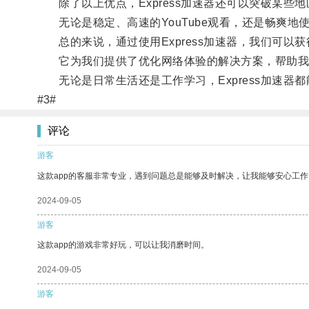
除了以上优点，Express加速器还可以突破某些
无论是稳定、高速的YouTube观看，还是畅爽地使
总的来说，通过使用Express加速器，我们可以
它为我们提供了优化网络体验的解决方案，帮助我们
无论是日常生活还是工作学习，Express加速器
#3#
评论
游客
这款app的客服非常专业，遇到问题总是能够及时解决，让我能够安心工作
2024-09-05
游客
这款app的游戏非常好玩，可以让我消磨时间。
2024-09-05
游客