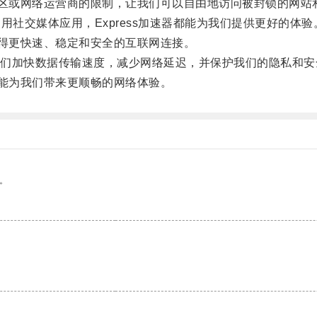
地区或网络运营商的限制，让我们可以自由地访问被封锁的网站
用社交媒体应用，Express加速器都能为我们提供更好的体验
获得更快速、稳定和安全的互联网连接。
加快数据传输速度，减少网络延迟，并保护我们的隐私和安
都能为我们带来更顺畅的网络体验。
。