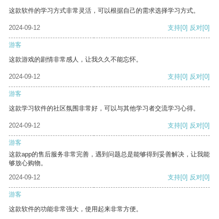
这款软件的学习方式非常灵活，可以根据自己的需求选择学习方式。
2024-09-12
支持
[0]
反对
[0]
游客
这款游戏的剧情非常感人，让我久久不能忘怀。
2024-09-12
支持
[0]
反对
[0]
游客
这款学习软件的社区氛围非常好，可以与其他学习者交流学习心得。
2024-09-12
支持
[0]
反对
[0]
游客
这款app的售后服务非常完善，遇到问题总是能够得到妥善解决，让我能
够放心购物。
2024-09-12
支持
[0]
反对
[0]
游客
这款软件的功能非常强大，使用起来非常方便。