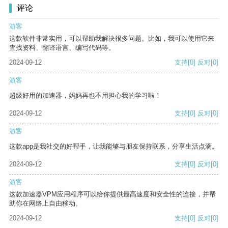
评论
游客
这款软件非常实用，可以帮助我解决很多问题。比如，我可以使用它来
查找资料、翻译语言、编写代码等。
2024-09-12
支持
[0]
反对
[0]
游客
超级好用的加速器，妈妈再也不用担心我的学习啦！
2024-09-12
支持
[0]
反对
[0]
游客
这款app是我社交的好帮手，让我能够与朋友保持联系，分享生活点滴。
2024-09-12
支持
[0]
反对
[0]
游客
这款加速器VPM应用程序可以给你提供最高速度和安全性的连接，并帮
助你在网络上自由移动。
2024-09-12
支持
[0]
反对
[0]