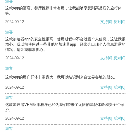
游客
这款app的酒店、餐厅推荐非常有用，让我能够享受到高品质的旅行体
验。
2024-09-12
支持
[0]
反对
[0]
游客
这款加速器app的安全性很高，使用过程中不会泄露个人信息，这让我很
放心。我以前使用过一些其他的加速器app，经常会出现个人信息泄露的
情况，这让我非常担心。
2024-09-12
支持
[0]
反对
[0]
游客
这款app的用户群体非常庞大，我可以结识到来自世界各地的朋友。
2024-09-12
支持
[0]
反对
[0]
游客
这款加速器VPM应用程序已经为我们带来了无限的流畅体验和安全性保
护。
2024-09-12
支持
[0]
反对
[0]
游客