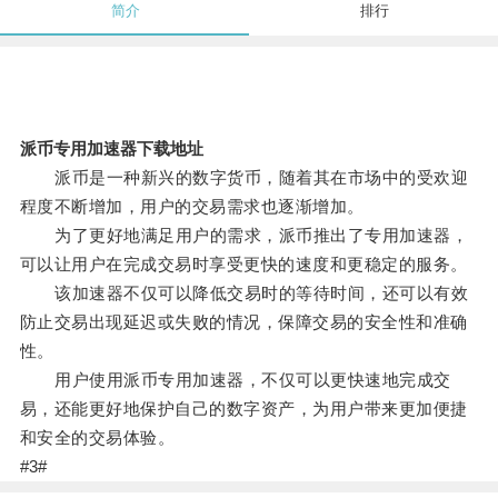
简介
排行
派币专用加速器下载地址
派币是一种新兴的数字货币，随着其在市场中的受欢迎
程度不断增加，用户的交易需求也逐渐增加。
为了更好地满足用户的需求，派币推出了专用加速器，
可以让用户在完成交易时享受更快的速度和更稳定的服务。
该加速器不仅可以降低交易时的等待时间，还可以有效
防止交易出现延迟或失败的情况，保障交易的安全性和准确
性。
用户使用派币专用加速器，不仅可以更快速地完成交
易，还能更好地保护自己的数字资产，为用户带来更加便捷
和安全的交易体验。
#3#