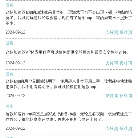
游客
这款加速器app的加速效果非常好，玩游戏再也不会出现卡顿、掉线的情
况了。我以前玩游戏经常会输，现在有了这个app，我的游戏水平提升了
不少。
2024-09-12
支持
[0]
反对
[0]
游客
这款加速器VPM应用程序可以给你提供全球覆盖和最高安全性的连接。
2024-09-12
支持
[0]
反对
[0]
游客
这款app的用户界面简洁明了，使用起来非常容易上手，让我能够快速熟
悉操作。我不用看说明书，就可以轻松使用这款app。
2024-09-12
支持
[0]
反对
[0]
游客
这款加速器app简直是居家旅行必备神器，无论是看视频、玩游戏还是工
作办公，都能畅享高速网络，再也不用担心网速卡顿了。
2024-09-12
支持
[0]
反对
[0]