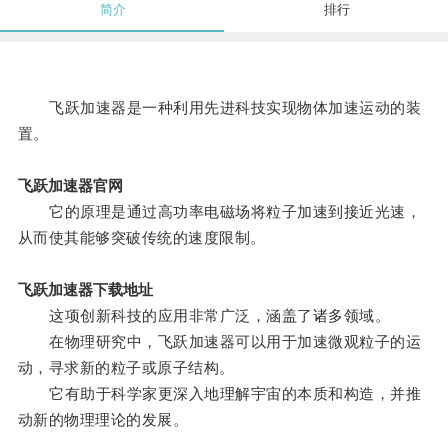
简介
排行
飞跃加速器是一种利用先进科技实现物体加速运动的装
置。
飞跃加速器官网
它的原理是通过高功率电磁场将粒子加速到接近光速，
从而使其能够突破传统的速度限制。
飞跃加速器下载地址
这项创新科技的应用非常广泛，涵盖了诸多领域。
在物理研究中，飞跃加速器可以用于加速微观粒子的运
动，寻求新的粒子或原子结构。
它有助于科学家更深入地理解宇宙的本质和构造，并推
动新的物理理论的发展。