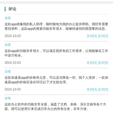
评论
游客
这款app就像我的私人助理，随时随地为我的办公提供帮助。我经常需要
查找资料，这款app的搜索功能非常强大，能够快速找到我需要的信息。
2024-10-03
支持
[0]
反对
[0]
游客
这款app的功能非常强大，可以满足我所有的工作需求，让我能够在工作
中游刃有余。
2024-10-03
支持
[0]
反对
[0]
游客
这款加速器app的价格有点贵，可以适当降低一些。我个人觉得，一款加
速器app的价格应该在50元以下才比较合理。
2024-10-03
支持
[0]
反对
[0]
游客
这款办公软件的功能非常全面，涵盖了文档、表格、演示文稿等各个方
面。我可以使用它来完成日常办公的所有任务，非常方便。