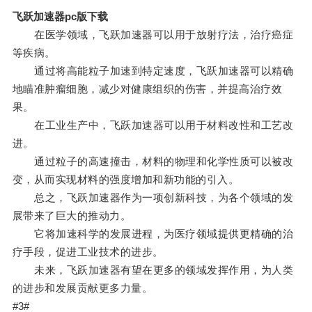
飞跃加速器pc版下载
在医学领域，飞跃加速器可以用于放射疗法，治疗癌症
等疾病。
通过将高能粒子加速到特定速度，飞跃加速器可以精确
地瞄准肿瘤细胞，减少对健康组织的伤害，并提高治疗效
果。
在工业生产中，飞跃加速器可以用于材料改性和工艺改
进。
通过粒子的高速撞击，材料的物理和化学性质可以被改
变，从而实现材料的强度增加和新功能的引入。
总之，飞跃加速器作为一项创新科技，为各个领域的发
展带来了巨大的推动力。
它将加速科学的发展进程，为医疗领域提供更精确的治
疗手段，促进工业技术的进步。
未来，飞跃加速器有望在更多的领域发挥作用，为人类
的进步和发展贡献更多力量。
#3#