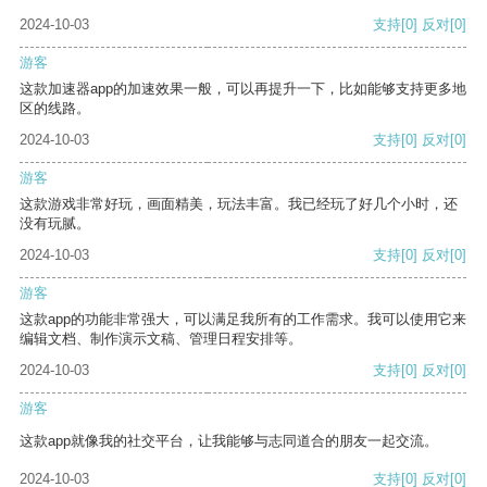
2024-10-03
支持
[0]
反对
[0]
游客
这款加速器app的加速效果一般，可以再提升一下，比如能够支持更多地
区的线路。
2024-10-03
支持
[0]
反对
[0]
游客
这款游戏非常好玩，画面精美，玩法丰富。我已经玩了好几个小时，还
没有玩腻。
2024-10-03
支持
[0]
反对
[0]
游客
这款app的功能非常强大，可以满足我所有的工作需求。我可以使用它来
编辑文档、制作演示文稿、管理日程安排等。
2024-10-03
支持
[0]
反对
[0]
游客
这款app就像我的社交平台，让我能够与志同道合的朋友一起交流。
2024-10-03
支持
[0]
反对
[0]