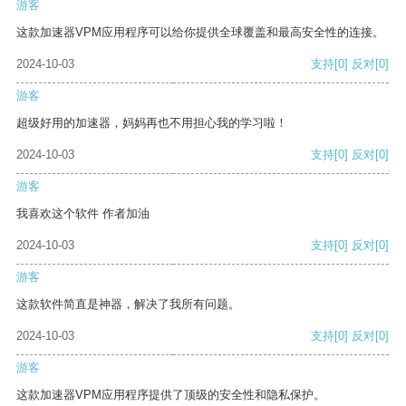
游客
这款加速器VPM应用程序可以给你提供全球覆盖和最高安全性的连接。
2024-10-03
支持
[0]
反对
[0]
游客
超级好用的加速器，妈妈再也不用担心我的学习啦！
2024-10-03
支持
[0]
反对
[0]
游客
我喜欢这个软件 作者加油
2024-10-03
支持
[0]
反对
[0]
游客
这款软件简直是神器，解决了我所有问题。
2024-10-03
支持
[0]
反对
[0]
游客
这款加速器VPM应用程序提供了顶级的安全性和隐私保护。