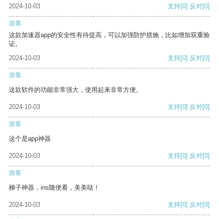
2024-10-03
支持
[0]
反对
[0]
游客
这款加速器app的安全性有待提高，可以加强防护措施，比如增加双重验
证。
2024-10-03
支持
[0]
反对
[0]
游客
这款软件的功能非常强大，使用起来非常方便。
2024-10-03
支持
[0]
反对
[0]
游客
这个是app神器
2024-10-03
支持
[0]
反对
[0]
游客
梯子神器，ins随便看，美美哒！
2024-10-03
支持
[0]
反对
[0]