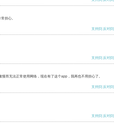
非常担心。
支持
[0]
反对
[0]
支持
[0]
反对
[0]
速慢而无法正常使用网络，现在有了这个app，我再也不用担心了。
支持
[0]
反对
[0]
支持
[0]
反对
[0]