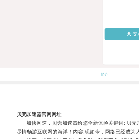
安
简介
贝壳加速器官网网址
加快网速，贝壳加速器给您全新体验关键词: 贝壳加速
尽情畅游互联网的海洋！内容:现如今，网络已经成为