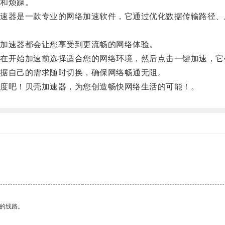
和烦躁。
器是一款专业的网络加速软件，它通过优化数据传输路径、
加速器都会让您享受到更流畅的网络体验。
开始加速前选择适合您的网络环境，然后点击一键加速，它
据自己的需求随时切换，确保网络畅通无阻。
度吧！贝壳加速器，为您创造畅快网络生活的可能！。
区的线路。