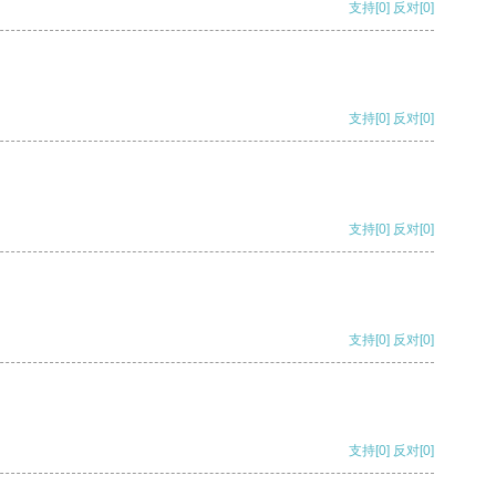
支持
[0]
反对
[0]
支持
[0]
反对
[0]
支持
[0]
反对
[0]
支持
[0]
反对
[0]
支持
[0]
反对
[0]