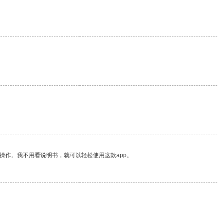
操作。我不用看说明书，就可以轻松使用这款app。