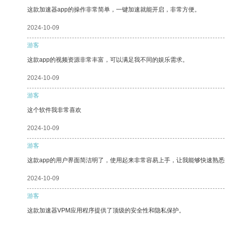
这款加速器app的操作非常简单，一键加速就能开启，非常方便。
2024-10-09
游客
这款app的视频资源非常丰富，可以满足我不同的娱乐需求。
2024-10-09
游客
这个软件我非常喜欢
2024-10-09
游客
这款app的用户界面简洁明了，使用起来非常容易上手，让我能够快速熟悉
2024-10-09
游客
这款加速器VPM应用程序提供了顶级的安全性和隐私保护。