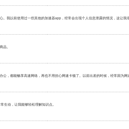
放心。我以前使用过一些其他的加速器app，经常会出现个人信息泄露的情况，这让我
的商品。
作办公，都能畅享高速网络，再也不用担心网速卡顿了。以前出差的时候，经常因为网
非常生动，让我能够轻松理解知识点。