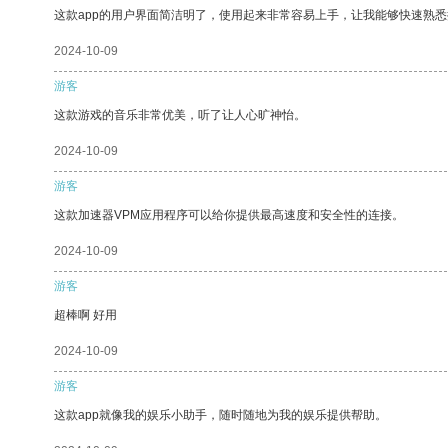
这款app的用户界面简洁明了，使用起来非常容易上手，让我能够快速熟
2024-10-09
游客
这款游戏的音乐非常优美，听了让人心旷神怡。
2024-10-09
游客
这款加速器VPM应用程序可以给你提供最高速度和安全性的连接。
2024-10-09
游客
超棒啊 好用
2024-10-09
游客
这款app就像我的娱乐小助手，随时随地为我的娱乐提供帮助。