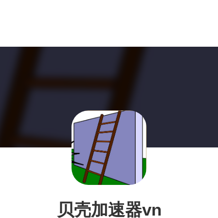
贝壳加速器vn