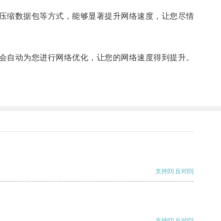
压缩数据包等方式，能够显著提升网络速度，让您尽情
会自动为您进行网络优化，让您的网络速度得到提升。
支持
[0]
反对
[0]
支持
[0]
反对
[0]