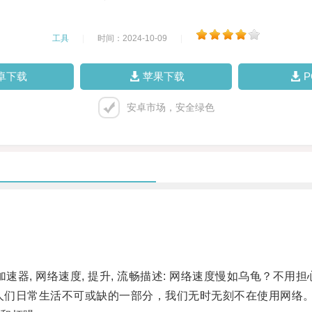
工具
|
时间：2024-10-09
|
卓下载
苹果下载
安卓市场，安全绿色
器, 网络速度, 提升, 流畅描述: 网络速度慢如乌龟？不
人们日常生活不可或缺的一部分，我们无时无刻不在使用网络