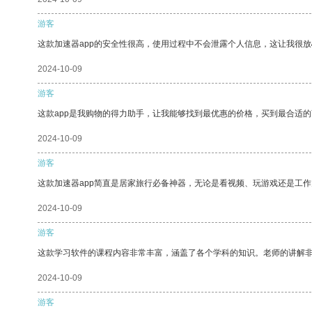
游客
这款加速器app的安全性很高，使用过程中不会泄露个人信息，这让我很
2024-10-09
游客
这款app是我购物的得力助手，让我能够找到最优惠的价格，买到最合适
2024-10-09
游客
这款加速器app简直是居家旅行必备神器，无论是看视频、玩游戏还是工
2024-10-09
游客
这款学习软件的课程内容非常丰富，涵盖了各个学科的知识。老师的讲解
2024-10-09
游客