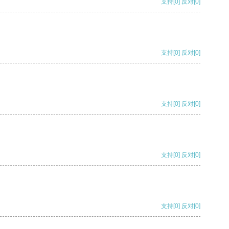
支持
[0]
反对
[0]
支持
[0]
反对
[0]
支持
[0]
反对
[0]
支持
[0]
反对
[0]
支持
[0]
反对
[0]