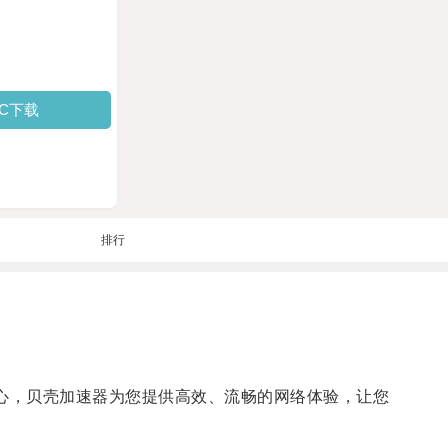
PC下载
排行
用担心，贝壳加速器为您提供高效、流畅的网络体验，让您
。