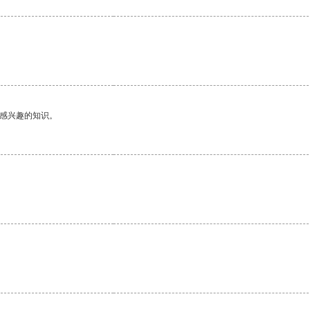
己感兴趣的知识。