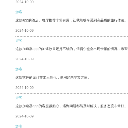
2024-10-09
游客
这款app的酒店、餐厅推荐非常有用，让我能够享受到高品质的旅行体验。
2024-10-09
游客
这款加速器app的加速效果还是不错的，但偶尔也会出现卡顿的情况，希
2024-10-09
游客
这款软件的设计非常人性化，使用起来非常方便。
2024-10-09
游客
这款加速器app的客服很贴心，遇到问题都能及时解决，服务态度非常好。
2024-10-09
游客