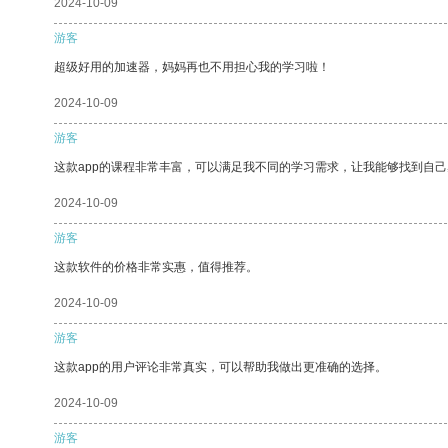
2024-10-09
游客
超级好用的加速器，妈妈再也不用担心我的学习啦！
2024-10-09
游客
这款app的课程非常丰富，可以满足我不同的学习需求，让我能够找到自
2024-10-09
游客
这款软件的价格非常实惠，值得推荐。
2024-10-09
游客
这款app的用户评论非常真实，可以帮助我做出更准确的选择。
2024-10-09
游客