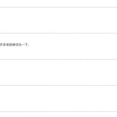
望开发者能够优化一下。