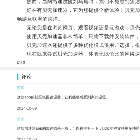
然而，当网络速度慢如乌龟时，我们不免感到焦虑
好在有贝壳加速器，它为您提供全新体验！贝壳加速
畅游互联网的海洋。
无论您是在浏览网页、观看视频还是玩游戏，贝壳
使用贝壳加速器非常简单，只需下载并安装软件，在
贝壳加速器还提供了多种优化模式供用户选择，根
现在就来尝试贝壳加速器，体验无以伦比的网络速
#3#
评论
游客
这款app的社区氛围很温馨，让我能够感受到家的温暖。
2024-10-09
游客
这款加速器app的加速效果一般，可以再提升一下，比如能够支持更多地
2024-10-09