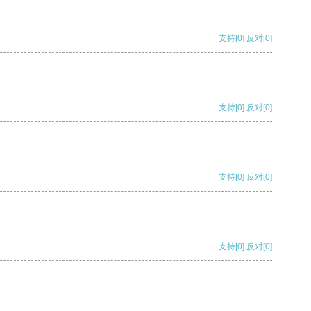
支持
[0]
反对
[0]
支持
[0]
反对
[0]
支持
[0]
反对
[0]
支持
[0]
反对
[0]