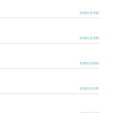
支持
[0]
反对
[0]
支持
[0]
反对
[0]
支持
[0]
反对
[0]
支持
[0]
反对
[0]