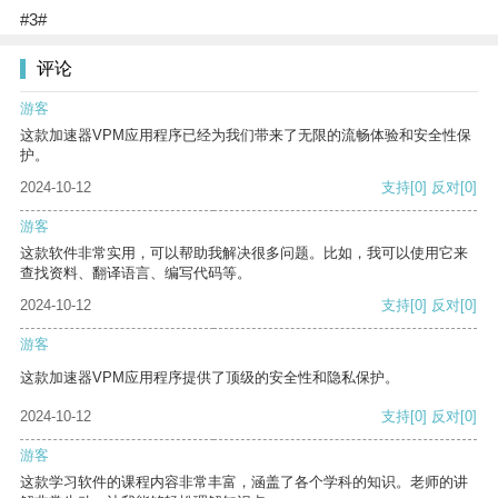
#3#
评论
游客
这款加速器VPM应用程序已经为我们带来了无限的流畅体验和安全性保
护。
2024-10-12
支持
[0]
反对
[0]
游客
这款软件非常实用，可以帮助我解决很多问题。比如，我可以使用它来
查找资料、翻译语言、编写代码等。
2024-10-12
支持
[0]
反对
[0]
游客
这款加速器VPM应用程序提供了顶级的安全性和隐私保护。
2024-10-12
支持
[0]
反对
[0]
游客
这款学习软件的课程内容非常丰富，涵盖了各个学科的知识。老师的讲