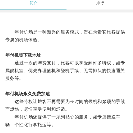
简介
排行
年付机场是一种新兴的服务模式，旨在为贵宾旅客提供
专属的机场体验。
年付机场下载地址
通过一次的年费支付，旅客可以享受到许多特权，如专
属候机室、优先办理值机和登机手续、无需排队的快速通关
服务等。
年付机场永久免费加速
这些特权让旅客不再需要为长时间的候机和繁琐的手续
而烦恼，尽情享受便利和舒适。
年付机场还提供了一系列贴心的服务，如专属接送车
辆、个性化行李托运等。