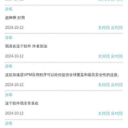
游客
超棒啊 好用
2024-10-12
支持
[0]
反对
[0]
游客
我喜欢这个软件 作者加油
2024-10-12
支持
[0]
反对
[0]
游客
这款加速器VPM应用程序可以给你提供全球覆盖和最高安全性的连接。
2024-10-12
支持
[0]
反对
[0]
游客
这个软件我非常喜欢
2024-10-12
支持
[0]
反对
[0]
游客