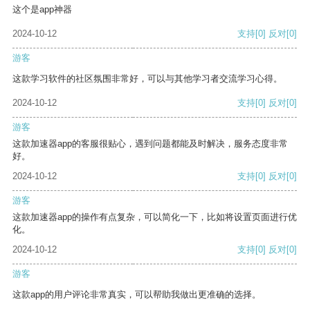
这个是app神器
2024-10-12
支持
[0]
反对
[0]
游客
这款学习软件的社区氛围非常好，可以与其他学习者交流学习心得。
2024-10-12
支持
[0]
反对
[0]
游客
这款加速器app的客服很贴心，遇到问题都能及时解决，服务态度非常
好。
2024-10-12
支持
[0]
反对
[0]
游客
这款加速器app的操作有点复杂，可以简化一下，比如将设置页面进行优
化。
2024-10-12
支持
[0]
反对
[0]
游客
这款app的用户评论非常真实，可以帮助我做出更准确的选择。