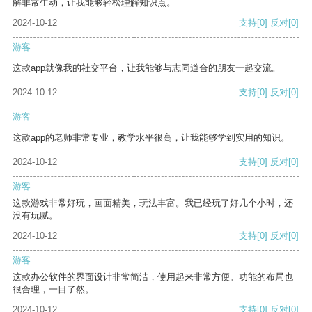
解非常生动，让我能够轻松理解知识点。
2024-10-12
支持
[0]
反对
[0]
游客
这款app就像我的社交平台，让我能够与志同道合的朋友一起交流。
2024-10-12
支持
[0]
反对
[0]
游客
这款app的老师非常专业，教学水平很高，让我能够学到实用的知识。
2024-10-12
支持
[0]
反对
[0]
游客
这款游戏非常好玩，画面精美，玩法丰富。我已经玩了好几个小时，还
没有玩腻。
2024-10-12
支持
[0]
反对
[0]
游客
这款办公软件的界面设计非常简洁，使用起来非常方便。功能的布局也
很合理，一目了然。
2024-10-12
支持
[0]
反对
[0]