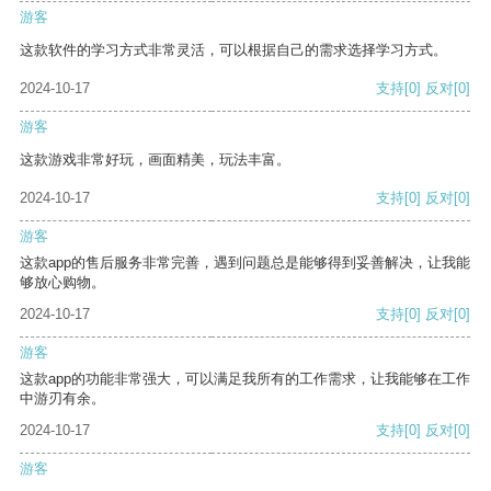
游客
这款软件的学习方式非常灵活，可以根据自己的需求选择学习方式。
2024-10-17
支持
[0]
反对
[0]
游客
这款游戏非常好玩，画面精美，玩法丰富。
2024-10-17
支持
[0]
反对
[0]
游客
这款app的售后服务非常完善，遇到问题总是能够得到妥善解决，让我能
够放心购物。
2024-10-17
支持
[0]
反对
[0]
游客
这款app的功能非常强大，可以满足我所有的工作需求，让我能够在工作
中游刃有余。
2024-10-17
支持
[0]
反对
[0]
游客