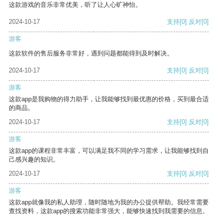
这款游戏的音乐非常优美，听了让人心旷神怡。
2024-10-17
支持
[0]
反对
[0]
游客
这款软件的售后服务非常好，遇到问题都能得到及时解决。
2024-10-17
支持
[0]
反对
[0]
游客
这款app是我购物的得力助手，让我能够找到最优惠的价格，买到最合适
的商品。
2024-10-17
支持
[0]
反对
[0]
游客
这款app的课程非常丰富，可以满足我不同的学习需求，让我能够找到自
己感兴趣的知识。
2024-10-17
支持
[0]
反对
[0]
游客
这款app就像我的私人助理，随时随地为我的办公提供帮助。我经常需要
查找资料，这款app的搜索功能非常强大，能够快速找到我需要的信息。