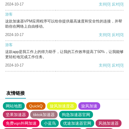
2024-10-17
支持
[0]
反对
[0]
游客
这款加速器VPM应用程序可以给你提供最高速度和安全性的连接，并帮
助你在网络上自由移动。
2024-10-17
支持
[0]
反对
[0]
游客
这款app是我工作上的得力助手，让我的工作效率提高了50%，让我能够
更轻松地完成工作任务。
2024-10-17
支持
[0]
反对
[0]
友情链接
网站地图
QuickQ
旋风加速度器
旋风加速
坚果加速器
tiktok加速器
狗急加速器官网
免费vqn外网加速
小蓝鸟
优途加速器官网
风驰加速器