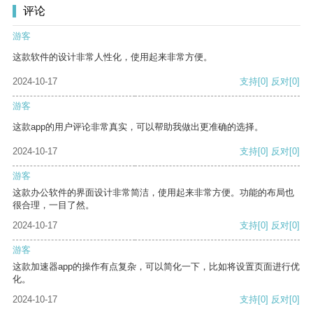
评论
游客
这款软件的设计非常人性化，使用起来非常方便。
2024-10-17
支持
[0]
反对
[0]
游客
这款app的用户评论非常真实，可以帮助我做出更准确的选择。
2024-10-17
支持
[0]
反对
[0]
游客
这款办公软件的界面设计非常简洁，使用起来非常方便。功能的布局也
很合理，一目了然。
2024-10-17
支持
[0]
反对
[0]
游客
这款加速器app的操作有点复杂，可以简化一下，比如将设置页面进行优
化。
2024-10-17
支持
[0]
反对
[0]