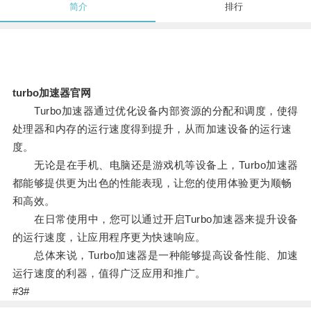
简介
排行
turbo加速器官网
Turbo加速器通过优化设备内部资源的分配和调度，使得
处理器和内存的运行速度得到提升，从而加速设备的运行速
度。
无论是在手机、电脑还是游戏机等设备上，Turbo加速器
都能够提供更为出色的性能表现，让您的使用体验更为顺畅
和高效。
在日常使用中，您可以通过开启Turbo加速器来提升设备
的运行速度，让应用程序更为快速响应。
总体来说，Turbo加速器是一种能够提高设备性能、加速
运行速度的利器，值得广泛应用和推广。
#3#