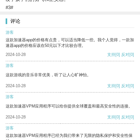
#3#
评论
游客
这款加速器app的价格有点贵，可以适当降低一些。我个人觉得，一款加
速器app的价格应该在50元以下才比较合理。
2024-10-28
支持
[0]
反对
[0]
游客
这款游戏的音乐非常优美，听了让人心旷神怡。
2024-10-28
支持
[0]
反对
[0]
游客
这款加速器VPM应用程序可以给你提供全球覆盖和最高安全性的连接。
2024-10-28
支持
[0]
反对
[0]
游客
这款加速器VPM应用程序已经为我们带来了无限的隐私保护和安全性保