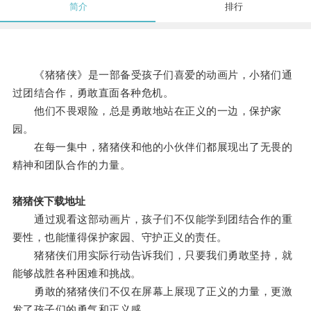
简介
排行
《猪猪侠》是一部备受孩子们喜爱的动画片，小猪们通
过团结合作，勇敢直面各种危机。
他们不畏艰险，总是勇敢地站在正义的一边，保护家
园。
在每一集中，猪猪侠和他的小伙伴们都展现出了无畏的
精神和团队合作的力量。
猪猪侠下载地址
通过观看这部动画片，孩子们不仅能学到团结合作的重
要性，也能懂得保护家园、守护正义的责任。
猪猪侠们用实际行动告诉我们，只要我们勇敢坚持，就
能够战胜各种困难和挑战。
勇敢的猪猪侠们不仅在屏幕上展现了正义的力量，更激
发了孩子们的勇气和正义感。