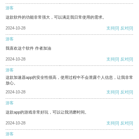
游客
这款软件的功能非常强大，可以满足我日常使用的需求。
2024-10-28
支持
[0]
反对
[0]
游客
我喜欢这个软件 作者加油
2024-10-28
支持
[0]
反对
[0]
游客
这款加速器app的安全性很高，使用过程中不会泄露个人信息，让我非常
放心。
2024-10-28
支持
[0]
反对
[0]
游客
这款app的游戏非常好玩，可以让我消磨时间。
2024-10-28
支持
[0]
反对
[0]
游客