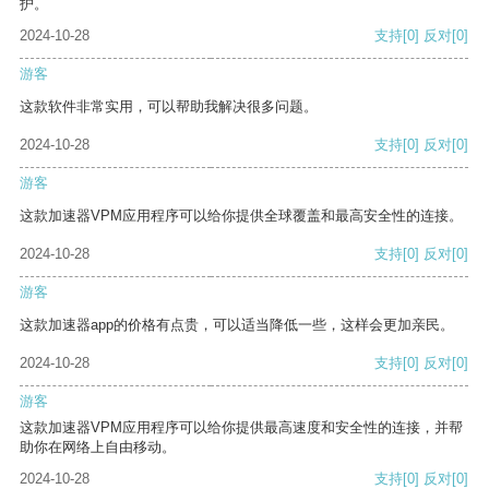
护。
2024-10-28
支持
[0]
反对
[0]
游客
这款软件非常实用，可以帮助我解决很多问题。
2024-10-28
支持
[0]
反对
[0]
游客
这款加速器VPM应用程序可以给你提供全球覆盖和最高安全性的连接。
2024-10-28
支持
[0]
反对
[0]
游客
这款加速器app的价格有点贵，可以适当降低一些，这样会更加亲民。
2024-10-28
支持
[0]
反对
[0]
游客
这款加速器VPM应用程序可以给你提供最高速度和安全性的连接，并帮
助你在网络上自由移动。
2024-10-28
支持
[0]
反对
[0]