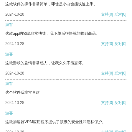
这款软件的操作非常简单，即使是小白也能快速上手。
2024-10-28
支持
[0]
反对
[0]
游客
这款app的物流非常快捷，我下单后很快就能收到商品。
2024-10-28
支持
[0]
反对
[0]
游客
这款游戏的剧情非常感人，让我久久不能忘怀。
2024-10-28
支持
[0]
反对
[0]
游客
这个软件我非常喜欢
2024-10-28
支持
[0]
反对
[0]
游客
这款加速器VPM应用程序提供了顶级的安全性和隐私保护。